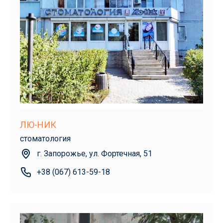
ЛЮ-НИК
стоматология
г. Запорожье, ул. Фортечная, 51
+38 (067) 613-59-18