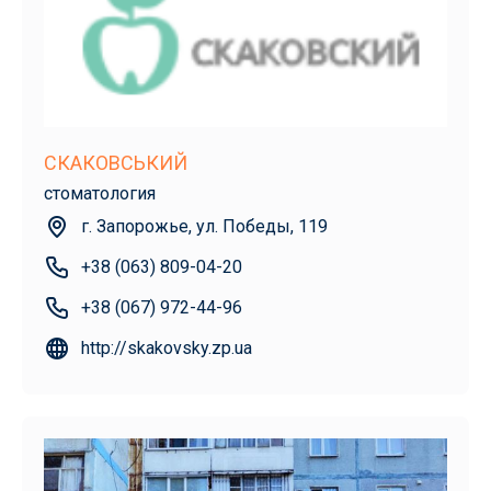
СКАКОВСЬКИЙ
стоматология
г. Запорожье, ул. Победы, 119
+38 (063) 809-04-20
+38 (067) 972-44-96
http://skakovsky.zp.ua