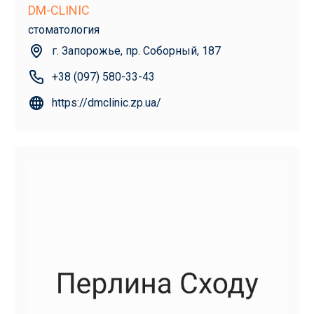
DM-CLINIC
стоматология
г. Запорожье, пр. Соборный, 187
+38 (097) 580-33-43
https://dmclinic.zp.ua/