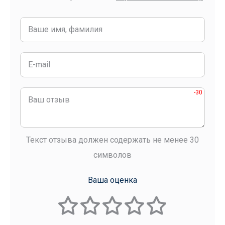
-30
Текст отзыва должен содержать не менее 30
символов
Ваша оценка