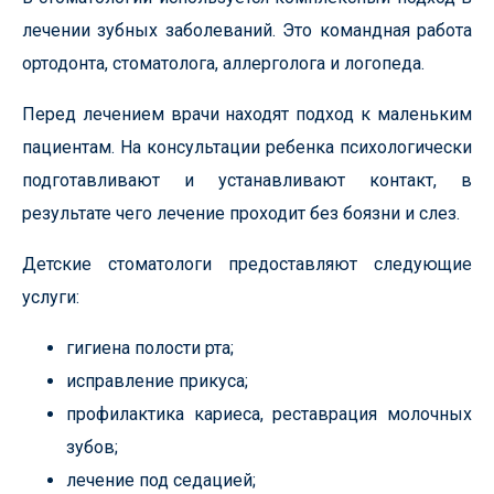
лечении зубных заболеваний. Это командная работа
ортодонта, стоматолога, аллерголога и логопеда.
Перед лечением врачи находят подход к маленьким
пациентам. На консультации ребенка психологически
подготавливают и устанавливают контакт, в
результате чего лечение проходит без боязни и слез.
Детские стоматологи предоставляют следующие
услуги:
гигиена полости рта;
исправление прикуса;
профилактика кариеса, реставрация молочных
зубов;
лечение под седацией;