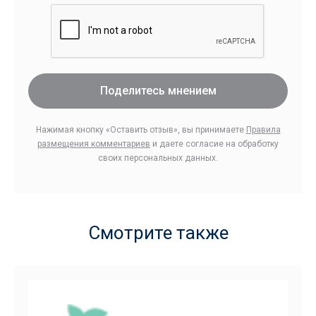
Поделитесь мнением
Нажимая кнопку «Оставить отзыв», вы принимаете
Правила
размещения комментариев
и даете согласие на обработку
своих персональных данных.
Смотрите также