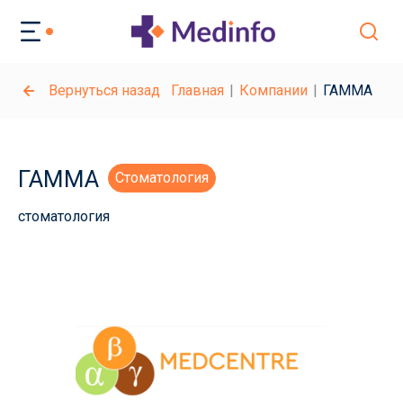
Вернуться назад
Главная
Компании
ГАММА
ГАММА
Стоматология
стоматология