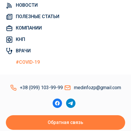
НОВОСТИ
ПОЛЕЗНЫЕ СТАТЬИ
КОМПАНИИ
КНП
ВРАЧИ
#COVID-19
+38 (099) 103-99-99
medinfozp@gmail.com
Обратная связь