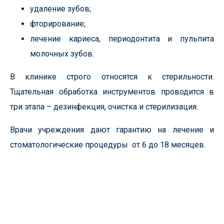
удаление зубов;
фторирование;
лечение кариеса, периодонтита и пульпита
молочных зубов.
В клинике строго относятся к стерильности.
Тщательная обработка инструментов проводится в
три этапа – дезинфекция, очистка и стерилизация.
Врачи учреждения дают гарантию на лечение и
стоматологические процедуры от 6 до 18 месяцев.