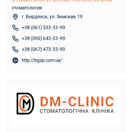
стоматология
г. Бердянск, ул. Земская, 19
+38 (061) 533-33-99
+38 (095) 643-33-99
+38 (067) 473-33-99
http://bgsp.com.ua/