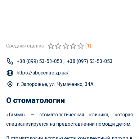
Средняя оценка:
(1)
+38 (099) 53-53-053
,
+38 (097) 53-53-053
https://abgcentre.zp.ua/
г. Запорожье, ул. Чумаченко, 34А
О стоматологии
«Гамма» – стоматологическая клиника, которая
специализируется на предоставлении помощи детям.
В стоматологии используется комплексный подход в