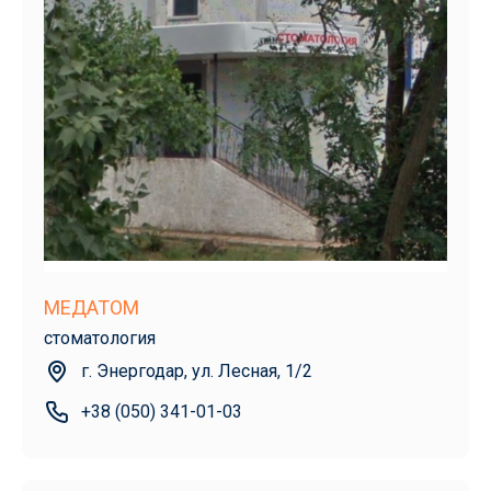
МЕДАТОМ
стоматология
г. Энергодар, ул. Лесная, 1/2
+38 (050) 341-01-03