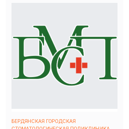
БЕРДЯНСКАЯ ГОРОДСКАЯ
СТОМАТОЛОГИЧЕСКАЯ ПОЛИКЛИНИКА