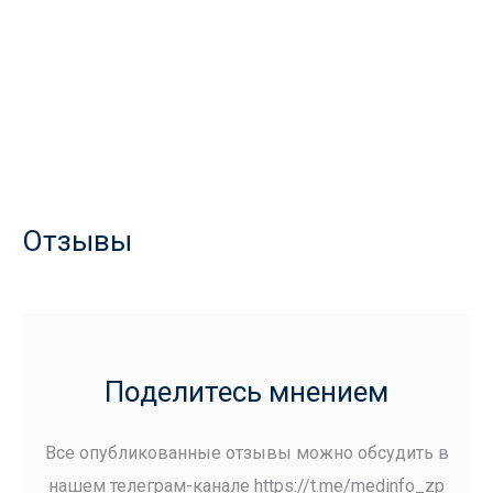
Отзывы
Поделитесь мнением
Все опубликованные отзывы можно обсудить в
нашем телеграм-канале
https://t.me/medinfo_zp