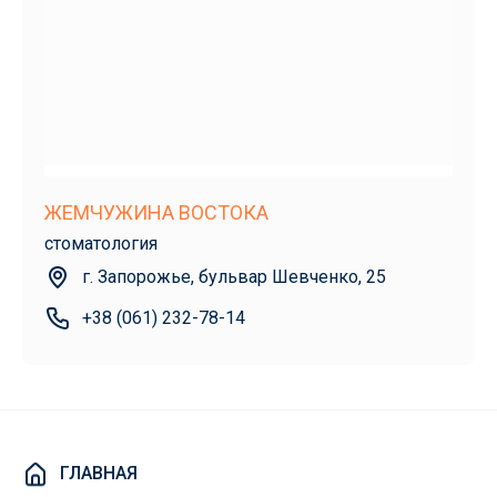
ЖЕМЧУЖИНА ВОСТОКА
стоматология
г. Запорожье, бульвар Шевченко, 25
+38 (061) 232-78-14
ГЛАВНАЯ