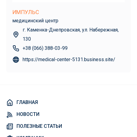
ИМПУЛЬС
медицинский центр
г. Каменка-Днепровская, ул. Набережная,
130
+38 (066) 388-03-99
https://medical-center-5131.business.site/
ГЛАВНАЯ
НОВОСТИ
ПОЛЕЗНЫЕ СТАТЬИ