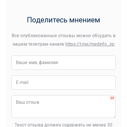
Поделитесь мнением
Все опубликованные отзывы можно обсудить в
нашем телеграм-канале
https://t.me/medinfo_zp
-30
Текст отзыва должен содержать не менее 30