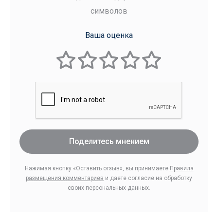
символов
Ваша оценка
Поделитесь мнением
Нажимая кнопку «Оставить отзыв», вы принимаете
Правила
размещения комментариев
и даете согласие на обработку
своих персональных данных.