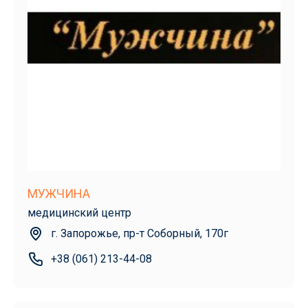
МУЖЧИНА
медицинский центр
г. Запорожье, пр-т Соборный, 170г
+38 (061) 213-44-08