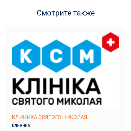
Смотрите также
КЛИНИКА СВЯТОГО НИКОЛАЯ
клиника