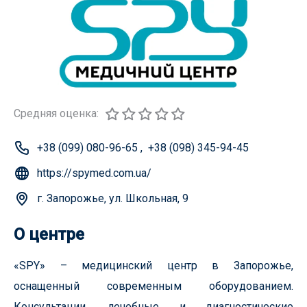
Средняя оценка:
+38 (099) 080-96-65
,
+38 (098) 345-94-45
https://spymed.com.ua/
г. Запорожье, ул. Школьная, 9
О центре
«SPY» – медицинский центр в Запорожье,
оснащенный современным оборудованием.
Консультации, лечебные и диагностические