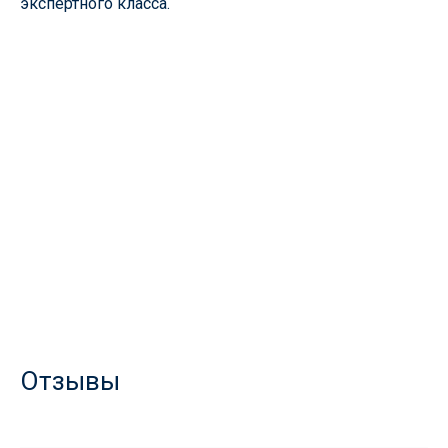
экспертного класса.
Отзывы