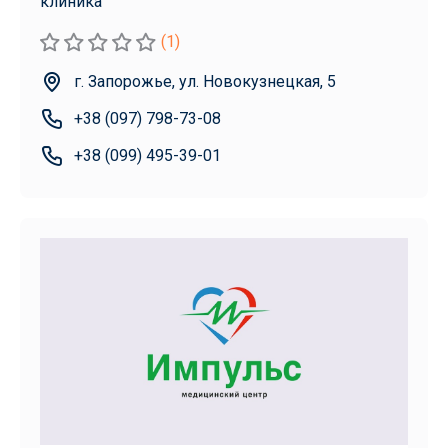
клиника
(1)
г. Запорожье, ул. Новокузнецкая, 5
+38 (097) 798-73-08
+38 (099) 495-39-01