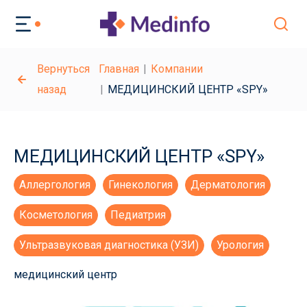
Вернуться
Главная
Компании
назад
МЕДИЦИНСКИЙ ЦЕНТР «SPY»
МЕДИЦИНСКИЙ ЦЕНТР «SPY»
Аллергология
Гинекология
Дерматология
Косметология
Педиатрия
Ультразвуковая диагностика (УЗИ)
Урология
медицинский центр