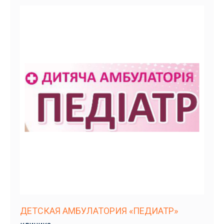
ДЕТСКАЯ АМБУЛАТОРИЯ «ПЕДИАТР»