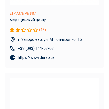
ДИАСЕРВИС
медицинский центр
(13)
г. Запорожье, ул. М. Гончаренко, 15
+38 (093) 111-03-03
https://www.dia.zp.ua