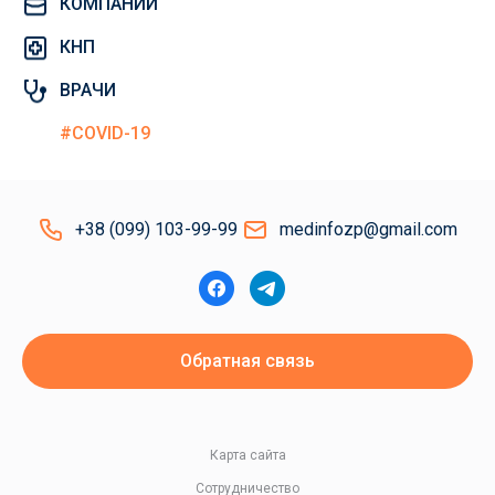
КОМПАНИИ
КНП
ВРАЧИ
#COVID-19
+38 (099) 103-99-99
medinfozp@gmail.com
Обратная связь
Карта сайта
Сотрудничество