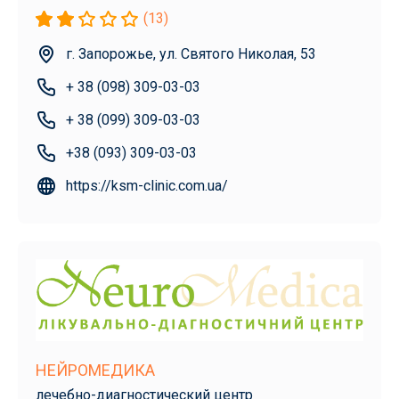
(13)
г. Запорожье, ул. Святого Николая, 53
+ 38 (098) 309-03-03
+ 38 (099) 309-03-03
+38 (093) 309-03-03
https://ksm-clinic.com.ua/
НЕЙРОМЕДИКА
лечебно-диагностический центр