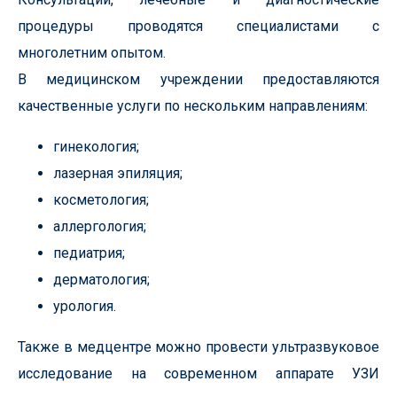
процедуры проводятся специалистами с
многолетним опытом.
В медицинском учреждении предоставляются
качественные услуги по нескольким направлениям:
гинекология;
лазерная эпиляция;
косметология;
аллергология;
педиатрия;
дерматология;
урология.
Также в медцентре можно провести ультразвуковое
исследование на современном аппарате УЗИ