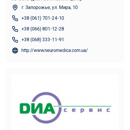
г. Запорожье, ул. Мира, 10
+38 (‎061) 701-24-10
+38 ‎(066) 801-12-28
+38 (068) 333-11-91
http://www.neuromedica.com.ua/