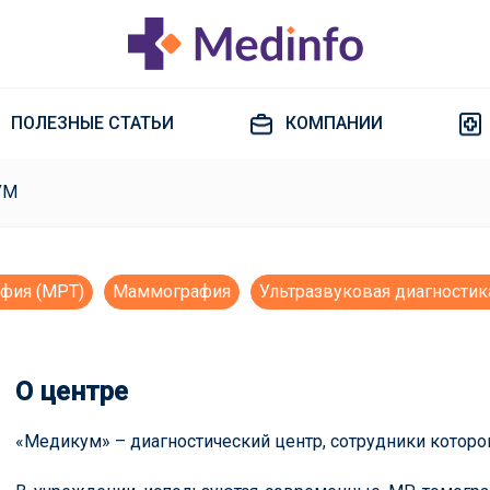
ПОЛЕЗНЫЕ СТАТЬИ
КОМПАНИИ
УМ
афия (МРТ)
Маммография
Ультразвуковая диагностик
О центре
«Медикум» – диагностический центр, сотрудники которо