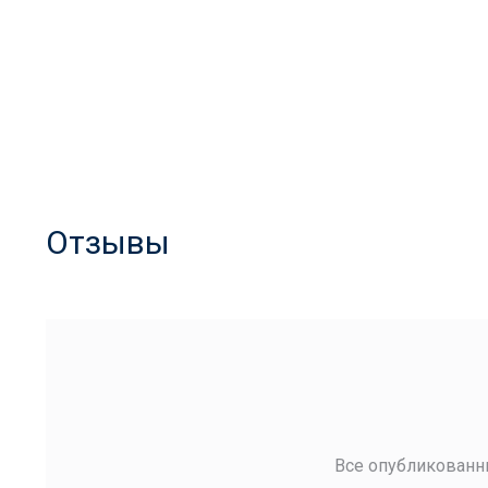
Отзывы
Все опубликованн