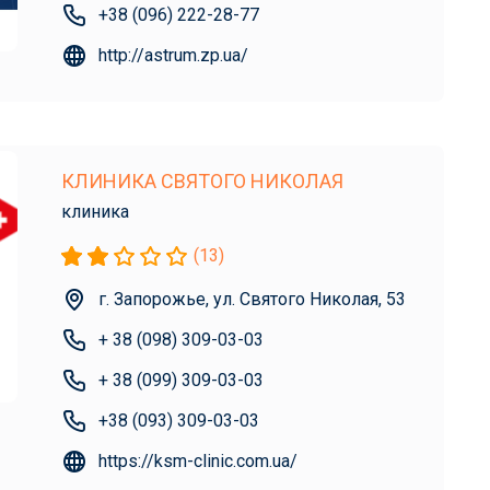
+38 (096) 222-28-77
http://astrum.zp.ua/
КЛИНИКА СВЯТОГО НИКОЛАЯ
клиника
(13)
г. Запорожье, ул. Святого Николая, 53
+ 38 (098) 309-03-03
+ 38 (099) 309-03-03
+38 (093) 309-03-03
https://ksm-clinic.com.ua/