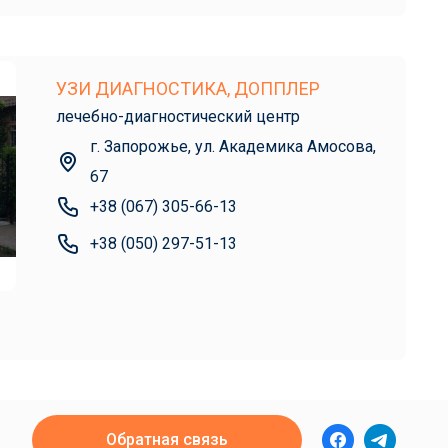
УЗИ ДИАГНОСТИКА, ДОППЛЕР
лечебно-диагностический центр
г. Запорожье, ул. Академика Амосова,
67
+38 (067) 305-66-13
+38 (050) 297-51-13
Обратная связь