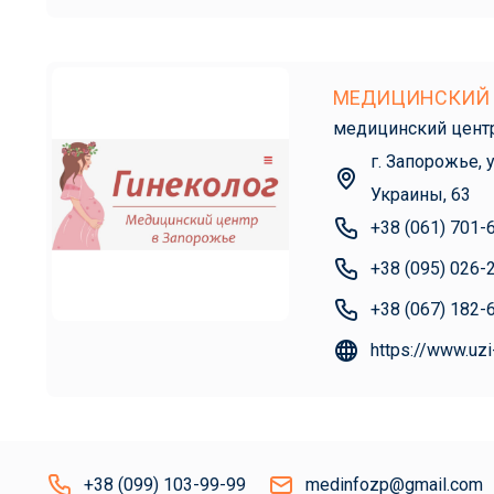
МЕДИЦИНСКИЙ 
медицинский цент
г. Запорожье, 
Украины, 63
+38 (061) 701-
+38 (095) 026-
+38 (067) 182-
https://www.uzi
+38 (099) 103-99-99
medinfozp@gmail.com