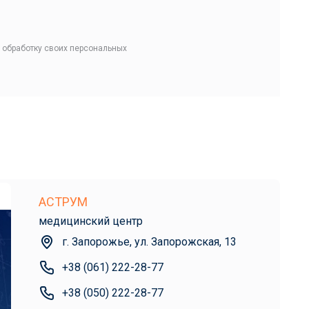
 обработку своих персональных
АСТРУМ
медицинский центр
г. Запорожье, ул. Запорожская, 13
+38 (061) 222-28-77
+38 (050) 222-28-77