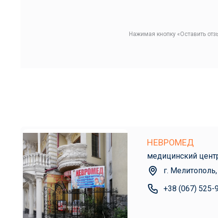
Нажимая кнопку «Оставить отз
НЕВРОМЕД
медицинский цент
г. Мелитополь,
+38 (067) 525-