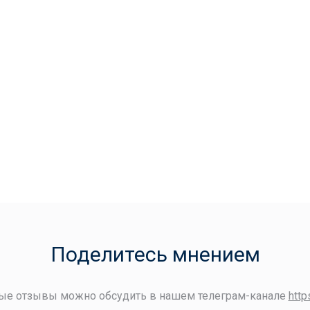
Поделитесь мнением
ые отзывы можно обсудить в нашем телеграм-канале
http