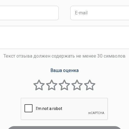
Текст отзыва должен содержать не менее 30 символов
Ваша оценка