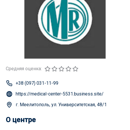
Средняя оценка:
+38 (097) 031-11-99
https://medical-center-5531.business.site/
г. Меелитополь, ул. Университетская, 48/1
О центре