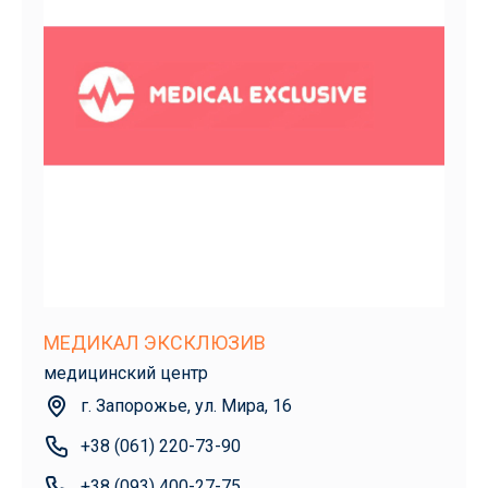
МЕДИКАЛ ЭКСКЛЮЗИВ
медицинский центр
г. Запорожье, ул. Мира, 16
+38 (061) 220-73-90
+38 (093) 400-27-75