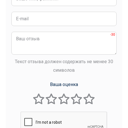
-30
Текст отзыва должен содержать не менее 30
символов
Ваша оценка