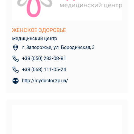
ЖЕНСКОЕ ЗДОРОВЬЕ
медицинский центр
г. Запорожье, ул. Бородинская, 3
+38 (050) 283-08-81
+38 (068) 111-05-24
http://mydoctor.zp.ua/