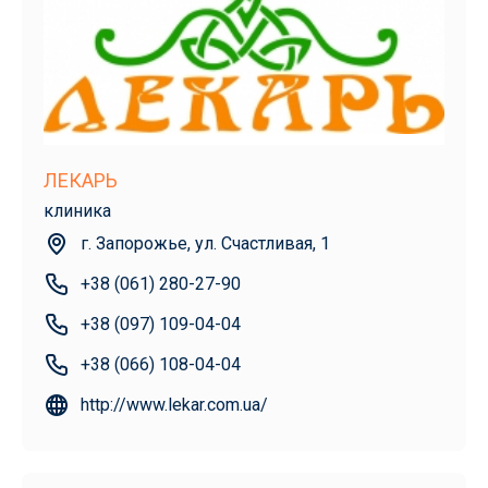
ЛЕКАРЬ
клиника
г. Запорожье, ул. Счастливая, 1
+38 (061) 280-27-90
+38 (097) 109-04-04
+38 (066) 108-04-04
http://www.lekar.com.ua/