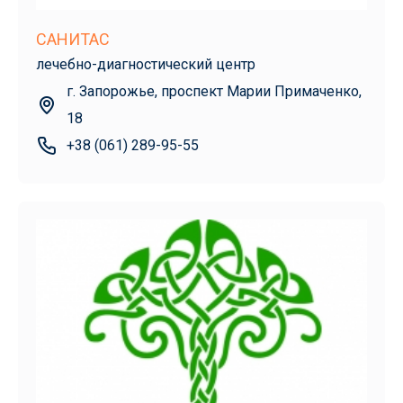
САНИТАС
лечебно-диагностический центр
г. Запорожье, проспект Марии Примаченко,
18
+38 (061) 289-95-55