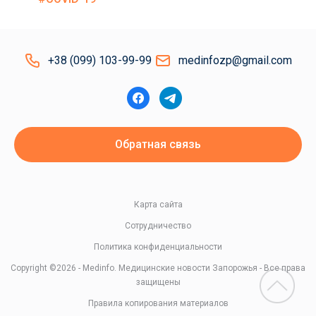
+38 (099) 103-99-99
medinfozp@gmail.com
Обратная связь
Карта сайта
Сотрудничество
Политика конфиденциальности
Copyright ©2026 - Medinfo. Медицинские новости Запорожья - Все права
защищены
Правила копирования материалов