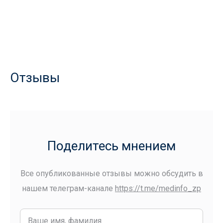
Отзывы
Поделитесь мнением
Все опубликованные отзывы можно обсудить в
нашем телеграм-канале
https://t.me/medinfo_zp