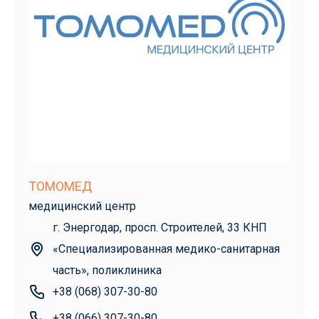
ТОМОМЕД
медицинский центр
г. Энергодар, просп. Строителей, 33 КНП
«Специализированная медико-санитарная
часть», поликлиника
+38 (068) 307-30-80
+38 (066) 307-30-80