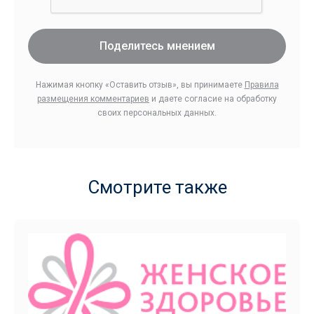
Поделитесь мнением
Нажимая кнопку «Оставить отзыв», вы принимаете
Правила
размещения комментариев
и даете согласие на обработку
своих персональных данных.
Смотрите также