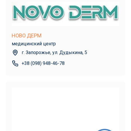
НОВО ДЕРМ
медицинский центр
г. Запорожье, ул. Дудыкина, 5
+38 (098) 948-46-78