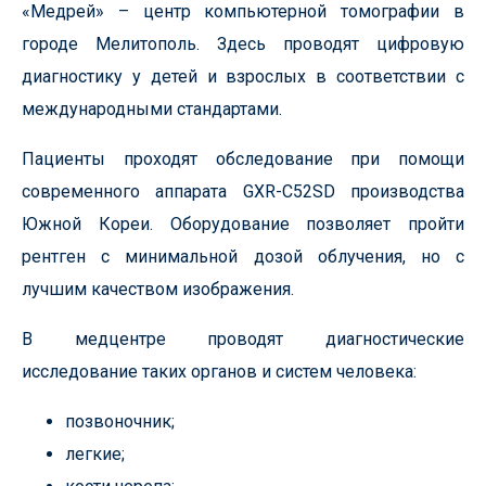
«Медрей» – центр компьютерной томографии в
городе Мелитополь. Здесь проводят цифровую
диагностику у детей и взрослых в соответствии с
международными стандартами.
Пациенты проходят обследование при помощи
современного аппарата GXR-C52SD производства
Южной Кореи. Оборудование позволяет пройти
рентген с минимальной дозой облучения, но с
лучшим качеством изображения.
В медцентре проводят диагностические
исследование таких органов и систем человека:
позвоночник;
легкие;