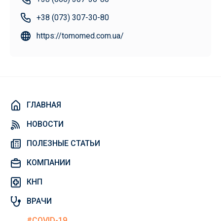
+38 (073) 307-30-80
https://tomomed.com.ua/
ГЛАВНАЯ
НОВОСТИ
ПОЛЕЗНЫЕ СТАТЬИ
КОМПАНИИ
КНП
ВРАЧИ
#COVID-19