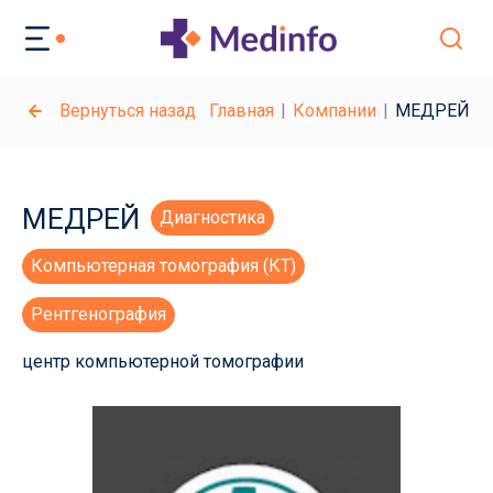
Вернуться назад
Главная
Компании
МЕДРЕЙ
МЕДРЕЙ
Диагностика
Компьютерная томография (КТ)
Рентгенография
центр компьютерной томографии