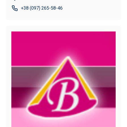
+38 (097) 265-58-46