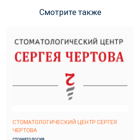
Смотрите также
СТОМАТОЛОГИЧЕСКИЙ ЦЕНТР СЕРГЕЯ
ЧЕРТОВА
стоматология