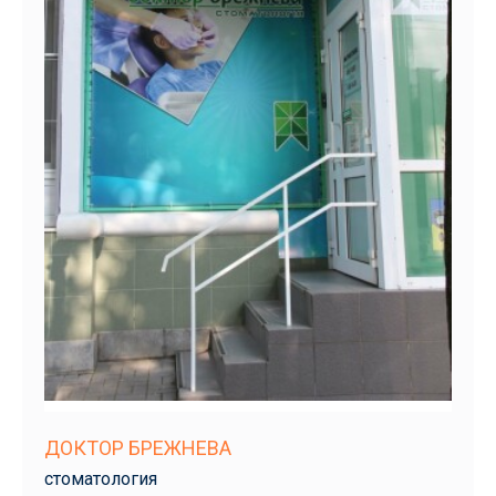
ДОКТОР БРЕЖНЕВА
стоматология