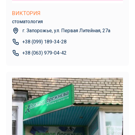
ВИКТОРИЯ
стоматология
г. Запорожье, ул. Первая Литейная, 27а
+38 (099) 189-34-28
+38 (063) 979-04-42