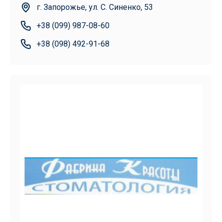
г. Запорожье, ул. С. Синенко, 53
+38 (099) 987-08-60
+38 (098) 492-91-68