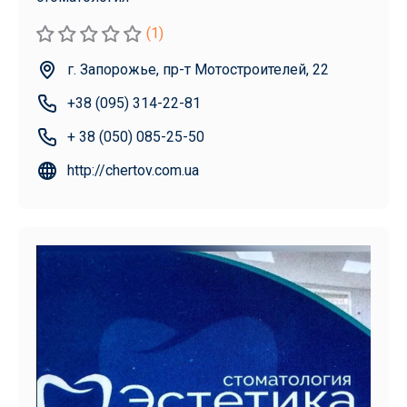
(1)
г. Запорожье, пр-т Мотостроителей, 22
+38 (095) 314-22-81
+ 38 (050) 085-25-50
http://chertov.com.ua