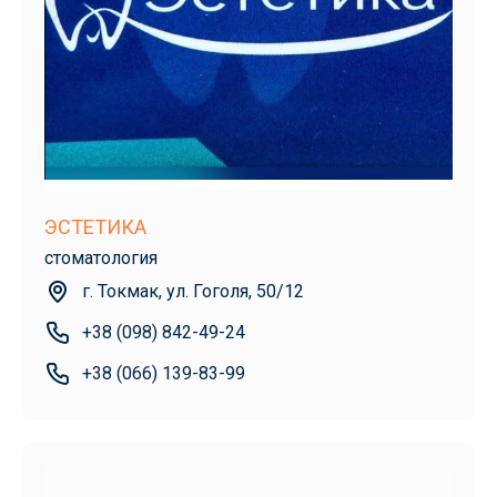
ЭСТЕТИКА
стоматология
г. Токмак, ул. Гоголя, 50/12
+38 (098) 842-49-24
+38 (066) 139-83-99