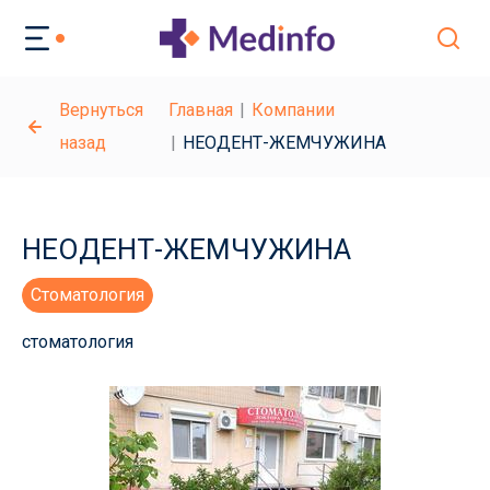
Вернуться
Главная
Компании
назад
НЕОДЕНТ-ЖЕМЧУЖИНА
НЕОДЕНТ-ЖЕМЧУЖИНА
Стоматология
стоматология