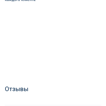
Отзывы