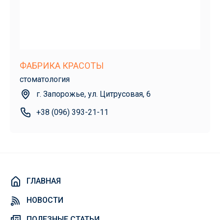
ФАБРИКА КРАСОТЫ
стоматология
г. Запорожье, ул. Цитрусовая, 6
+38 (096) 393-21-11
ГЛАВНАЯ
НОВОСТИ
ПОЛЕЗНЫЕ СТАТЬИ