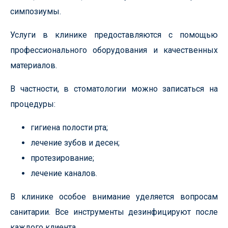
симпозиумы.
Услуги в клинике предоставляются с помощью
профессионального оборудования и качественных
материалов.
В частности, в стоматологии можно записаться на
процедуры:
гигиена полости рта;
лечение зубов и десен;
протезирование;
лечение каналов.
В клинике особое внимание уделяется вопросам
санитарии. Все инструменты дезинфицируют после
каждого клиента.