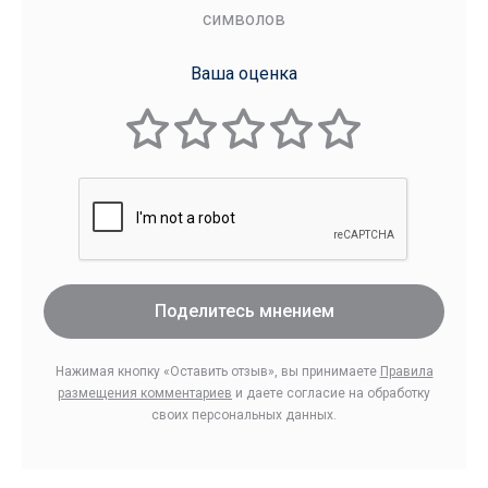
символов
Ваша оценка
Поделитесь мнением
Нажимая кнопку «Оставить отзыв», вы принимаете
Правила
размещения комментариев
и даете согласие на обработку
своих персональных данных.