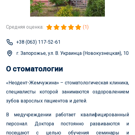
Средняя оценка:
(1)
+38 (063) 117-52-61
г. Запорожье, ул. В. Украинца (Новокузнецкая), 10
О стоматологии
«Неодент-Жемчужина» – стоматологическая клиника,
специалисты которой занимаются оздоровлением
зубов взрослых пациентов и детей.
В медучреждении работает квалифицированный
персонал. Доктора постоянно развиваются и
посещают с целью обучения семинары и