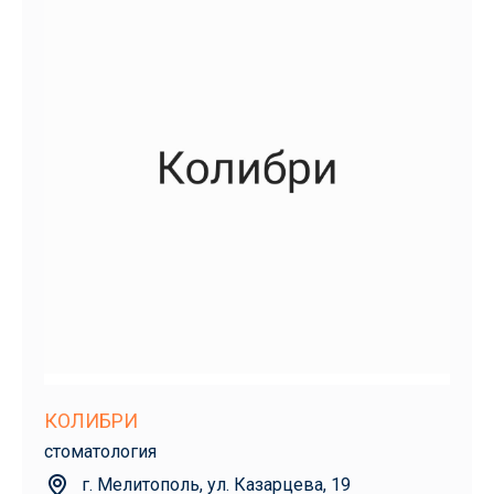
КОЛИБРИ
стоматология
г. Мелитополь, ул. Казарцева, 19