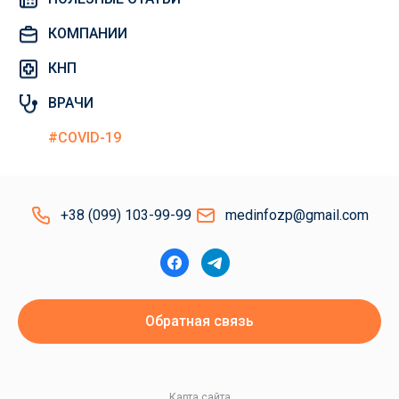
КОМПАНИИ
КНП
ВРАЧИ
#COVID-19
+38 (099) 103-99-99
medinfozp@gmail.com
Обратная связь
Карта сайта