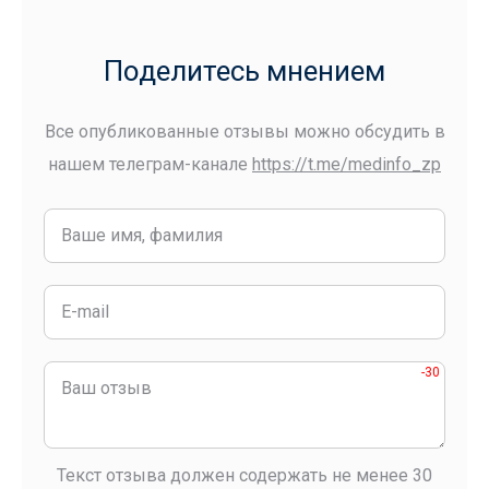
Поделитесь мнением
Все опубликованные отзывы можно обсудить в
нашем телеграм-канале
https://t.me/medinfo_zp
-30
Текст отзыва должен содержать не менее 30