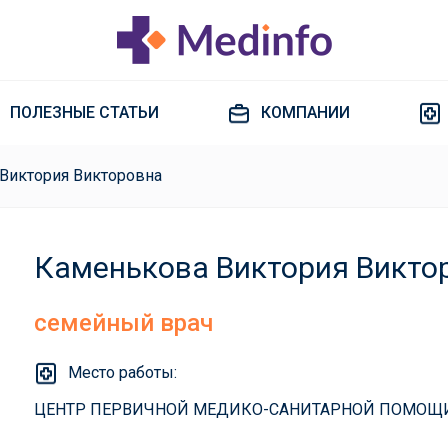
ПОЛЕЗНЫЕ СТАТЬИ
КОМПАНИИ
Виктория Викторовна
Каменькова Виктория Викто
семейный врач
Место работы:
ЦЕНТР ПЕРВИЧНОЙ МЕДИКО-САНИТАРНОЙ ПОМОЩ