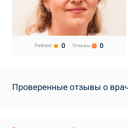
0
0
Рейтинг
Отзывы
Проверенные отзывы о вра