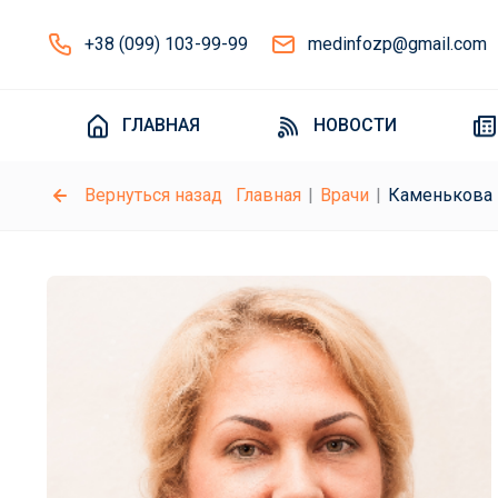
+38 (099) 103-99-99
medinfozp@gmail.com
ГЛАВНАЯ
НОВОСТИ
Вернуться назад
Главная
Врачи
Каменькова 