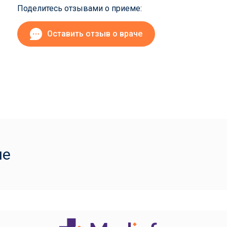
Поделитесь отзывами о приеме:
Оставить отзыв о враче
че