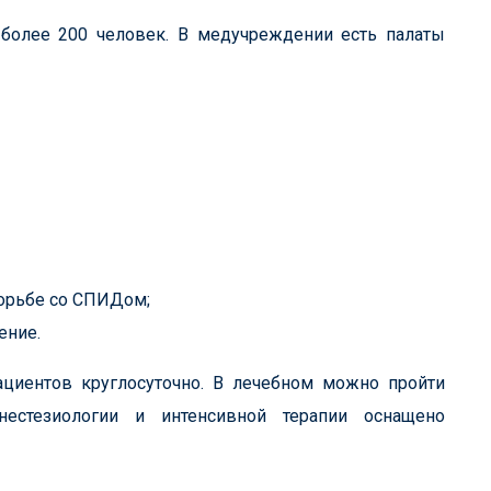
более 200 человек. В медучреждении есть палаты
борьбе со СПИДом;
ение.
циентов круглосуточно. В лечебном можно пройти
нестезиологии и интенсивной терапии оснащено