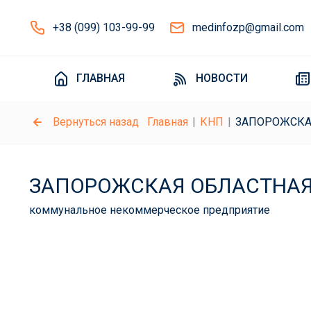
+38 (099) 103-99-99
medinfozp@gmail.com
ГЛАВНАЯ
НОВОСТИ
Вернуться назад
Главная
КНП
ЗАПОРОЖСКА
ЗАПОРОЖСКАЯ ОБЛАСТНА
коммунальное некоммерческое предприятие