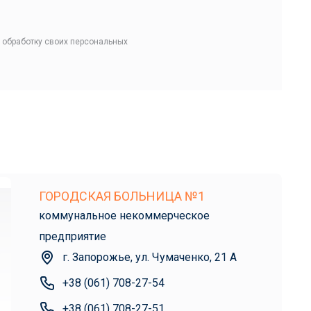
 обработку своих персональных
ГОРОДСКАЯ БОЛЬНИЦА №1
коммунальное некоммерческое
предприятие
г. Запорожье, ул. Чумаченко, 21 А
+38 (061) 708-27-54
+38 (061) 708-27-51