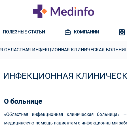
ПОЛЕЗНЫЕ СТАТЬИ
КОМПАНИИ
Я ОБЛАСТНАЯ ИНФЕКЦИОННАЯ КЛИНИЧЕСКАЯ БОЛЬНИ
Я ИНФЕКЦИОННАЯ КЛИНИЧЕСК
О больнице
«Областная инфекционная клиническая больница» 
медицинскую помощь пациентам с инфекционными забол