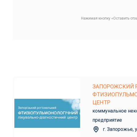
Нажимая кнопку «Оставить отз
ЗАПОРОЖСКИЙ 
ФТИЗИОПУЛЬМ
ЦЕНТР
коммунальное нек
предприятие
г. Запорожье, 