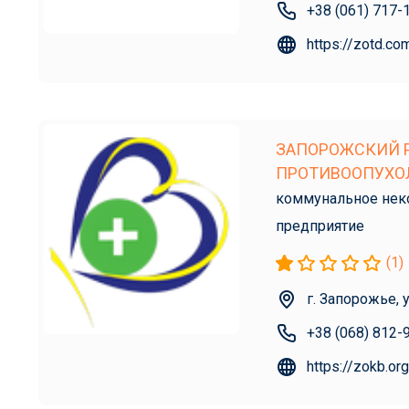
+38 (061) 717-
https://zotd.co
ЗАПОРОЖСКИЙ 
ПРОТИВООПУХО
коммунальное нек
предприятие
(1)
г. Запорожье, 
+38 (068) 812-
https://zokb.org