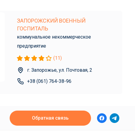
ЗАПОРОЖСКИЙ ВОЕННЫЙ
ГОСПИТАЛЬ
коммунальное некоммерческое
предприятие
(11)
г. Запорожье, ул. Почтовая, 2
+38 (061) 764-38-96
Обратная связь