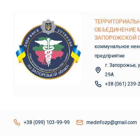
ТЕРРИТОРИАЛЬ
ОБЪЕДИНЕНИЕ 
ЗАПОРОЖСКОЙ 
коммунальное нек
предприятие
г. Запорожье, 
29А
+38 (061) 239-
+38 (099) 103-99-99
medinfozp@gmail.com