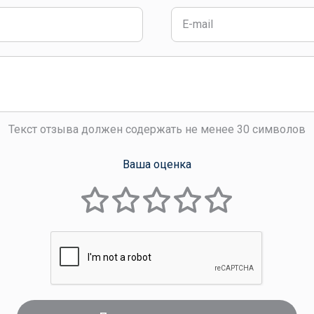
Текст отзыва должен содержать не менее 30 символов
Ваша оценка