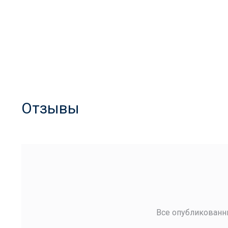
Отзывы
Все опубликованн