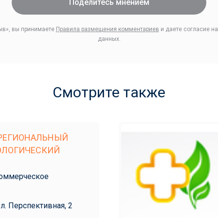
Поделитесь мнением
ыв», вы принимаете
Правила размещения комментариев
и даете согласие на
данных.
Смотрите также
РЕГИОНАЛЬНЫЙ
ОЛОГИЧЕСКИЙ
оммерческое
ул. Перспективная, 2