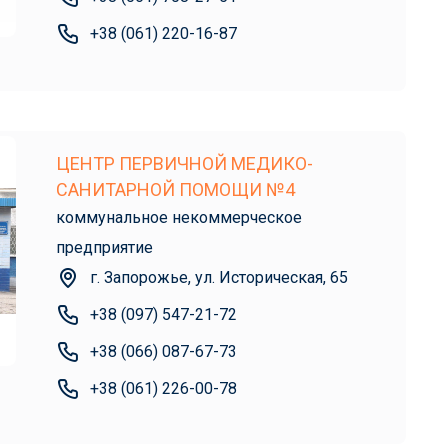
+38 (061) 220-16-87
ЦЕНТР ПЕРВИЧНОЙ МЕДИКО-
САНИТАРНОЙ ПОМОЩИ №4
коммунальное некоммерческое
предприятие
г. Запорожье, ул. Историческая, 65
+38 (097) 547-21-72
+38 (066) 087-67-73
+38 (061) 226-00-78