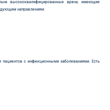
слым высококвалифицированные врачи, имеющие
ледующим направлениям:
и пациентов с инфекционными заболеваниями. Есть