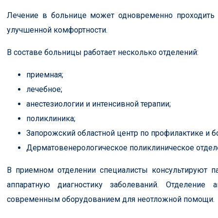
Лечение в больнице может одновременно проходить 
улучшенной комфортности.
В составе больницы работает несколько отделений:
приемная;
лечебное;
анестезиологии и интенсивной терапии;
поликлиника;
Запорожский областной центр по профилактике и 
Дерматовенерологическое поликлиническое отдел
В приемном отделении специалисты консультируют па
аппаратную диагностику заболеваний. Отделение а
современным оборудованием для неотложной помощи.