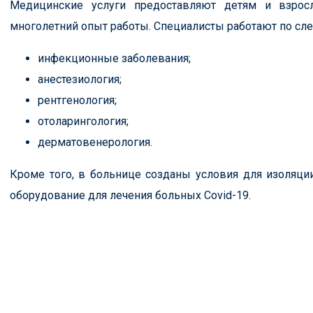
Медицинские услуги предоставляют детям и взро
многолетний опыт работы. Специалисты работают по с
инфекционные заболевания;
анестезиология;
рентгенология;
отоларингология;
дерматовенерология.
Кроме того, в больнице созданы условия для изоляци
оборудование для лечения больных Covid-19.