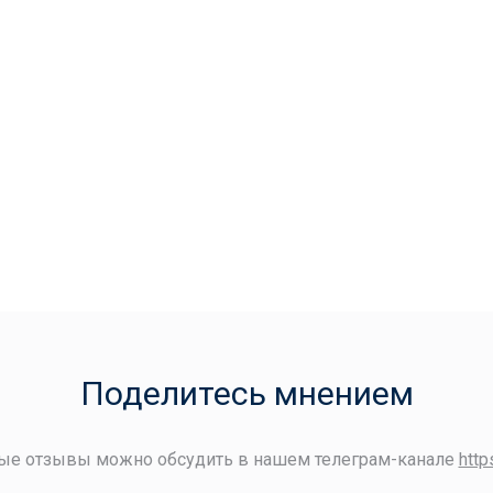
Поделитесь мнением
ые отзывы можно обсудить в нашем телеграм-канале
http