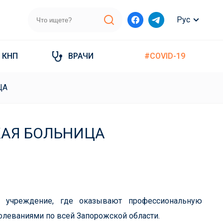
Рус
КНП
ВРАЧИ
#COVID-19
ЦА
АЯ БОЛЬНИЦА
— учреждение, где оказывают профессиональную
еваниями по всей Запорожской области.