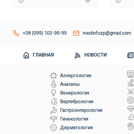
исслед
+38 (099) 103-99-99
medinfozp@gmail.com
ГЛАВНАЯ
НОВОСТИ
Аллергология
Анализы
Венерология
Вертебрология
Гастроэнтерология
Гинекология
Дерматология