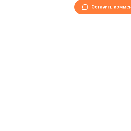
Оставить комме