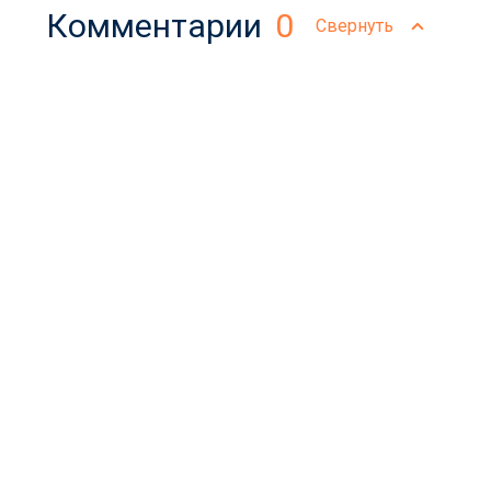
Комментарии
0
Свернуть