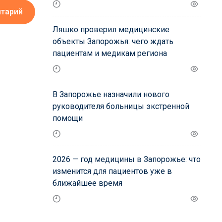
нтарий
Ляшко проверил медицинские
объекты Запорожья: чего ждать
пациентам и медикам региона
В Запорожье назначили нового
руководителя больницы экстренной
помощи
2026 — год медицины в Запорожье: что
изменится для пациентов уже в
ближайшее время