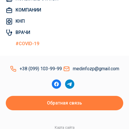
КОМПАНИИ
КНП
ВРАЧИ
#COVID-19
+38 (099) 103-99-99
medinfozp@gmail.com
Обратная связь
Карта сайта