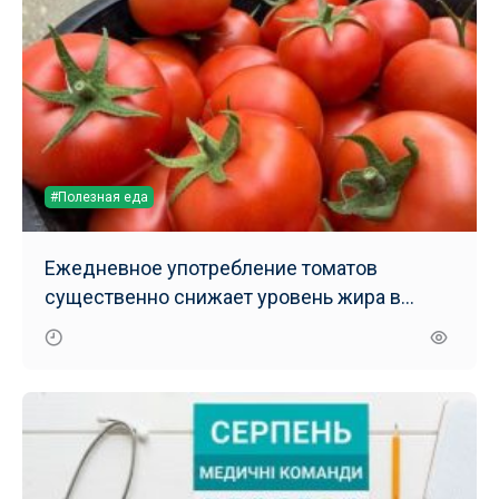
#Полезная еда
Ежедневное употребление томатов
существенно снижает уровень жира в
печени – результаты нового исследования