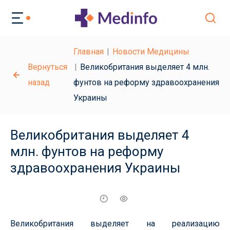
Главная
Новости Медицины
Вернуться
Великобритания выделяет 4 млн.
назад
фунтов на реформу здравоохранения
Украины
Великобритания выделяет 4
млн. фунтов на реформу
здравоохранения Украины
Великобритания выделяет на реализацию