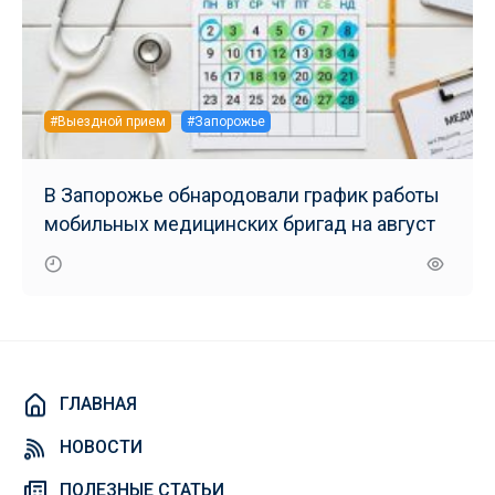
#Выездной прием
#Запорожье
В Запорожье обнародовали график работы
мобильных медицинских бригад на август
ГЛАВНАЯ
НОВОСТИ
ПОЛЕЗНЫЕ СТАТЬИ