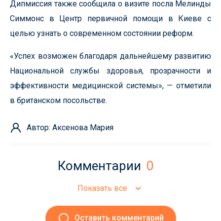
Дипмиссия также сообщила о визите посла Мелинды
Симмонс в Центр первичной помощи в Киеве с
целью узнать о современном состоянии реформ.
«Успех возможен благодаря дальнейшему развитию
Национальной службы здоровья, прозрачности и
эффективности медицинской системы», — отметили
в британском посольстве.
Автор: Аксенова Мария
Комментарии
0
Показать все
Оставить комментарий