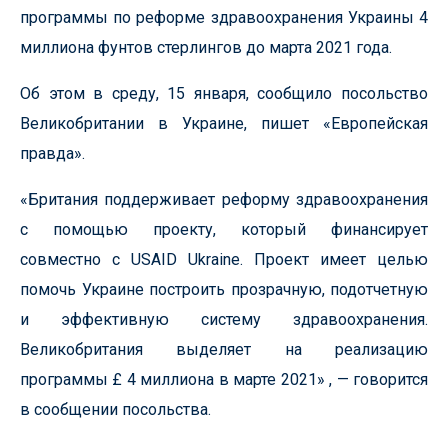
программы по реформе здравоохранения Украины 4
миллиона фунтов стерлингов до марта 2021 года.
Об этом в среду, 15 января, сообщило посольство
Великобритании в Украине, пишет «Европейская
правда».
«Британия поддерживает реформу здравоохранения
с помощью проекту, который финансирует
совместно с USAID Ukraine. Проект имеет целью
помочь Украине построить прозрачную, подотчетную
и эффективную систему здравоохранения.
Великобритания выделяет на реализацию
программы £ 4 миллиона в марте 2021» , — говорится
в сообщении посольства.