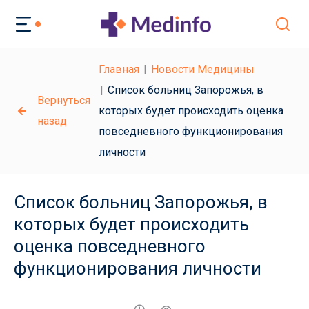
Главная
Новости Медицины
Список больниц Запорожья, в
Вернуться
которых будет происходить оценка
назад
повседневного функционирования
личности
Список больниц Запорожья, в
которых будет происходить
оценка повседневного
функционирования личности