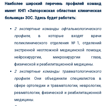
Наиболее широкий перечень профилей команд
имеет КНП «Запорожская областная клиническая
больница» ЗОС. Здесь будет работать:
2 экспертные команды офтальмологического
профиля
, в которые входят врачи
поликлинического отделения №1, отделений
экстренной неотложной медицинской помощи,
нейрохирургии, микрохирургии глаза,
физической и реабилитационной медицины.
2 экспертные команды травматологического
профиля
. Они объединили специалистов в
сфере ортопедии и травматологии, неврологии,
ревматологии, физической и реабилитационной
медицины.