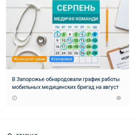
#Выездной прием
#Запорожье
В Запорожье обнародовали график работы
мобильных медицинских бригад на август