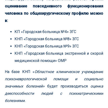
оценивание повседневного функционирования
человека по общехирургическому профилю можно
в:
КП «Городская больница №4» ЗГС
КНП «Городская больница №8» ЗГС
КНП «Городская больница №9» ЗГС
КНП «Городская больница экстренной и скорой
медицинской помощи» ОМР
На базе КНП «
Областное клиническое учреждение
психоневрологической помощи и социально
значимых болезней»
будет производиться
оценка
дееспособности людей с психиатрическими
болезнями.