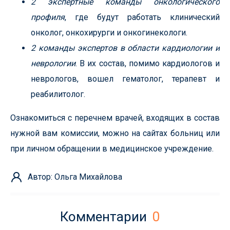
2 экспертные команды онкологического
профиля
, где будут работать клинический
онколог, онкохирурги и онкогинекологи.
2 команды экспертов в области кардиологии и
неврологии
. В их состав, помимо кардиологов и
неврологов, вошел гематолог, терапевт и
реабилитолог.
Ознакомиться с перечнем врачей, входящих в состав
нужной вам комиссии, можно на сайтах больниц или
при личном обращении в медицинское учреждение.
Автор: Ольга Михайлова
Комментарии
0