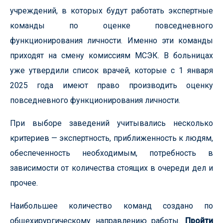
учреждений, в которых будут работать экспертные
команды по оценке повседневного
функционирования личности. Именно эти команды
приходят на смену комиссиям МСЭК. В больницах
уже утвердили список врачей, которые с 1 января
2025 года имеют право производить оценку
повседневного функционирования личности.
При выборе заведений учитывались несколько
критериев — экспертность, приближенность к людям,
обеспеченность необходимым, потребность в
зависимости от количества стоящих в очереди дел и
прочее.
Наибольшее количество команд создано по
общехирургическому направлению работы.
Пройти