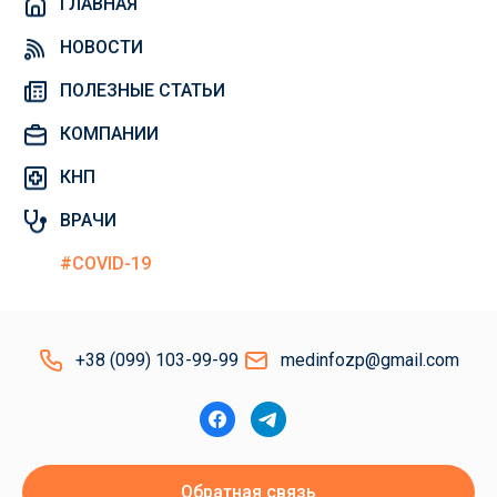
ГЛАВНАЯ
НОВОСТИ
ПОЛЕЗНЫЕ СТАТЬИ
КОМПАНИИ
КНП
ВРАЧИ
#COVID-19
+38 (099) 103-99-99
medinfozp@gmail.com
Обратная связь