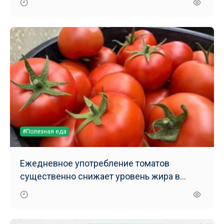
#Полезная еда
Ежедневное употребление томатов
существенно снижает уровень жира в
печени – результаты нового исследования