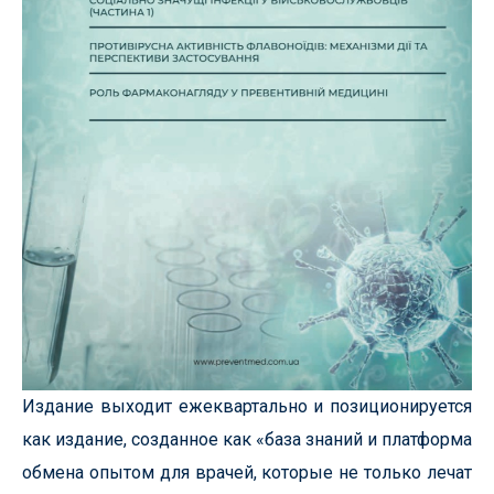
Издание выходит ежеквартально и позиционируется
как издание, созданное как «база знаний и платформа
обмена опытом для врачей, которые не только лечат