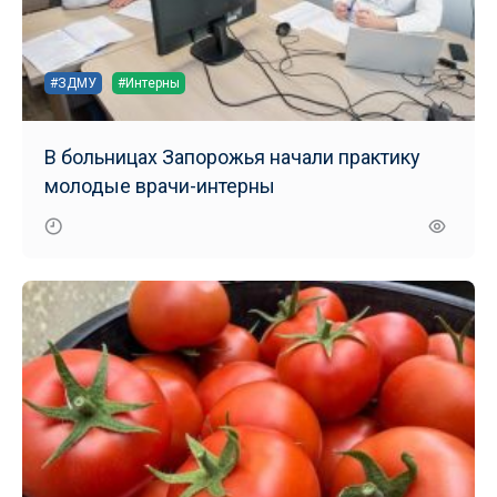
#ЗДМУ
#Интерны
В больницах Запорожья начали практику
молодые врачи-интерны