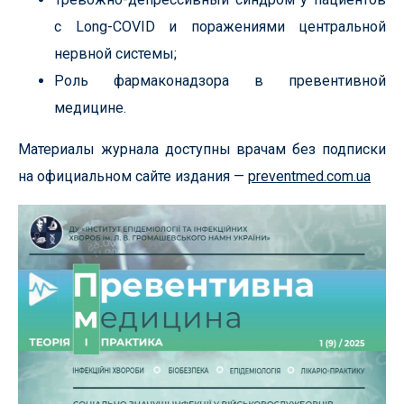
с Long-COVID и поражениями центральной
нервной системы;
Роль фармаконадзора в превентивной
медицине.
Материалы журнала доступны врачам без подписки
на официальном сайте издания —
preventmed.com.ua