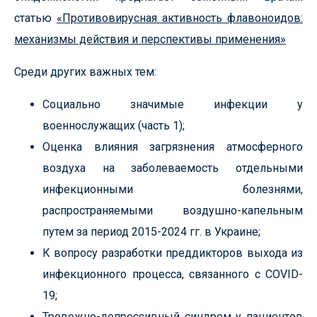
статью
«Противовирусная активность флавоноидов:
механизмы действия и перспективы применения»
Среди других важных тем:
Социально значимые инфекции у
военнослужащих (часть 1);
Оценка влияния загрязнения атмосферного
воздуха на заболеваемость отдельными
инфекционными болезнями,
распространяемыми воздушно-капельным
путем за период 2015-2024 гг. в Украине;
К вопросу разработки преддикторов выхода из
инфекционного процесса, связанного с COVID-
19;
Тревожно-депрессивный синдром у пациентов