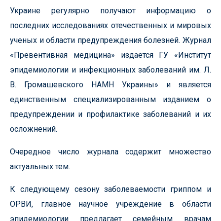
Украине регулярно получают информацию о
последних исследованиях отечественных и мировых
ученых и области предупреждения болезней. Журнал
«Превентивная медицина» издается ГУ «Институт
эпидемиологии и инфекционных заболеваний им. Л.
В. Громашевского НАМН Украины» и является
единственным специализированным изданием о
предупреждении и профилактике заболеваний и их
осложнений.
Очередное число журнала содержит множество
актуальных тем.
К следующему сезону заболеваемости гриппом и
ОРВИ, главное научное учреждение в области
эпидемиологии предлагает семейным врачам