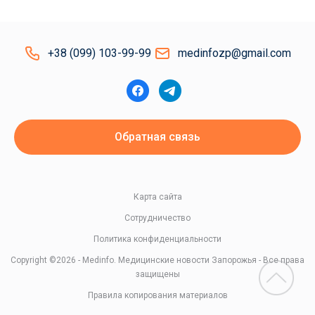
+38 (099) 103-99-99
medinfozp@gmail.com
Обратная связь
Карта сайта
Сотрудничество
Политика конфиденциальности
Copyright ©2026 - Medinfo. Медицинские новости Запорожья - Все права
защищены
Правила копирования материалов