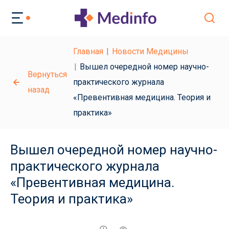
Главная
Новости Медицины
Вышел очередной номер научно-
Вернуться
практического журнала
назад
«Превентивная медицина. Теория и
практика»
Вышел очередной номер научно-
практического журнала
«Превентивная медицина.
Теория и практика»