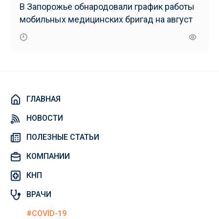
В Запорожье обнародовали график работы
мобильных медицинских бригад на август
ГЛАВНАЯ
НОВОСТИ
ПОЛЕЗНЫЕ СТАТЬИ
КОМПАНИИ
КНП
ВРАЧИ
#COVID-19