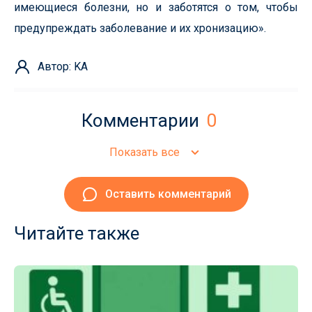
имеющиеся болезни, но и заботятся о том, чтобы
предупреждать заболевание и их хронизацию».
Автор: KA
Комментарии
0
Показать все
Оставить комментарий
Читайте также