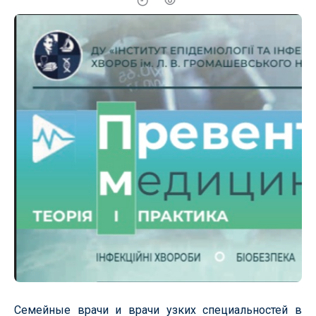
Семейные врачи и врачи узких специальностей в