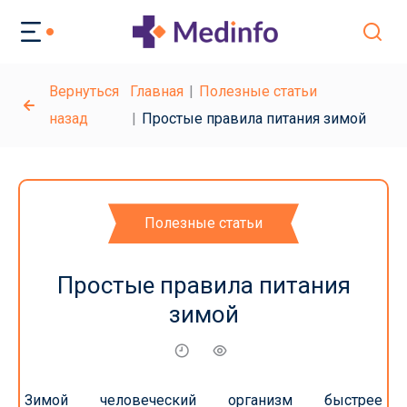
Вернуться
Главная
Полезные статьи
назад
Простые правила питания зимой
Полезные статьи
Простые правила питания
зимой
Зимой человеческий организм быстрее