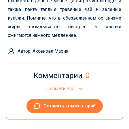
выпивать в день не менее 1,5 литра чистой воды, а
также пейте теплые травяные чай и зеленые
купажи. Помните, что в обезвоженном организме
жиры откладываются быстрее, а калории
сжигаются намного медленнее.
Автор: Аксенова Мария
Комментарии
0
Показать все
Оставить комментарий