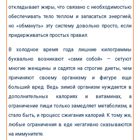
откладывает жиры, что связано с необходимостью
обеспечивать тело теплом и запасаться энергией,
но «обмануть» эту систему довольно просто, если
придерживаться простых правил.
В холодное время года лишние килограммы
буквально возникают «сами собой» — сетуют
многие женщины и садятся на строгие диеты, чем
причиняют своему организму и фигуре еще
больший вред. Ведь зимой организм нуждается в
дополнительных калориях и витаминах, а
ограничение пищи только замедляет метаболизм, а
стало быть, и процесс сжигания калорий. К тому же,
любые ограничения в еде негативно сказываются
на иммунитете.