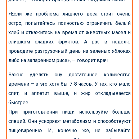
«Если же проблема лишнего веса стоит очень
остро, попытайтесь полностью ограничить белый
хлеб и откажитесь на время от животных масел и
слишком сладких фруктов. А раз в неделю
проводите разгрузочный день на зеленых яблоках
либо на запаренном рисе», — говорит врач.
Важно уделять сну достаточное количество
времени – а это хотя бы 7-8 часов. У тех, кто мало
спит, и аппетит выше, и жир откладывается
быстрее.
При приготовлении пищи используйте больше
специй. Они ускоряют метаболизм и способствуют
пищеварению. И, конечно же, не забывайте