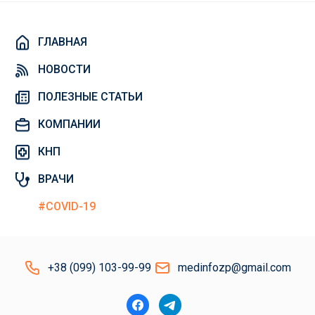
ГЛАВНАЯ
НОВОСТИ
ПОЛЕЗНЫЕ СТАТЬИ
КОМПАНИИ
КНП
ВРАЧИ
#COVID-19
+38 (099) 103-99-99
medinfozp@gmail.com