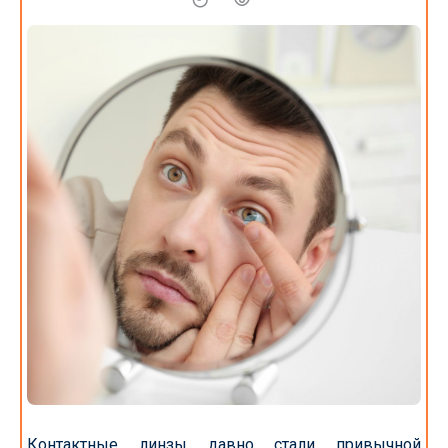
Контактные линзы давно стали привычной