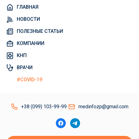
ГЛАВНАЯ
НОВОСТИ
ПОЛЕЗНЫЕ СТАТЬИ
КОМПАНИИ
КНП
ВРАЧИ
#COVID-19
+38 (099) 103-99-99
medinfozp@gmail.com