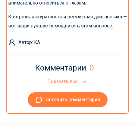
внимательно относиться к глазам.
Контроль, аккуратность и регулярная диагностика —
вот ваши лучшие помощники в этом вопросе.
Автор: KA
Комментарии
0
Показать все
Оставить комментарий