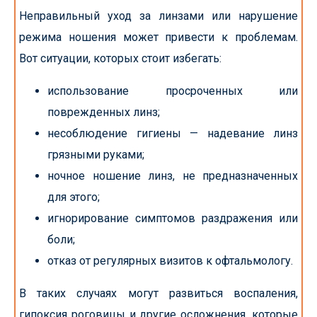
Неправильный уход за линзами или нарушение
режима ношения может привести к проблемам.
Вот ситуации, которых стоит избегать:
использование просроченных или
поврежденных линз;
несоблюдение гигиены — надевание линз
грязными руками;
ночное ношение линз, не предназначенных
для этого;
игнорирование симптомов раздражения или
боли;
отказ от регулярных визитов к офтальмологу.
В таких случаях могут развиться воспаления,
гипоксия роговицы и другие осложнения, которые