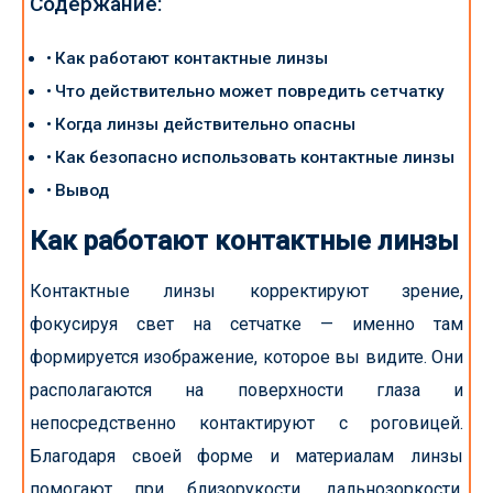
Содержание:
Как работают контактные линзы
Что действительно может повредить сетчатку
Когда линзы действительно опасны
Как безопасно использовать контактные линзы
Вывод
Как работают контактные линзы
Контактные линзы корректируют зрение,
фокусируя свет на сетчатке — именно там
формируется изображение, которое вы видите. Они
располагаются на поверхности глаза и
непосредственно контактируют с роговицей.
Благодаря своей форме и материалам линзы
помогают при близорукости, дальнозоркости,