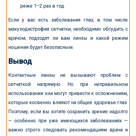
реже 1–2 раз в год.
Если у вас есть заболевания глаз, в том числе
макулодистрофия сетчатки, необходимо обсудить с
врачом, подходят ли вам линзы и какой режим
ношения будет безопасным.
Вывод
Контактные линзы не вызывают проблем с
сетчаткой напрямую. Но при неправильном
использовании они могут привести к осложнениям,
которые косвенно влияют на общее здоровье глаз.
Поэтому, если вы хотите сохранить зрение надолго
— особенно при уже имеющихся заболеваниях —
важно строго следовать рекомендациям врача и