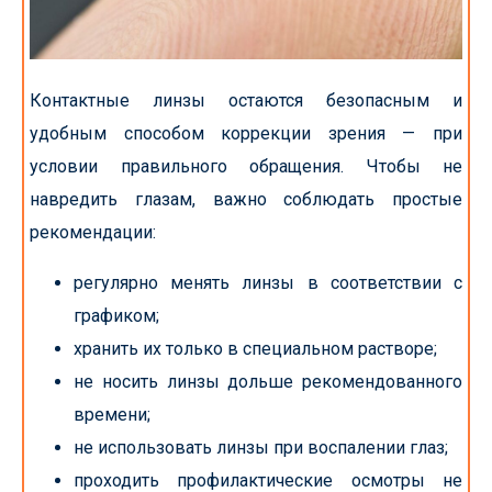
Контактные линзы остаются безопасным и
удобным способом коррекции зрения — при
условии правильного обращения. Чтобы не
навредить глазам, важно соблюдать простые
рекомендации:
регулярно менять линзы в соответствии с
графиком;
хранить их только в специальном растворе;
не носить линзы дольше рекомендованного
времени;
не использовать линзы при воспалении глаз;
проходить профилактические осмотры не