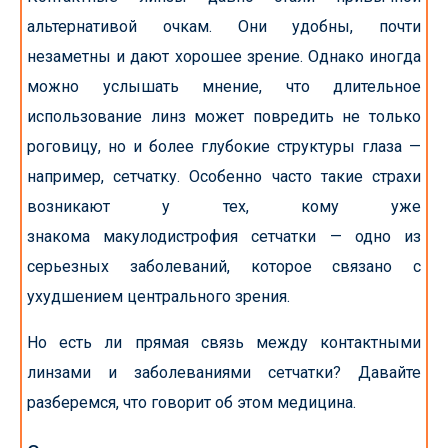
альтернативой очкам. Они удобны, почти
незаметны и дают хорошее зрение. Однако иногда
можно услышать мнение, что длительное
использование линз может повредить не только
роговицу, но и более глубокие структуры глаза —
например, сетчатку. Особенно часто такие страхи
возникают у тех, кому уже
знакома
макулодистрофия сетчатки
— одно из
серьезных заболеваний, которое связано с
ухудшением центрального зрения.
Но есть ли прямая связь между контактными
линзами и заболеваниями сетчатки? Давайте
разберемся, что говорит об этом медицина.