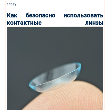
глазу.
Как безопасно использовать
контактные линзы