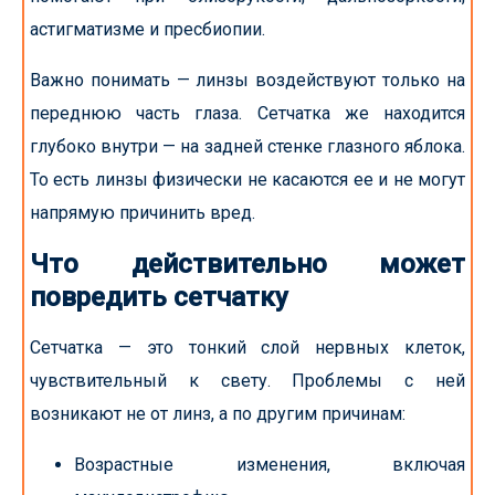
астигматизме и пресбиопии.
Важно понимать — линзы воздействуют только на
переднюю часть глаза. Сетчатка же находится
глубоко внутри — на задней стенке глазного яблока.
То есть линзы физически не касаются ее и не могут
напрямую причинить вред.
Что действительно может
повредить сетчатку
Сетчатка — это тонкий слой нервных клеток,
чувствительный к свету. Проблемы с ней
возникают не от линз, а по другим причинам:
Возрастные изменения, включая