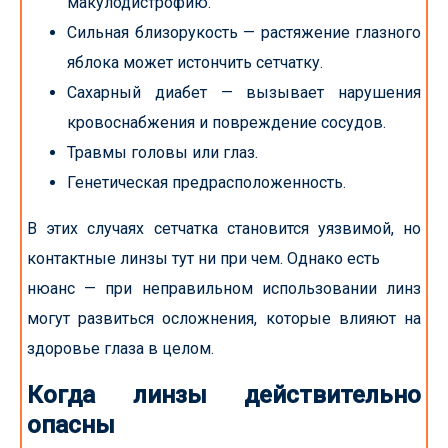
макулодистрофию.
Сильная близорукость — растяжение глазного
яблока может истончить сетчатку.
Сахарный диабет — вызывает нарушения
кровоснабжения и повреждение сосудов.
Травмы головы или глаз.
Генетическая предрасположенность.
В этих случаях сетчатка становится уязвимой, но
контактные линзы тут ни при чем. Однако есть
нюанс — при неправильном использовании линз
могут развиться осложнения, которые влияют на
здоровье глаза в целом.
Когда линзы действительно
опасны