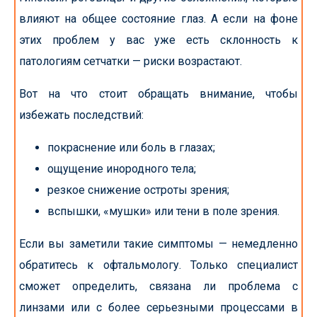
влияют на общее состояние глаз. А если на фоне
этих проблем у вас уже есть склонность к
патологиям сетчатки — риски возрастают.
Вот на что стоит обращать внимание, чтобы
избежать последствий:
покраснение или боль в глазах;
ощущение инородного тела;
резкое снижение остроты зрения;
вспышки, «мушки» или тени в поле зрения.
Если вы заметили такие симптомы — немедленно
обратитесь к офтальмологу. Только специалист
сможет определить, связана ли проблема с
линзами или с более серьезными процессами в