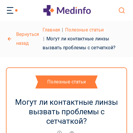
Главная
Полезные статьи
Вернуться
Могут ли контактные линзы
назад
вызвать проблемы с сетчаткой?
Полезные статьи
Могут ли контактные линзы
вызвать проблемы с
сетчаткой?