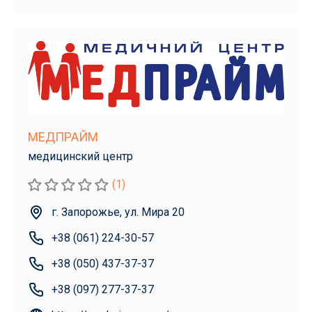
МЕДПРАЙМ
медицинский центр
(1)
г. Запорожье, ул. Мира 20
+38 (061) 224-30-57
+38 (050) 437-37-37
+38 (097) 277-37-37