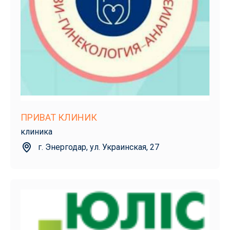
ПРИВАТ КЛИНИК
клиника
г. Энергодар, ул. Украинская, 27