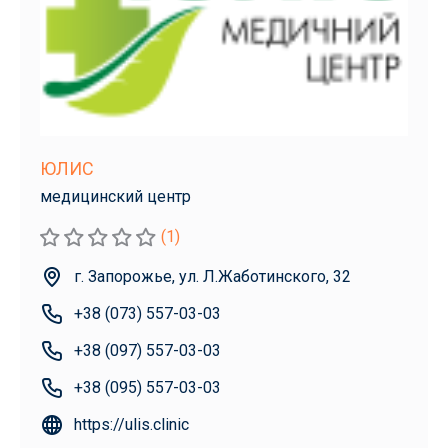
ЮЛИС
медицинский центр
(1)
г. Запорожье, ул. Л.Жаботинского, 32
+38 (073) 557-03-03
+38 (097) 557-03-03
+38 (095) 557-03-03
https://ulis.clinic