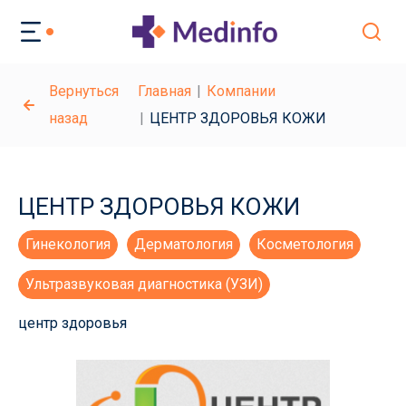
Вернуться
Главная
Компании
назад
ЦЕНТР ЗДОРОВЬЯ КОЖИ
ЦЕНТР ЗДОРОВЬЯ КОЖИ
Гинекология
Дерматология
Косметология
Ультразвуковая диагностика (УЗИ)
центр здоровья