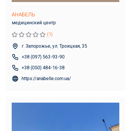
АНАБЕЛЬ
медицинский центр
(1)
г. Запорожье, ул. Троицкая, 35
+38 (097) 563-93-90
+38 (050) 484-16-38
https://anabelle.com.ua/