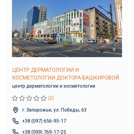
ЦЕНТР ДЕРМАТОЛОГИИ И
КОСМЕТОЛОГИИ ДОКТОРА БАШКИРОВОЙ
центр дерматологии и косметологии
(2)
г. Запорожье, ул. Победы, 63
+38 (097) 656-95-17
+38 (099) 769-17-25