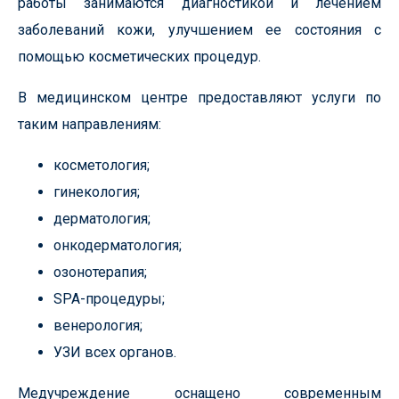
работы занимаются диагностикой и лечением
заболеваний кожи, улучшением ее состояния с
помощью косметических процедур.
В медицинском центре предоставляют услуги по
таким направлениям:
косметология;
гинекология;
дерматология;
онкодерматология;
озонотерапия;
SPA-процедуры;
венерология;
УЗИ всех органов.
Медучреждение оснащено современным