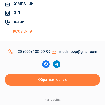
КОМПАНИИ
КНП
ВРАЧИ
#COVID-19
+38 (099) 103-99-99
medinfozp@gmail.com
Обратная связь
Карта сайта