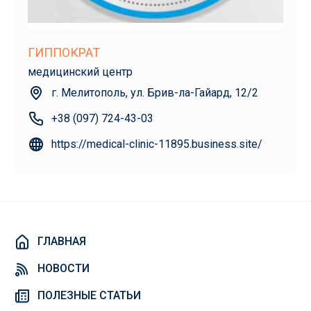
ГИППОКРАТ
медицинский центр
г. Мелитополь, ул. Брив-ла-Гайард, 12/2
+38 (097) 724-43-03
https://medical-clinic-11895.business.site/
ГЛАВНАЯ
НОВОСТИ
ПОЛЕЗНЫЕ СТАТЬИ