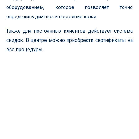
оборудованием, которое позволяет точно
определить диагноз и состояние кожи.
Также для постоянных клиентов действует система
скидок. В центре можно приобрести сертификаты на
все процедуры.