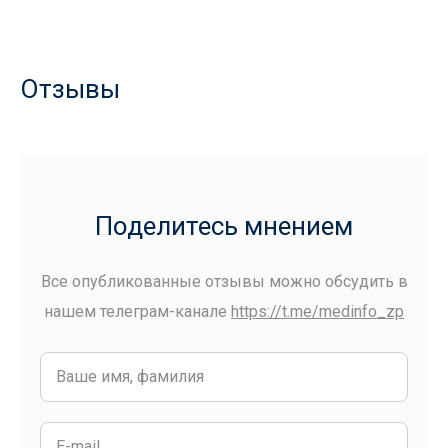
Отзывы
Поделитесь мнением
Все опубликованные отзывы можно обсудить в
нашем телеграм-канале
https://t.me/medinfo_zp