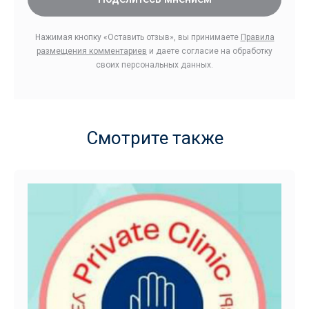
Нажимая кнопку «Оставить отзыв», вы принимаете
Правила
размещения комментариев
и даете согласие на обработку
своих персональных данных.
Смотрите также