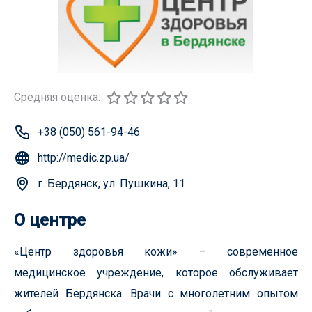
Средняя оценка:
+38 (050) 561-94-46
http://medic.zp.ua/
г. Бердянск, ул. Пушкина, 11
О центре
«Центр здоровья кожи» – современное
медицинское учреждение, которое обслуживает
жителей Бердянска. Врачи с многолетним опытом