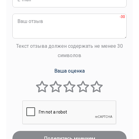
-30
Текст отзыва должен содержать не менее 30
символов
Ваша оценка
Поделитесь мнением