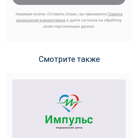
Нажимая кнопку «Оставить отзыв», вы принимаете
Правила
размещения комментариев
и даете согласие на обработку
своих персональных данных.
Смотрите также