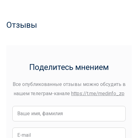
Отзывы
Поделитесь мнением
Все опубликованные отзывы можно обсудить в
нашем телеграм-канале
https://t.me/medinfo_zp