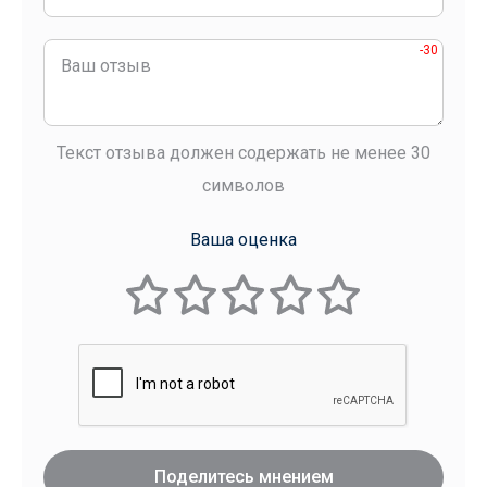
-30
Текст отзыва должен содержать не менее 30
символов
Ваша оценка
Поделитесь мнением