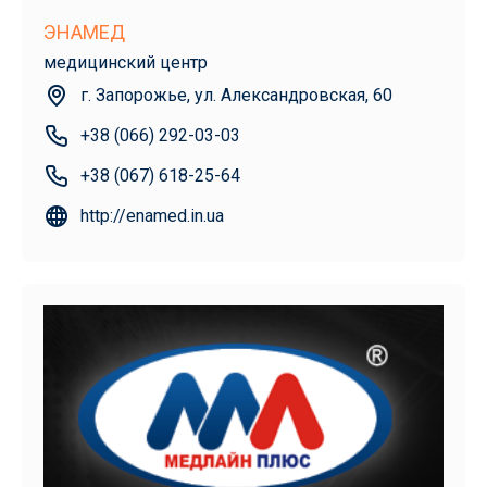
ЭНАМЕД
медицинский центр
г. Запорожье, ул. Александровская, 60
+38 (066) 292-03-03
+38 (067) 618-25-64
http://enamed.in.ua