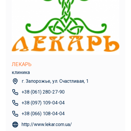
ЛЕКАРЬ
клиника
г. Запорожье, ул. Счастливая, 1
+38 (061) 280-27-90
+38 (097) 109-04-04
+38 (066) 108-04-04
http://www.lekar.com.ua/