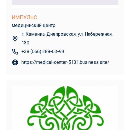
ИМПУЛЬС
медицинский центр
г. Каменка-Днепровская, ул. Набережная,
130
+38 (066) 388-03-99
https://medical-center-5131.business.site/