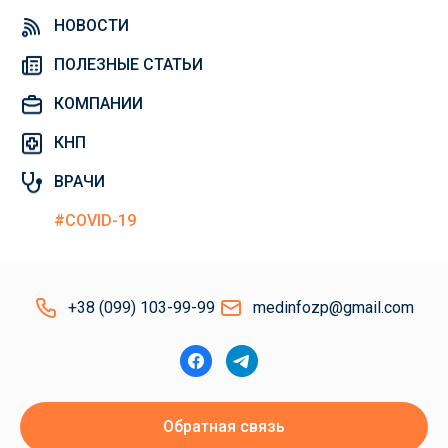
НОВОСТИ
ПОЛЕЗНЫЕ СТАТЬИ
КОМПАНИИ
КНП
ВРАЧИ
#COVID-19
+38 (099) 103-99-99
medinfozp@gmail.com
Обратная связь