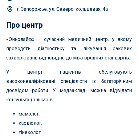
г. Запорожье, ул. Северо-кольцевая, 4а
Про центр
«Онколайф» – сучасний медичний центр, у якому
проводять діагностику та лікування ракових
захворювань відповідно до міжнародних стандартів.
У центрі пацієнтів обслуговують
висококваліфіковані спеціалісти із багаторічним
досвідом роботи. У медзакладі можна відвідати
консультації лікарів:
мамолог;
кардіолог;
гінеколог;