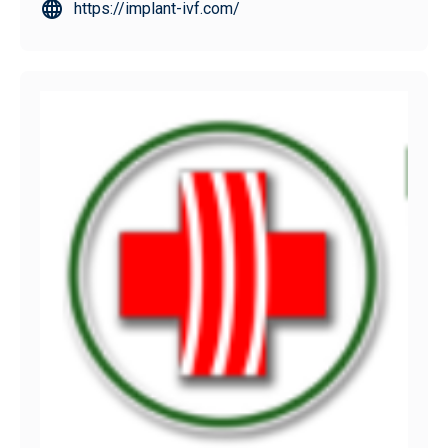
https://implant-ivf.com/