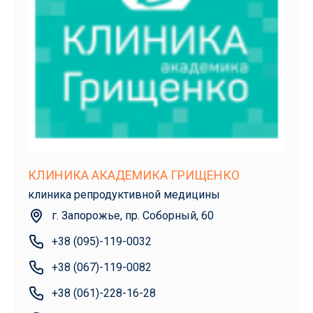
КЛИНИКА АКАДЕМИКА ГРИЩЕНКО
клиника репродуктивной медицины
г. Запорожье, пр. Соборный, 60
+38 (095)-119-0032
+38 (067)-119-0082
+38 (061)-228-16-28