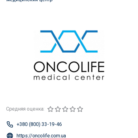
Средняя оценка:
+380 (800) 33-19-46
https://oncolife.com.ua