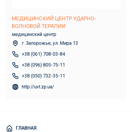
МЕДИЦИНСКИЙ ЦЕНТР УДАРНО-
ВОЛНОВОЙ ТЕРАПИИ
медицинский центр
г. Запорожье, ул. Мира 13
+38 (061) 708-03-84
+38 (096) 805-75-11
+38 (050) 732-35-11
http://uvt.zp.ua/
ГЛАВНАЯ