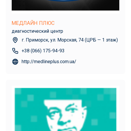
МЕДЛАЙН ПЛЮС
диагностический центр
г. Приморск, ул. Морская, 74 (ЦРБ — 1 этаж)
+38 (066) 175-94-93
http://medlineplus.com.ua/