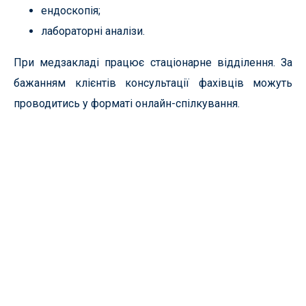
ендоскопія;
лабораторні аналізи.
При медзакладі працює стаціонарне відділення. За
бажанням клієнтів консультації фахівців можуть
проводитись у форматі онлайн-спілкування.