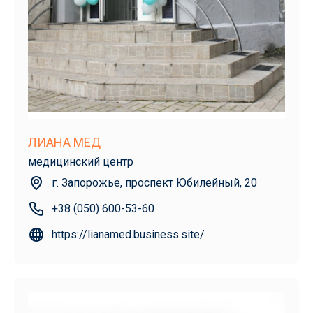
ЛИАНА МЕД
медицинский центр
г. Запорожье, проспект Юбилейный, 20
+38 (050) 600-53-60
https://lianamed.business.site/