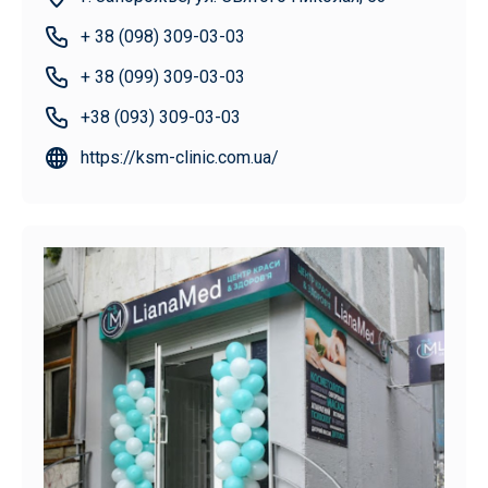
+ 38 (098) 309-03-03
+ 38 (099) 309-03-03
+38 (093) 309-03-03
https://ksm-clinic.com.ua/