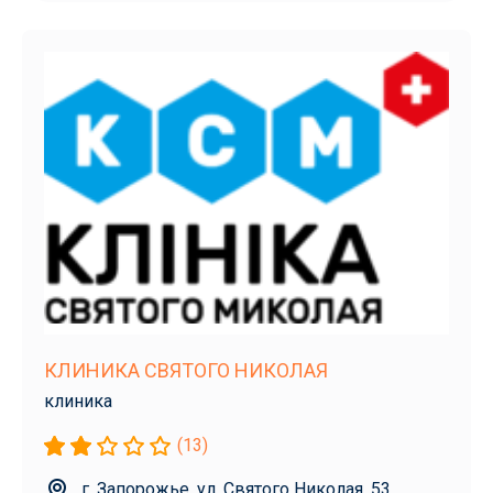
КЛИНИКА СВЯТОГО НИКОЛАЯ
клиника
(13)
г. Запорожье, ул. Святого Николая, 53