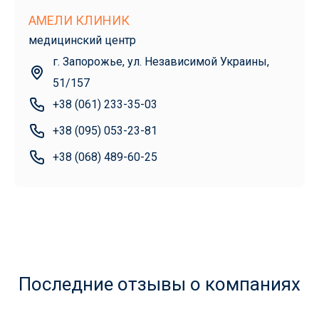
АМЕЛИ КЛИНИК
медицинский центр
г. Запорожье, ул. Независимой Украины,
51/157
+38 (061) 233-35-03
+38 (095) 053-23-81
+38 (068) 489-60-25
Последние отзывы о компаниях