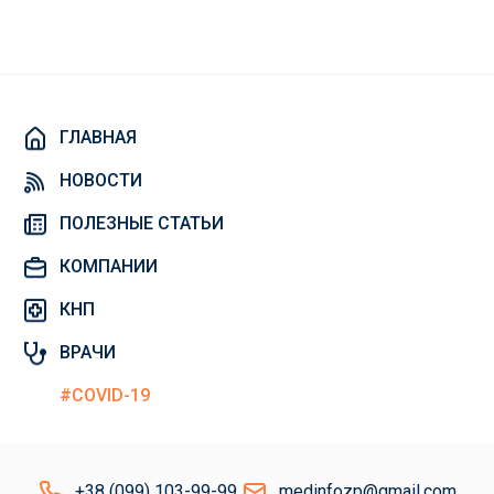
ГЛАВНАЯ
НОВОСТИ
ПОЛЕЗНЫЕ СТАТЬИ
КОМПАНИИ
КНП
ВРАЧИ
#COVID-19
+38 (099) 103-99-99
medinfozp@gmail.com