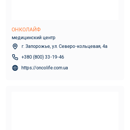
ОНКОЛАЙФ
медицинский центр
г. Запорожье, ул. Северо-кольцевая, 4а
+380 (800) 33-19-46
https://oncolife.com.ua