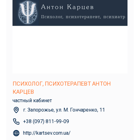
ПСИХОЛОГ, ПСИХОТЕРАПЕВТ АНТОН
КАРЦЕВ
частный кабинет
г. Запорожье, ул. М. Гончаренко, 11
+38 (097) 811-99-09
http://kartsev.com.ua/