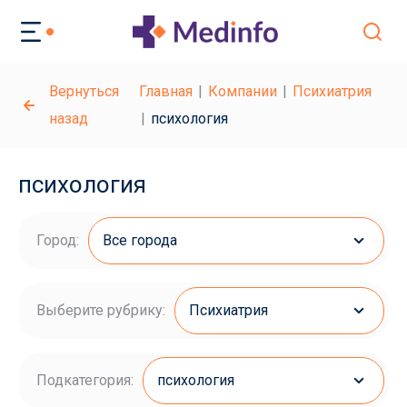
Вернуться
Главная
Компании
Психиатрия
назад
психология
психология
Город:
Все города
Выберите рубрику:
Психиатрия
Подкатегория:
психология