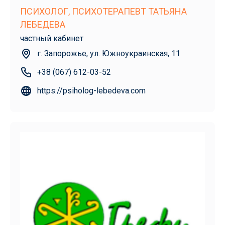
ПСИХОЛОГ, ПСИХОТЕРАПЕВТ ТАТЬЯНА
ЛЕБЕДЕВА
частный кабинет
г. Запорожье, ул. Южноукраинская, 11
+38 (067) 612-03-52
https://psiholog-lebedeva.com