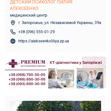
ДЕТСКИЙ ПСИХОЛОГ ЛИЛИЯ
АЛЕКСЕЕНКО
медицинский центр
г. Запорожье, ул. Независимой Украины, 39а
+38 (096) 555-01-29
https://alekseenkoliliya.zp.ua