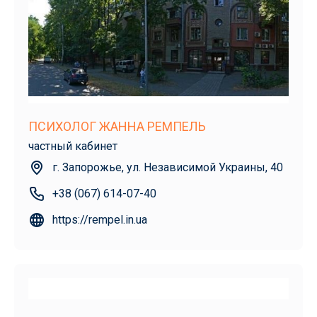
ПСИХОЛОГ ЖАННА РЕМПЕЛЬ
частный кабинет
г. Запорожье, ул. Независимой Украины, 40
+38 (067) 614-07-40
https://rempel.in.ua