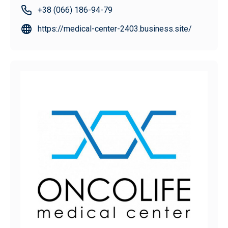
+38 (066) 186-94-79
https://medical-center-2403.business.site/