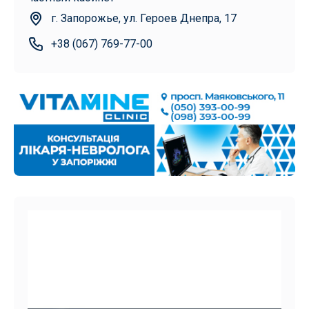
г. Запорожье, ул. Героев Днепра, 17
+38 (067) 769-77-00