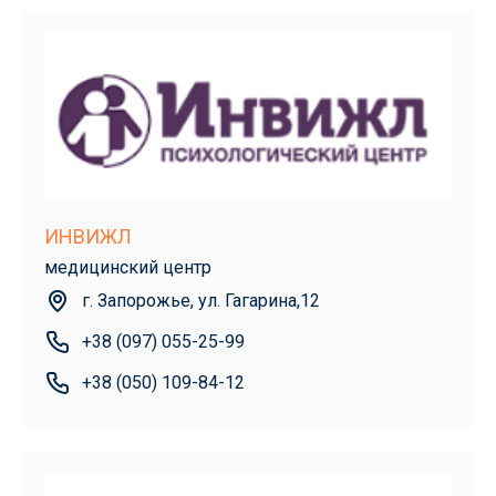
ИНВИЖЛ
медицинский центр
г. Запорожье, ул. Гагарина,12
+38 (097) 055-25-99
+38 (050) 109-84-12