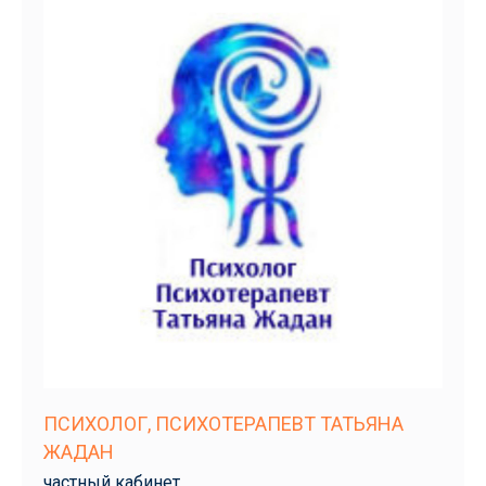
ПСИХОЛОГ, ПСИХОТЕРАПЕВТ ТАТЬЯНА
ЖАДАН
частный кабинет