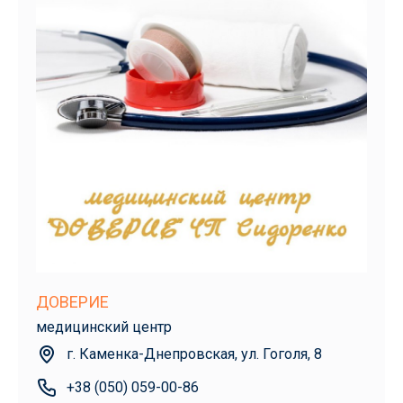
ДОВЕРИЕ
медицинский центр
г. Каменка-Днепровская, ул. Гоголя, 8
+38 (050) 059-00-86