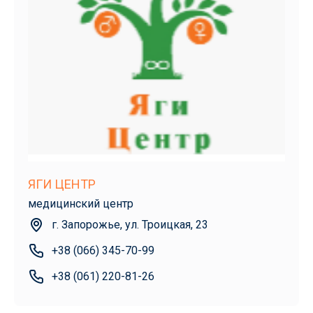
ЯГИ ЦЕНТР
медицинский центр
г. Запорожье, ул. Троицкая, 23
+38 (066) 345-70-99
+38 (061) 220-81-26