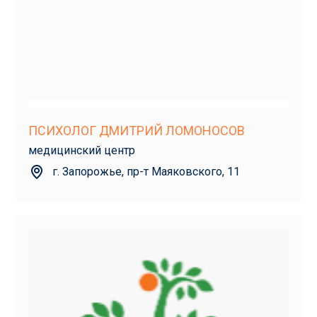
ПСИХОЛОГ ДМИТРИЙ ЛОМОНОСОВ
медицинский центр
г. Запорожье, пр-т Маяковского, 11