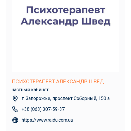
ПСИХОТЕРАПЕВТ АЛЕКСАНДР ШВЕД
частный кабинет
г. Запорожье, проспект Соборный, 150 а
+38 (063) 307-59-37
https://www.raidu.com.ua