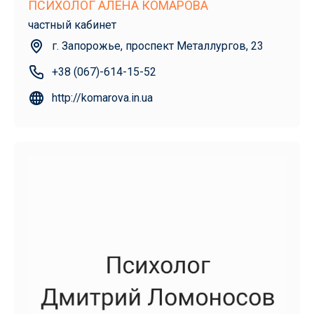
ПСИХОЛОГ АЛЕНА КОМАРОВА
частный кабинет
г. Запорожье, проспект Металлургов, 23
+38 (067)-614-15-52
http://komarova.in.ua