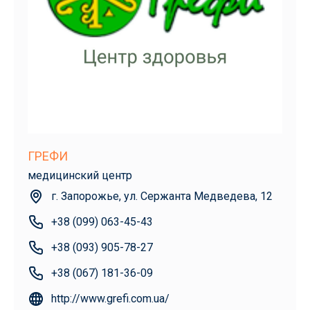
ГРЕФИ
медицинский центр
г. Запорожье, ул. Сержанта Медведева, 12
+38 (099) 063-45-43
+38 (093) 905-78-27
+38 (067) 181-36-09
http://www.grefi.com.ua/