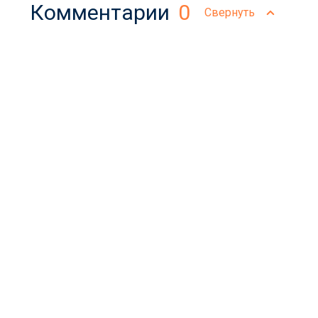
Комментарии
0
Свернуть