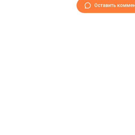
Оставить комме