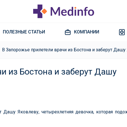
ПОЛЕЗНЫЕ СТАТЬИ
КОМПАНИИ
В Запорожье прилетели врачи из Бостона и заберут Дашу
и из Бостона и заберут Дашу
т Дашу Яковлеву, четырехлетняя девочка, которая подо