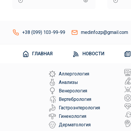
населения
+38 (099) 103-99-99
medinfozp@gmail.com
ГЛАВНАЯ
НОВОСТИ
Аллергология
Анализы
Венерология
Вертебрология
Гастроэнтерология
Гинекология
Дерматология