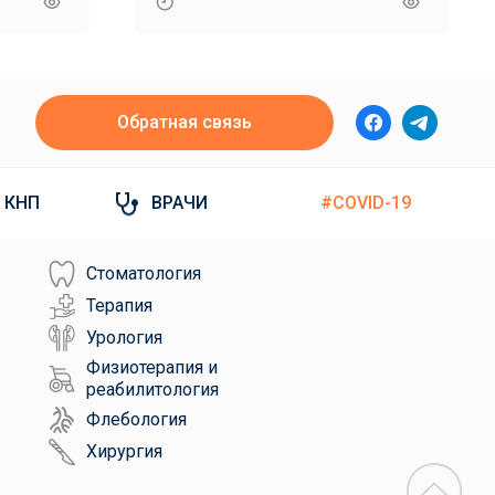
Обратная связь
КНП
ВРАЧИ
#COVID-19
Стоматология
Терапия
Урология
Физиотерапия и
реабилитология
Флебология
Хирургия