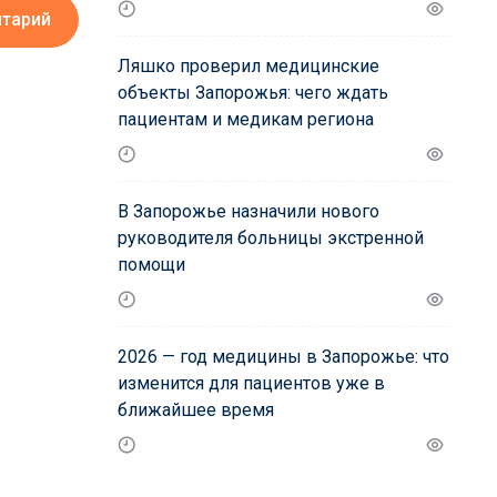
нтарий
Ляшко проверил медицинские
объекты Запорожья: чего ждать
пациентам и медикам региона
В Запорожье назначили нового
руководителя больницы экстренной
помощи
2026 — год медицины в Запорожье: что
изменится для пациентов уже в
ближайшее время