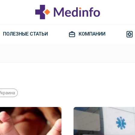
ПОЛЕЗНЫЕ СТАТЬИ
КОМПАНИИ
Украина