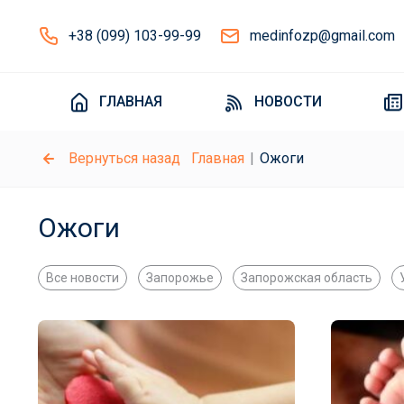
+38 (099) 103-99-99
medinfozp@gmail.com
ГЛАВНАЯ
НОВОСТИ
Вернуться назад
Главная
Ожоги
Ожоги
Все новости
Запорожье
Запорожская область