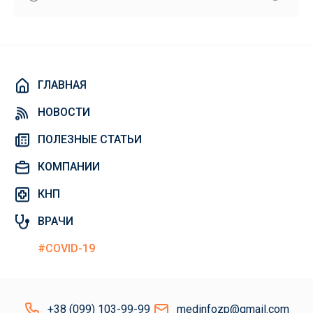
ГЛАВНАЯ
НОВОСТИ
ПОЛЕЗНЫЕ СТАТЬИ
КОМПАНИИ
КНП
ВРАЧИ
#COVID-19
+38 (099) 103-99-99
medinfozp@gmail.com