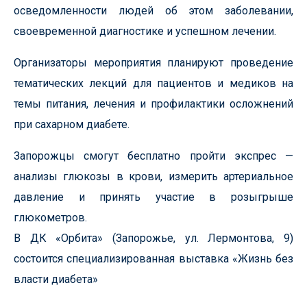
осведомленности людей об этом заболевании,
своевременной диагностике и успешном лечении.
Организаторы мероприятия планируют проведение
тематических лекций для пациентов и медиков на
темы питания, лечения и профилактики осложнений
при сахарном диабете.
Запорожцы смогут бесплатно пройти экспрес —
анализы глюкозы в крови, измерить артериальное
давление и принять участие в розыгрыше
глюкометров.
В ДК «Орбита» (Запорожье, ул. Лермонтова, 9)
состоится специализированная выставка «Жизнь без
власти диабета»