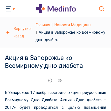
Главная
Новости Медицины
Вернуться
Акция в Запорожье ко Всемирному
назад
дню диабета
Акция в Запорожье ко
Всемирному дню диабета
В Запорожье 17 ноября состоится акция приуроченная
Всемирному Дню Диабета. Акция «Дню диабета –
2017» будет проводиться с целью повышения