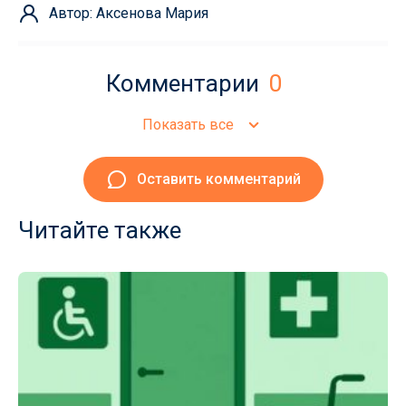
Автор: Аксенова Мария
Комментарии
0
Показать все
Оставить комментарий
Читайте также