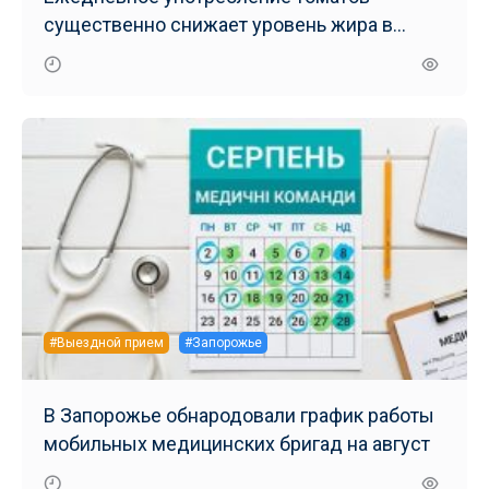
существенно снижает уровень жира в
печени – результаты нового исследования
#Выездной прием
#Запорожье
В Запорожье обнародовали график работы
мобильных медицинских бригад на август