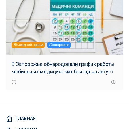
#Выездной прием
#Запорожье
В Запорожье обнародовали график работы
мобильных медицинских бригад на август
ГЛАВНАЯ