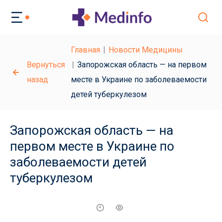
Главная
Новости Медицины
Вернуться
Запорожская область — на первом
назад
месте в Украине по заболеваемости
детей туберкулезом
Запорожская область — на
первом месте в Украине по
заболеваемости детей
туберкулезом