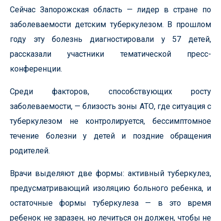
Сейчас Запорожская область — лидер в стране по
заболеваемости детским туберкулезом. В прошлом
году эту болезнь диагностировали у 57 детей,
рассказали участники тематической пресс-
конференции.
Среди факторов, способствующих росту
заболеваемости, — близость зоны АТО, где ситуация с
туберкулезом не контролируется, бессимптомное
течение болезни у детей и поздние обращения
родителей.
Врачи выделяют две формы: активный туберкулез,
предусматривающий изоляцию больного ребенка, и
остаточные формы туберкулеза — в это время
ребенок не заразен, но лечиться он должен, чтобы не