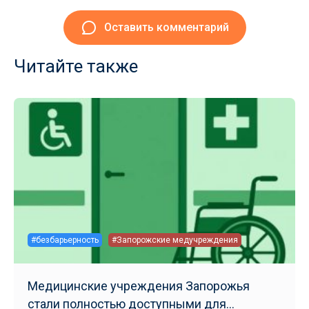
Оставить комментарий
Читайте также
#безбарьерность
#Запорожские медучреждения
Медицинские учреждения Запорожья
стали полностью доступными для