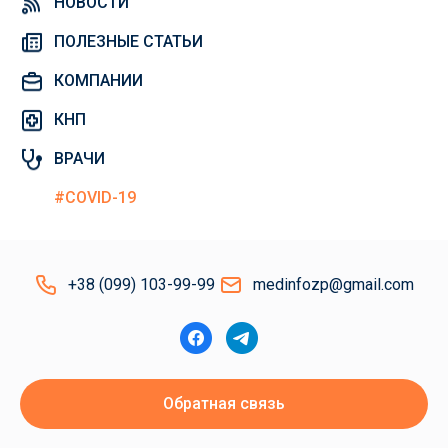
НОВОСТИ
ПОЛЕЗНЫЕ СТАТЬИ
КОМПАНИИ
КНП
ВРАЧИ
#COVID-19
+38 (099) 103-99-99
medinfozp@gmail.com
Обратная связь