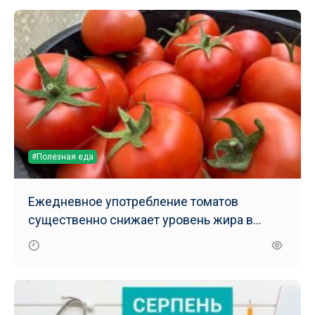
#Полезная еда
Ежедневное употребление томатов
существенно снижает уровень жира в
печени – результаты нового исследования