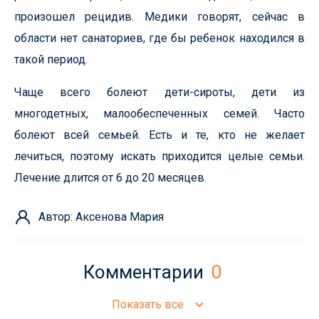
произошел рецидив. Медики говорят, сейчас в
области нет санаториев, где бы ребенок находился в
такой период.
Чаще всего болеют дети-сироты, дети из
многодетных, малообеспеченных семей. Часто
болеют всей семьей. Есть и те, кто не желает
лечиться, поэтому искать приходится целые семьи.
Лечение длится от 6 до 20 месяцев.
Автор: Аксенова Мария
Комментарии
0
Показать все