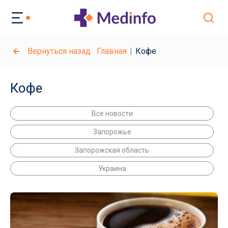
Вернуться назад
Главная
Кофе
Кофе
Все новости
Запорожье
Запорожская область
Украина