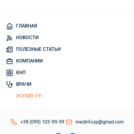
ГЛАВНАЯ
НОВОСТИ
ПОЛЕЗНЫЕ СТАТЬИ
КОМПАНИИ
КНП
ВРАЧИ
#COVID-19
+38 (099) 103-99-99
medinfozp@gmail.com