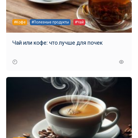
#Кофе
#Полезные продукты
#Чай
Чай или кофе: что лучше для почек