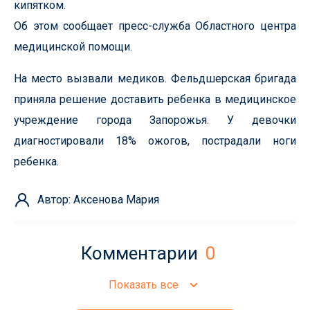
кипятком.
Об этом сообщает пресс-служба Областного центра
медицинской помощи.
На место вызвали медиков. Фельдшерская бригада
приняла решение доставить ребенка в медицинское
учреждение города Запорожья. У девочки
диагностировали 18% ожогов, пострадали ноги
ребенка.
Автор: Аксенова Мария
Комментарии
0
Показать все