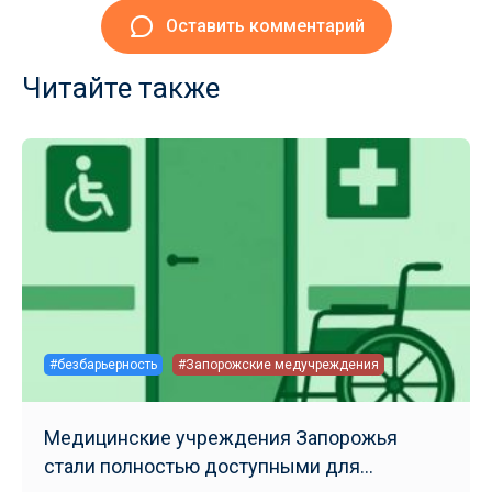
Оставить комментарий
Читайте также
#безбарьерность
#Запорожские медучреждения
Медицинские учреждения Запорожья
стали полностью доступными для