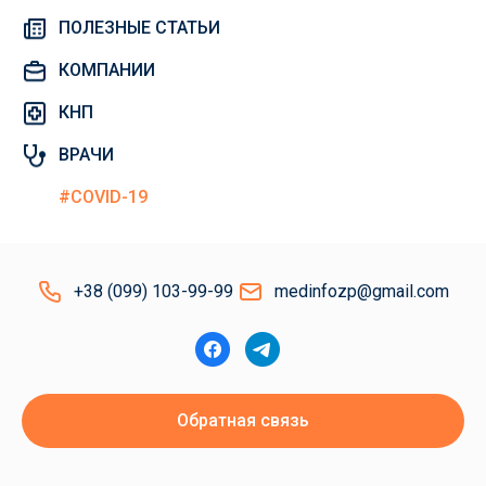
ПОЛЕЗНЫЕ СТАТЬИ
КОМПАНИИ
КНП
ВРАЧИ
#COVID-19
+38 (099) 103-99-99
medinfozp@gmail.com
Обратная связь