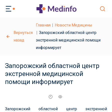
Главная
Новости Медицины
Вернуться
Запорожский областной центр
назад
экстренной медицинской помощи
информирует
Запорожский областной центр
экстренной медицинской
помощи информирует
Запорожский областной центр экстренной