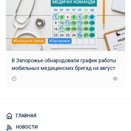
#Выездной прием
#Запорожье
В Запорожье обнародовали график работы
мобильных медицинских бригад на август
ГЛАВНАЯ
НОВОСТИ