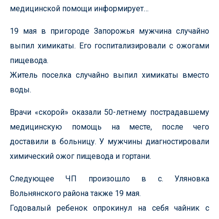
медицинской помощи информирует…
19 мая в пригороде Запорожья мужчина случайно
выпил химикаты. Его госпитализировали с ожогами
пищевода.
Житель поселка случайно выпил химикаты вместо
воды.
Врачи «скорой» оказали 50-летнему пострадавшему
медицинскую помощь на месте, после чего
доставили в больницу. У мужчины диагностировали
химический ожог пищевода и гортани.
Следующее ЧП произошло в с. Уляновка
Вольнянского района также 19 мая.
Годовалый ребенок опрокинул на себя чайник с