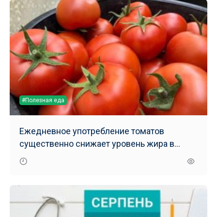
#Полезная еда
Ежедневное употребление томатов
существенно снижает уровень жира в
печени – результаты нового исследования