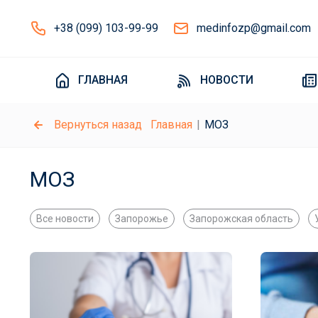
+38 (099) 103-99-99
medinfozp@gmail.com
ГЛАВНАЯ
НОВОСТИ
Вернуться назад
Главная
МОЗ
МОЗ
Все новости
Запорожье
Запорожская область