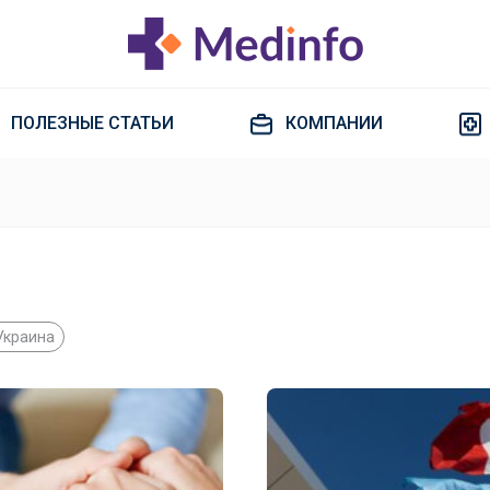
ПОЛЕЗНЫЕ СТАТЬИ
КОМПАНИИ
Украина