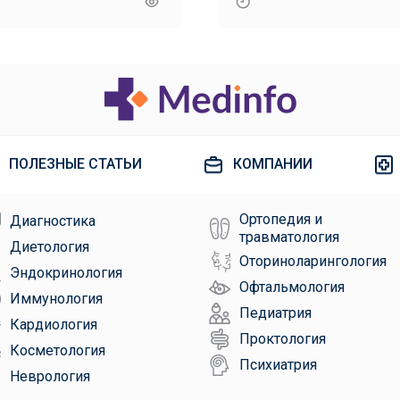
исследования
ПОЛЕЗНЫЕ СТАТЬИ
КОМПАНИИ
Ортопедия и
Диагностика
травматология
Диетология
Оториноларингология
Эндокринология
Офтальмология
Иммунология
Педиатрия
Кардиология
Проктология
Косметология
Психиатрия
Неврология