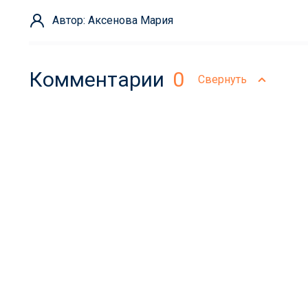
Автор: Аксенова Мария
Комментарии
0
Свернуть