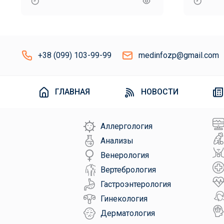
населения
+38 (099) 103-99-99
medinfozp@gmail.com
ГЛАВНАЯ
НОВОСТИ
Аллергология
Анализы
Венерология
Вертебрология
Гастроэнтерология
Гинекология
Дерматология