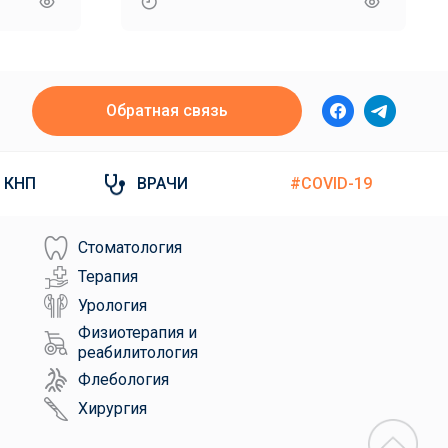
Обратная связь
КНП
ВРАЧИ
#COVID-19
Стоматология
Терапия
Урология
Физиотерапия и
реабилитология
Флебология
Хирургия