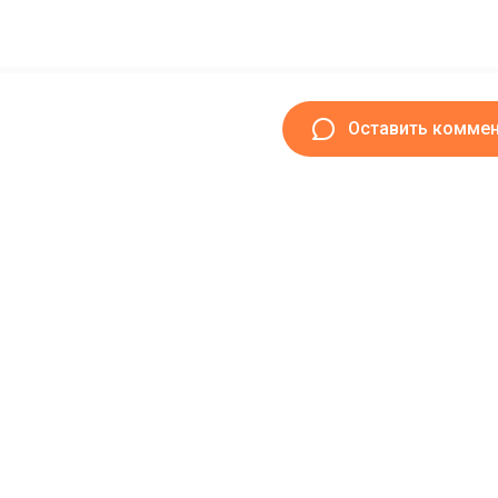
Оставить комме