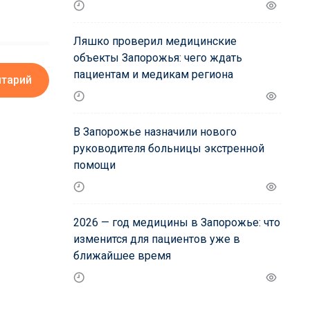
Ляшко проверил медицинские
объекты Запорожья: чего ждать
пациентам и медикам региона
нтарий
В Запорожье назначили нового
руководителя больницы экстренной
помощи
2026 — год медицины в Запорожье: что
изменится для пациентов уже в
ближайшее время