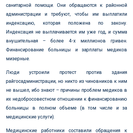
санитарной помощи. Они обращаются к районной
администрации и требуют, чтобы им выплатили
индексацию, которая положена по закону.
Индексация не выплачивается им уже год, и сумма
внушительная – более 4-х миллионов гривен.
Финансирование больницы и зарплаты медиков
мизерные.
Люди устроили протест против здания
райгосадминистрации, но никто из чиновников к ним
не вышел, ибо знают – причины проблем медиков в
их недобросовестном отношении к финансированию
больницы в полном объеме (в том числе и за
медицинские услуги).
Медицинские работники составили обращения к