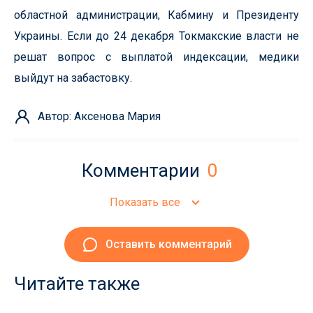
областной администрации, Кабмину и Президенту
Украины. Если до 24 декабря Токмакские власти не
решат вопрос с выплатой индексации, медики
выйдут на забастовку.
Автор: Аксенова Мария
Комментарии
0
Показать все
Оставить комментарий
Читайте также