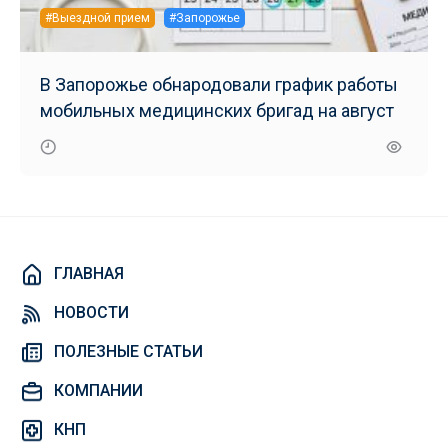
#Выездной прием
#Запорожье
В Запорожье обнародовали график работы
мобильных медицинских бригад на август
ГЛАВНАЯ
НОВОСТИ
ПОЛЕЗНЫЕ СТАТЬИ
КОМПАНИИ
КНП