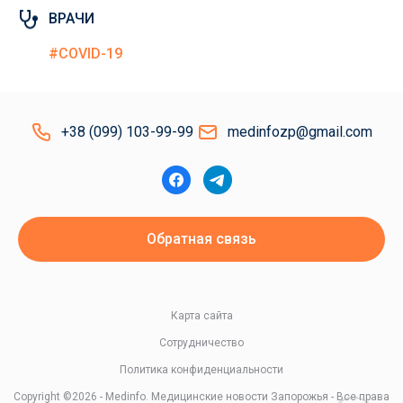
ВРАЧИ
#COVID-19
+38 (099) 103-99-99
medinfozp@gmail.com
Обратная связь
Карта сайта
Сотрудничество
Политика конфиденциальности
Copyright ©2026 - Medinfo. Медицинские новости Запорожья - Все права