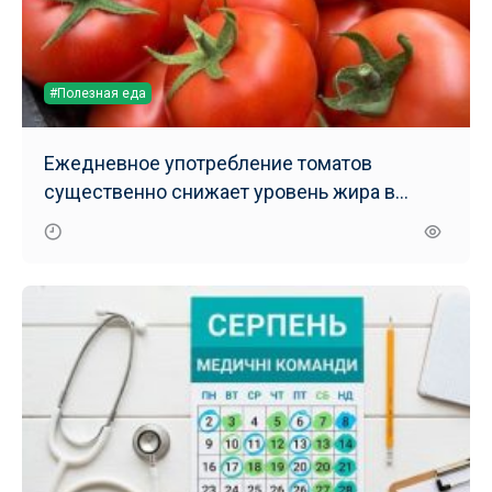
#Полезная еда
Ежедневное употребление томатов
существенно снижает уровень жира в
печени – результаты нового исследования