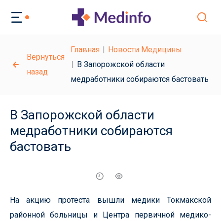
Главная
Новости Медицины
Вернуться
В Запорожской области
назад
медработники собираются бастовать
В Запорожской области
медработники собираются
бастовать
На акцию протеста вышли медики Токмакской
районной больницы и Центра первичной медико-