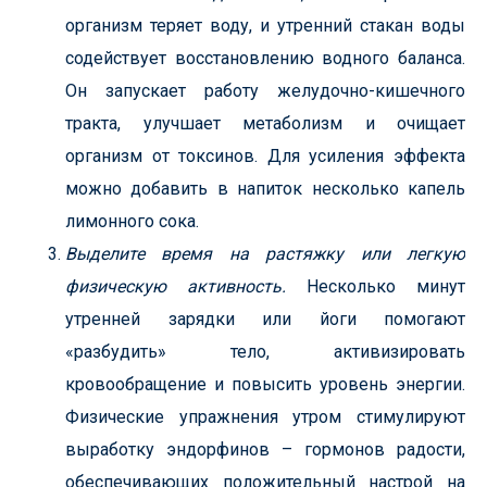
организм теряет воду, и утренний стакан воды
содействует восстановлению водного баланса.
Он запускает работу желудочно-кишечного
тракта, улучшает метаболизм и очищает
организм от токсинов. Для усиления эффекта
можно добавить в напиток несколько капель
лимонного сока.
Выделите время на растяжку или легкую
физическую активность.
Несколько минут
утренней зарядки или йоги помогают
«разбудить» тело, активизировать
кровообращение и повысить уровень энергии.
Физические упражнения утром стимулируют
выработку эндорфинов – гормонов радости,
обеспечивающих положительный настрой на