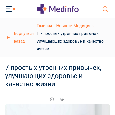
Главная
Новости Медицины
Вернуться
7 простых утренних привычек,
назад
улучшающих здоровье и качество
жизни
7 простых утренних привычек,
улучшающих здоровье и
качество жизни