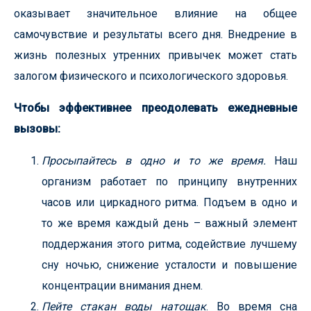
оказывает значительное влияние на общее
самочувствие и результаты всего дня. Внедрение в
жизнь полезных утренних привычек может стать
залогом физического и психологического здоровья.
Чтобы эффективнее преодолевать ежедневные
вызовы:
Просыпайтесь в одно и то же время.
Наш
организм работает по принципу внутренних
часов или циркадного ритма. Подъем в одно и
то же время каждый день – важный элемент
поддержания этого ритма, содействие лучшему
сну ночью, снижение усталости и повышение
концентрации внимания днем.
Пейте стакан воды натощак
. Во время сна