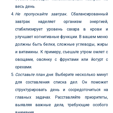
весь день.
Не пропускайте завтрак.
Сбалансированный
завтрак наделяет организм энергией,
стабилизирует уровень сахара в крови и
улучшает когнитивные функции. В вашем меню
должны быть белки, сложные углеводы, жиры
и витамины. К примеру, съешьте утром омлет с
овощами, овсянку с фруктами или йогурт с
орехами.
Составьте план дня
. Выберите несколько минут
для составления списка дел. Он поможет
структурировать день и сосредоточиться на
главных задачах. Расставляйте приоритеты,
выявляя важные дела, требующие особого
внимания.