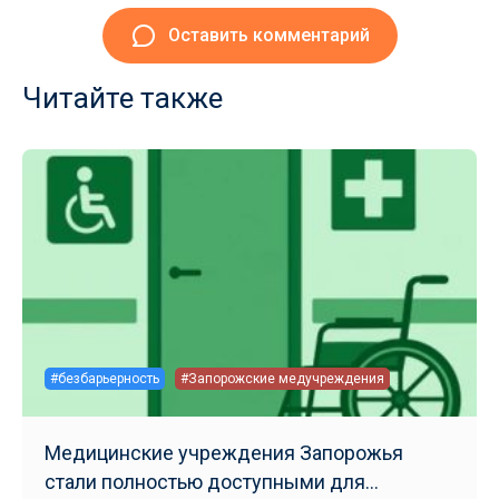
Оставить комментарий
Читайте также
#безбарьерность
#Запорожские медучреждения
Медицинские учреждения Запорожья
стали полностью доступными для