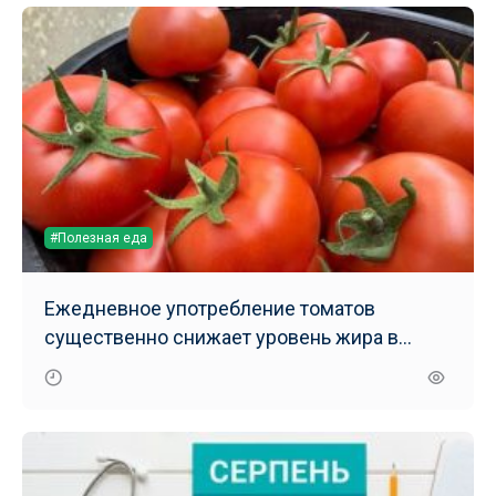
#Полезная еда
Ежедневное употребление томатов
существенно снижает уровень жира в
печени – результаты нового исследования