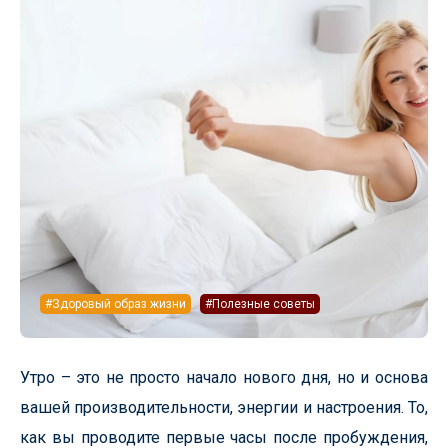
#Здоровый образ жизни
#Полезные советы
Утро – это не просто начало нового дня, но и основа
вашей производительности, энергии и настроения. То,
как вы проводите первые часы после пробуждения,