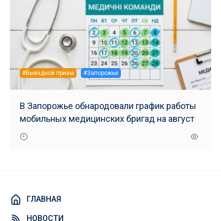
#Выездной прием
#Запорожье
В Запорожье обнародовали график работы
мобильных медицинских бригад на август
ГЛАВНАЯ
НОВОСТИ