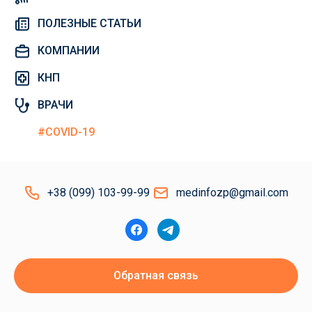
ПОЛЕЗНЫЕ СТАТЬИ
КОМПАНИИ
КНП
ВРАЧИ
#COVID-19
+38 (099) 103-99-99
medinfozp@gmail.com
Обратная связь