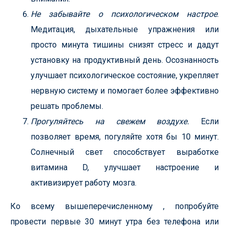
Не забывайте о психологическом настрое
.
Медитация, дыхательные упражнения или
просто минута тишины снизят стресс и дадут
установку на продуктивный день. Осознанность
улучшает психологическое состояние, укрепляет
нервную систему и помогает более эффективно
решать проблемы.
Прогуляйтесь на свежем воздухе.
Если
позволяет время, погуляйте хотя бы 10 минут.
Солнечный свет способствует выработке
витамина D, улучшает настроение и
активизирует работу мозга.
Ко всему вышеперечисленному , попробуйте
провести первые 30 минут утра без телефона или