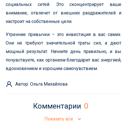
социальных сетей. Это сконцентрирует ваше
внимание, отвлечет от внешних раздражителей и
настроит на собственные цели.
Утренние привычки – это инвестиция в вас самих.
Они не требуют значительной траты сил, а дают
мощный результат. Начните день правильно, и вы
почувствуете, как организм благодарит вас энергией,
вдохновением и хорошим самочувствием.
Автор: Ольга Михайлова
Комментарии
0
Показать все