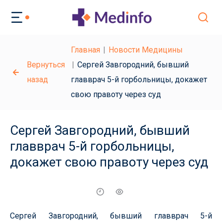
Главная
Новости Медицины
Вернуться
Сергей Завгородний, бывший
назад
главврач 5-й горбольницы, докажет
свою правоту через суд
Сергей Завгородний, бывший
главврач 5-й горбольницы,
докажет свою правоту через суд
Сергей Завгородний, бывший главврач 5-й