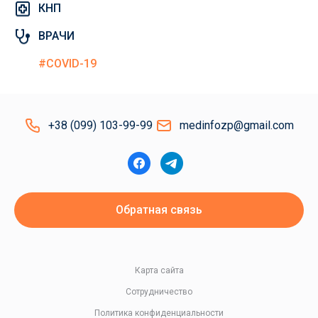
КНП
ВРАЧИ
#COVID-19
+38 (099) 103-99-99
medinfozp@gmail.com
Обратная связь
Карта сайта
Сотрудничество
Политика конфиденциальности