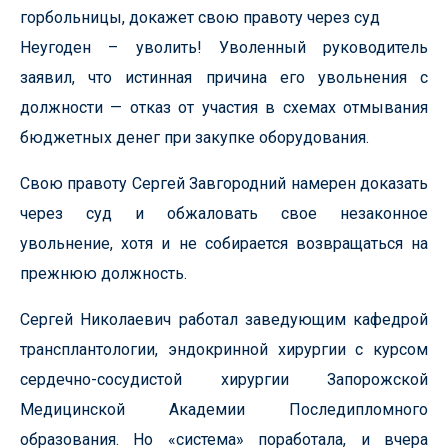
горбольницы, докажет свою правоту через суд
Неугоден – уволить! Уволенный руководитель
заявил, что истинная причина его увольнения с
должности — отказ от участия в схемах отмывания
бюджетных денег при закупке оборудования.
Свою правоту Сергей Завгородний намерен доказать
через суд и обжаловать свое незаконное
увольнение, хотя и не собирается возвращаться на
прежнюю должность.
Сергей Николаевич работал заведующим кафедрой
трансплантологии, эндокринной хирургии с курсом
сердечно-сосудистой хирургии Запорожской
Медицинской Академии Последипломного
образования. Но «система» поработала, и вчера