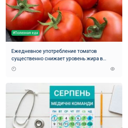
#Полезная еда
Ежедневное употребление томатов
существенно снижает уровень жира в
печени – результаты нового исследования