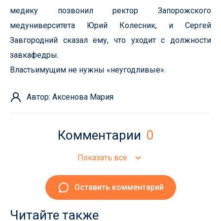
медику позвонил ректор Запорожского
медуниверситета Юрий Колесник, и Сергей
Завгородний сказал ему, что уходит с должности
завкафедры.
Властьимущим не нужны «неугодливые».
Автор: Аксенова Мария
Комментарии
0
Показать все
Оставить комментарий
Читайте также