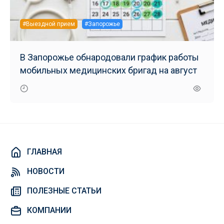
#Выездной прием
#Запорожье
В Запорожье обнародовали график работы
мобильных медицинских бригад на август
ГЛАВНАЯ
НОВОСТИ
ПОЛЕЗНЫЕ СТАТЬИ
КОМПАНИИ