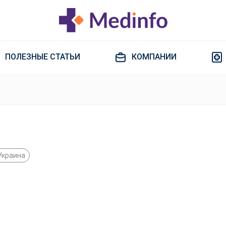
ПОЛЕЗНЫЕ СТАТЬИ
КОМПАНИИ
Украина