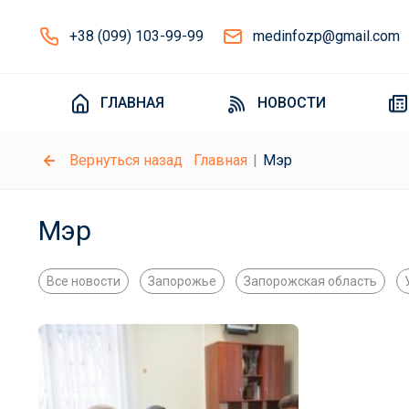
+38 (099) 103-99-99
medinfozp@gmail.com
ГЛАВНАЯ
НОВОСТИ
Вернуться назад
Главная
Мэр
Мэр
Все новости
Запорожье
Запорожская область