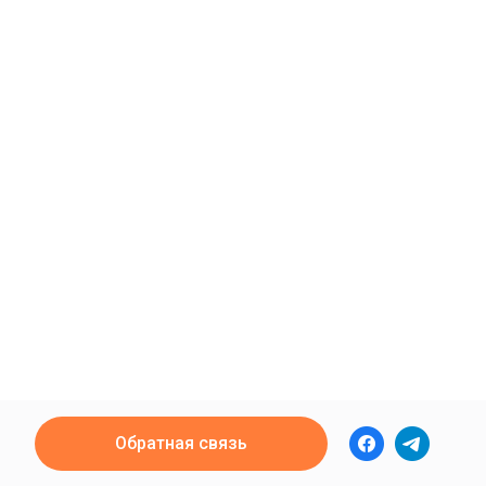
Обратная связь