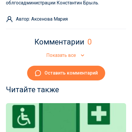
облгосадминистрации Константин Брыль.
Автор: Аксенова Мария
Комментарии
0
Показать все
Оставить комментарий
Читайте также