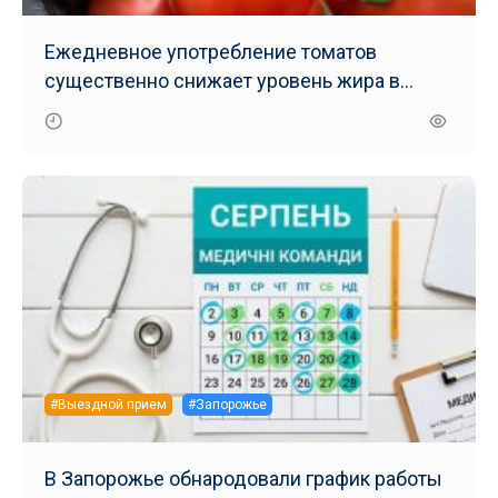
Ежедневное употребление томатов
существенно снижает уровень жира в
печени – результаты нового исследования
#Выездной прием
#Запорожье
В Запорожье обнародовали график работы