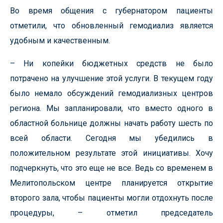
Во время общения с губернатором пациенты
отметили, что обновленный гемодиализ является
удобным и качественным.
– Ни копейки бюджетных средств не было
потрачено на улучшение этой услуги. В текущем году
было немало обсуждений гемодиализных центров
региона. Мы запланировали, что вместо одного в
областной больнице должны начать работу шесть по
всей области. Сегодня мы убедились в
положительном результате этой инициативы. Хочу
подчеркнуть, что это еще не все. Ведь со временем в
Мелитопольском центре планируется открытие
второго зала, чтобы пациенты могли отдохнуть после
процедуры, – отметил председатель