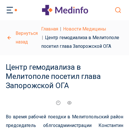
Главная
Новости Медицины
Вернуться
Центр гемодиализа в Мелитополе
назад
посетил глава Запорожской ОГА
Центр гемодиализа в
Мелитополе посетил глава
Запорожской ОГА
Во время рабочей поездки в Мелитопольский район
председатель облгосадминистрации Константин