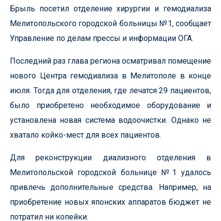
Брыль посетил отделение хирургии и гемодиализа
Мелитопольского городской больницы №1, сообщает
Управление по делам прессы и информации ОГА.
Последний раз глава региона осматривал помещение
нового Центра гемодиализа в Мелитополе в конце
июля. Тогда для отделения, где лечатся 29 пациентов,
было приобретено необходимое оборудование и
установлена новая система водоочистки. Однако не
хватало койко-мест для всех пациентов.
Для реконструкции диализного отделения в
Мелитопольской городской больнице №1 удалось
привлечь дополнительные средства. Например, на
приобретение новых японских аппаратов бюджет не
потратил ни копейки.