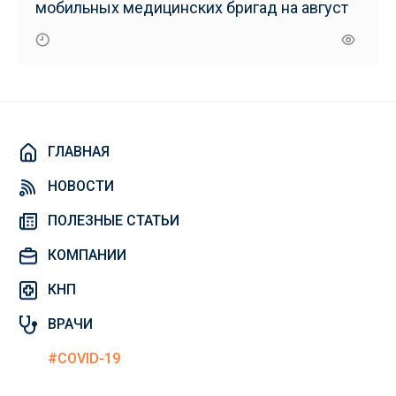
мобильных медицинских бригад на август
ГЛАВНАЯ
НОВОСТИ
ПОЛЕЗНЫЕ СТАТЬИ
КОМПАНИИ
КНП
ВРАЧИ
#COVID-19