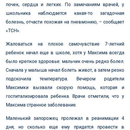
почек, сердца и легких. По замечаниям врачей, у
школьника наблюдается какая-то загадочная
болезнь, отчасти похожая на пневмонию, – сообщает
«ТСН».
Жаловаться на плохое самочувствие 7-летний
ребенок начал еще в школе, хотя у Максима всегда
было крепкое здоровье: мальчик очень редко болел.
Сначала у малыша начал болеть живот, а затем резко
подскочила температура. Вечером родители
Максимки вызвали скорую помощь, которая и
госпитализировала ребенка. Врачи отметили, что у
Максима странное заболевание.
Маленький запорожец пролежал в реанимации 4
дня, но сколько еще ему придется провести в