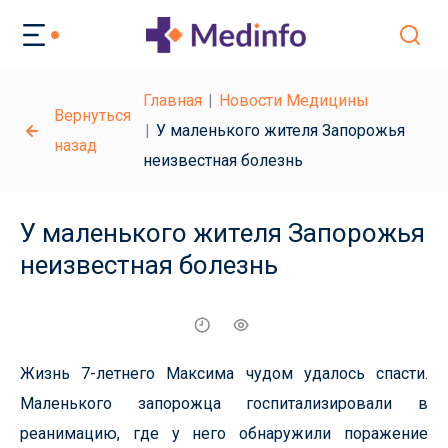
Главная
Новости Медицины
Вернуться
У маленького жителя Запорожья
назад
неизвестная болезнь
У маленького жителя Запорожья
неизвестная болезнь
Жизнь 7-летнего Максима чудом удалось спасти.
Маленького запорожца госпитализировали в
реанимацию, где у него обнаружили поражение