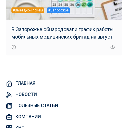
#Выездной прием
#Запорожье
В Запорожье обнародовали график работы
мобильных медицинских бригад на август
ГЛАВНАЯ
НОВОСТИ
ПОЛЕЗНЫЕ СТАТЬИ
КОМПАНИИ
КНП