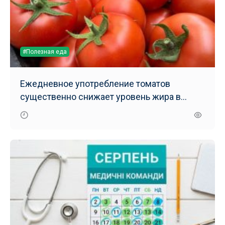
#Полезная еда
Ежедневное употребление томатов
существенно снижает уровень жира в
печени – результаты нового исследования