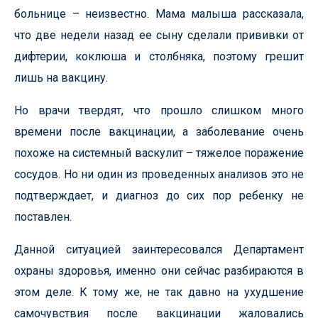
больнице – неизвестно. Мама малыша рассказала,
что две недели назад ее сыну сделали прививки от
дифтерии, коклюша и столбняка, поэтому грешит
лишь на вакцину.
Но врачи твердят, что прошло слишком много
времени после вакцинации, а заболевание очень
похоже на системный васкулит – тяжелое поражение
сосудов. Но ни один из проведенных анализов это не
подтверждает, и диагноз до сих пор ребенку не
поставлен.
Данной ситуацией заинтересовался Департамент
охраны здоровья, именно они сейчас разбираются в
этом деле. К тому же, не так давно на ухудшение
самочувствия после вакцинации жаловались