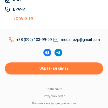
ВРАЧИ
#COVID-19
+38 (099) 103-99-99
medinfozp@gmail.com
Обратная связь
Карта сайта
Сотрудничество
Политика конфиденциальности