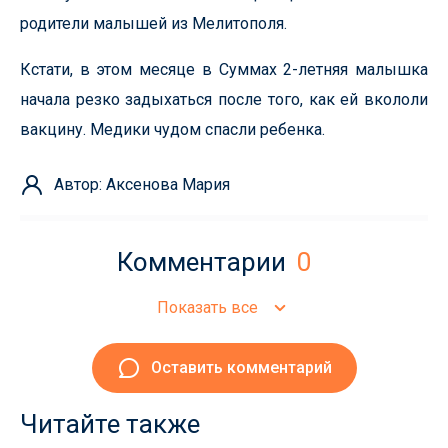
родители малышей из Мелитополя.
Кстати, в этом месяце в Суммах 2-летняя малышка
начала резко задыхаться после того, как ей вкололи
вакцину. Медики чудом спасли ребенка.
Автор: Аксенова Мария
Комментарии
0
Показать все
Оставить комментарий
Читайте также