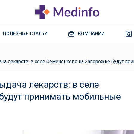
ПОЛЕЗНЫЕ СТАТЬИ
КОМПАНИИ
ача лекарств: в селе Семененково на Запорожье будут п
ыдача лекарств: в селе
будут принимать мобильные