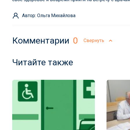
Автор: Ольга Михайлова
Комментарии
0
Свернуть
Читайте также