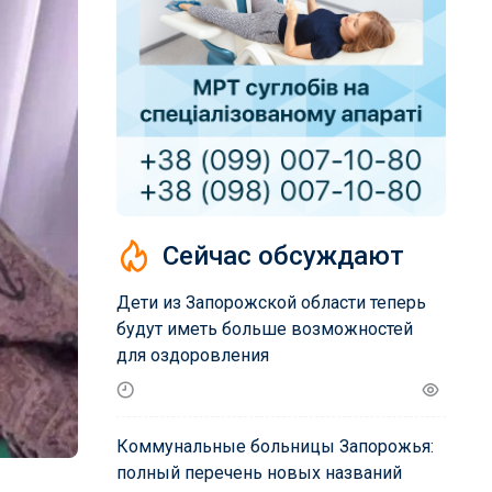
Сейчас обсуждают
Дети из Запорожской области теперь
будут иметь больше возможностей
для оздоровления
Коммунальные больницы Запорожья:
полный перечень новых названий