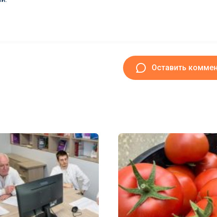
Оставить комме