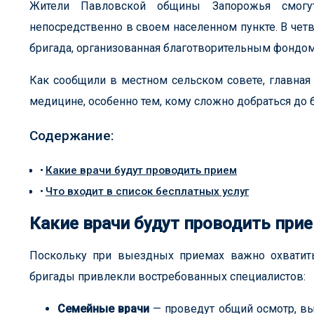
Жители Павловской общины Запорожья смогут
непосредственно в своем населенном пункте. В чет
бригада, организованная благотворительным фондо
Как сообщили в местном сельском совете, главная
медицине, особенно тем, кому сложно добраться до 
Содержание:
Какие врачи будут проводить прием
Что входит в список бесплатных услуг
Какие врачи будут проводить при
Поскольку при выездных приемах важно охватить
бригады привлекли востребованных специалистов:
Семейные врачи
— проведут общий осмотр, вы