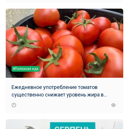
#Полезная еда
Ежедневное употребление томатов
существенно снижает уровень жира в
печени – результаты нового исследования