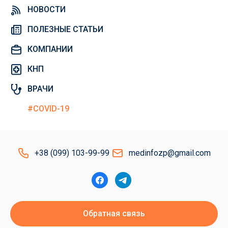
НОВОСТИ
ПОЛЕЗНЫЕ СТАТЬИ
КОМПАНИИ
КНП
ВРАЧИ
#COVID-19
+38 (099) 103-99-99
medinfozp@gmail.com
Обратная связь