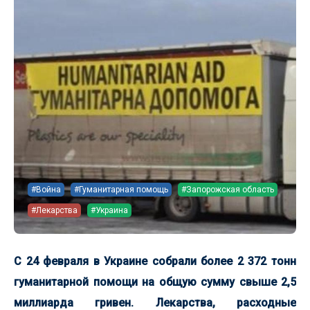
#Война
#Гуманитарная помощь
#Запорожская область
#Лекарства
#Украина
С 24 февраля в Украине собрали более 2 372 тонн
гуманитарной помощи на общую сумму свыше 2,5
миллиарда гривен. Лекарства, расходные