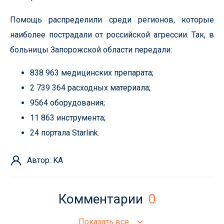
Помощь распределили среди регионов, которые
наиболее пострадали от российской агрессии. Так, в
больницы Запорожской области передали:
838 963 медицинских препарата;
2 739 364 расходных материала;
9564 оборудования;
11 863 инструмента;
24 портала Starlink.
Автор: KA
Комментарии
0
Показать все