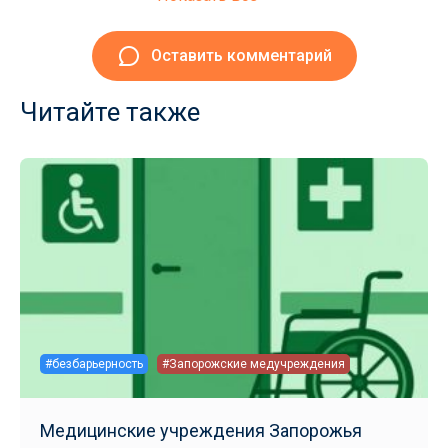
Оставить комментарий
Читайте также
#безбарьерность
#Запорожские медучреждения
Медицинские учреждения Запорожья