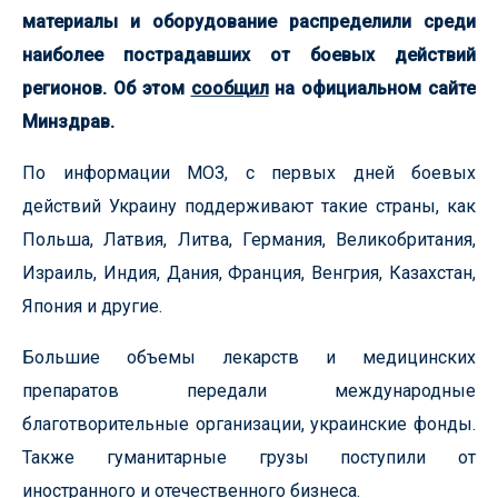
материалы и оборудование распределили среди
наиболее пострадавших от боевых действий
регионов. Об этом
сообщил
на официальном сайте
Минздрав.
По информации МОЗ, с первых дней боевых
действий Украину поддерживают такие страны, как
Польша, Латвия, Литва, Германия, Великобритания,
Израиль, Индия, Дания, Франция, Венгрия, Казахстан,
Япония и другие.
Большие объемы лекарств и медицинских
препаратов передали международные
благотворительные организации, украинские фонды.
Также гуманитарные грузы поступили от
иностранного и отечественного бизнеса.