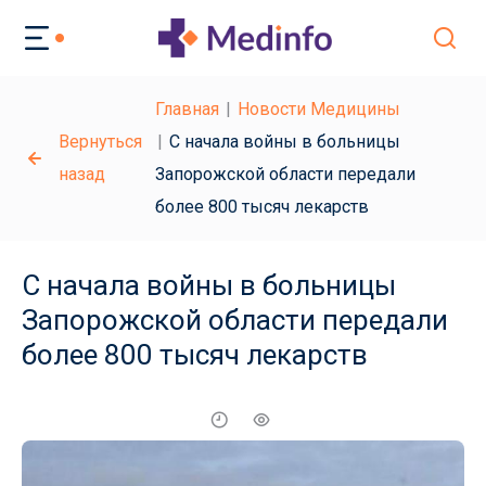
Главная
Новости Медицины
Вернуться
С начала войны в больницы
назад
Запорожской области передали
более 800 тысяч лекарств
С начала войны в больницы
Запорожской области передали
более 800 тысяч лекарств