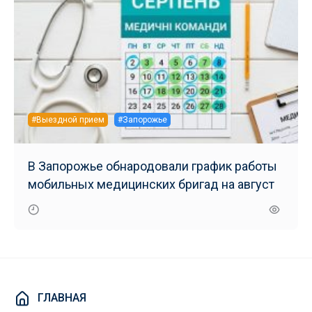
#Выездной прием
#Запорожье
В Запорожье обнародовали график работы
мобильных медицинских бригад на август
ГЛАВНАЯ