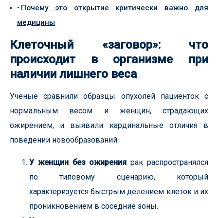
Почему это открытие критически важно для
медицины
Клеточный «заговор»: что
происходит в организме при
наличии лишнего веса
Ученые сравнили образцы опухолей пациенток с
нормальным весом и женщин, страдающих
ожирением, и выявили кардинальные отличия в
поведении новообразований:
У женщин без ожирения
рак распространялся
по типовому сценарию, который
характеризуется быстрым делением клеток и их
проникновением в соседние зоны.