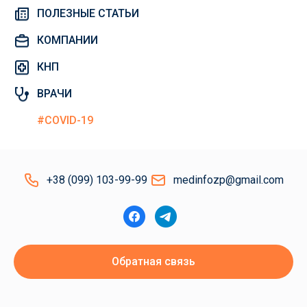
ПОЛЕЗНЫЕ СТАТЬИ
КОМПАНИИ
КНП
ВРАЧИ
#COVID-19
+38 (099) 103-99-99
medinfozp@gmail.com
Обратная связь