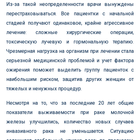
Из-за такой неопределенности врачи вынуждены
перестраховываться. Все пациентки с начальной
стадией получают одинаковое, крайне агрессивное
лечение: сложные хирургические операции,
токсическую лучевую и гормональную терапию.
Чрезмерная нагрузка на организм при лечении стала
серьезной медицинской проблемой и учет фактора
ожирения поможет выделить группу пациенток с
наибольшим риском, защитив других женщин от
тяжелых и ненужных процедур.
Несмотря на то, что за последние 20 лет общие
показатели выживаемости при раке молочной
железы улучшились, количество новых случаев
инвазивного рака не уменьшается. Ситуацию