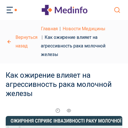
Главная
Новости Медицины
Вернуться
Как ожирение влияет на
назад
агрессивность рака молочной
железы
Как ожирение влияет на
агрессивность рака молочной
железы