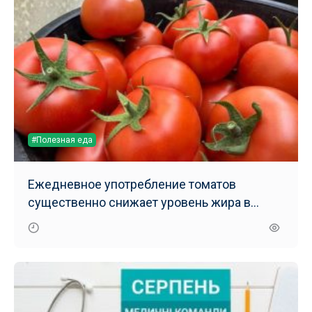
#Полезная еда
Ежедневное употребление томатов
существенно снижает уровень жира в
печени – результаты нового исследования