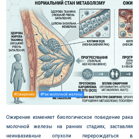
#Ожирение
#Рак молочной железы
Ожирение изменяет биологическое поведение рака
молочной железы на ранних стадиях, заставляя
неинвазивные опухоли перерождаться в