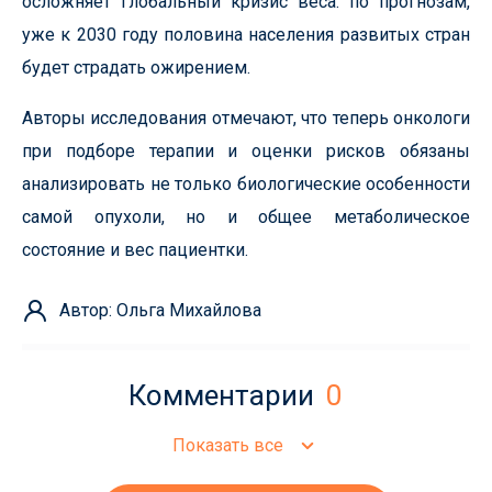
осложняет глобальный кризис веса: по прогнозам,
уже к 2030 году половина населения развитых стран
будет страдать ожирением.
Авторы исследования отмечают, что теперь онкологи
при подборе терапии и оценки рисков обязаны
анализировать не только биологические особенности
самой опухоли, но и общее метаболическое
состояние и вес пациентки.
Автор: Ольга Михайлова
Комментарии
0
Показать все