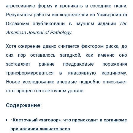
агрессивную форму и проникать в соседние ткани.
Результаты работы исследователей из Университета
Оклахомы опубликованы в научном издании
The
American Journal of Pathology.
Хотя ожирение давно считается фактором риска, до
сих пор оставалось загадкой, как именно оно
заставляет ранние предраковые поражения
трансформироваться в инвазивную карциному.
Новое исследование впервые подробно описывает
этот процесс на клеточном уровне.
Содержание:
Клеточный «заговор»: что происходит в организме
при наличии лишнего веса