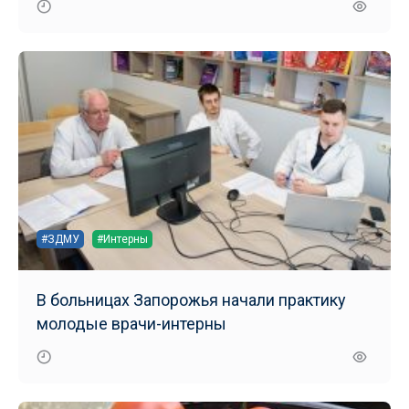
#ЗДМУ
#Интерны
В больницах Запорожья начали практику
молодые врачи-интерны