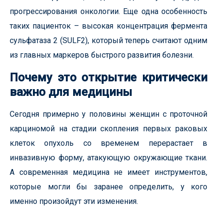
прогрессирования онкологии. Еще одна особенность
таких пациенток – высокая концентрация фермента
сульфатаза 2 (SULF2), который теперь считают одним
из главных маркеров быстрого развития болезни.
Почему это открытие критически
важно для медицины
Сегодня примерно у половины женщин с проточной
карциномой на стадии скопления первых раковых
клеток опухоль со временем перерастает в
инвазивную форму, атакующую окружающие ткани.
А современная медицина не имеет инструментов,
которые могли бы заранее определить, у кого
именно произойдут эти изменения.