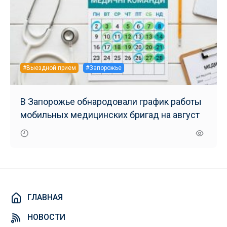
#Выездной прием
#Запорожье
В Запорожье обнародовали график работы
мобильных медицинских бригад на август
ГЛАВНАЯ
НОВОСТИ