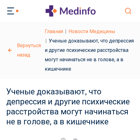
Главная
Новости Медицины
Ученые доказывают, что депрессия
Вернуться
и другие психические расстройства
назад
могут начинаться не в голове, а в
кишечнике
Ученые доказывают, что
депрессия и другие психические
расстройства могут начинаться
не в голове, а в кишечнике