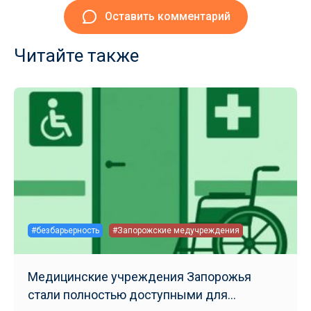
Оставить комментарий
Читайте также
#безбарьерность
#Запорожские медучреждения
Медицинские учреждения Запорожья
стали полностью доступными для