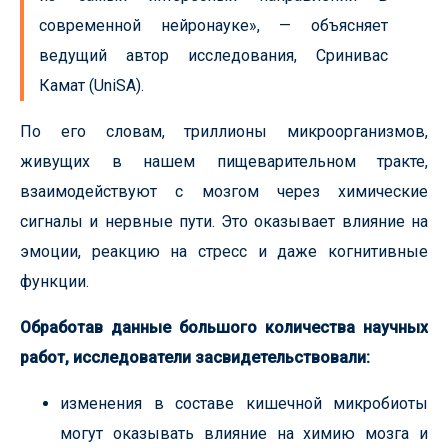
современной нейронауке», — объясняет
ведущий автор исследования, Сринивас
Камат (UniSA).
По его словам, триллионы микроорганизмов,
живущих в нашем пищеварительном тракте,
взаимодействуют с мозгом через химические
сигналы и нервные пути. Это оказывает влияние на
эмоции, реакцию на стресс и даже когнитивные
функции.
Обработав данные большого количества научных
работ, исследователи засвидетельствовали:
изменения в составе кишечной микробиоты
могут оказывать влияние на химию мозга и