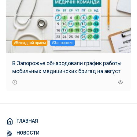
#Выездной прием
#Запорожье
В Запорожье обнародовали график работы
мобильных медицинских бригад на август
ГЛАВНАЯ
НОВОСТИ