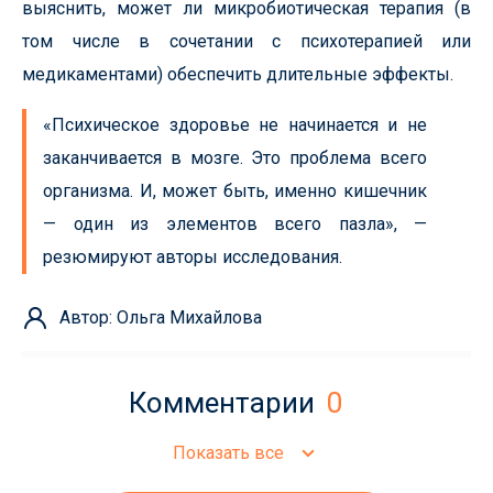
выяснить, может ли микробиотическая терапия (в
том числе в сочетании с психотерапией или
медикаментами) обеспечить длительные эффекты.
«Психическое здоровье не начинается и не
заканчивается в мозге. Это проблема всего
организма. И, может быть, именно кишечник
— один из элементов всего пазла», —
резюмируют авторы исследования.
Автор: Ольга Михайлова
Комментарии
0
Показать все