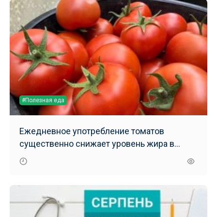
#Полезная еда
Ежедневное употребление томатов
существенно снижает уровень жира в
печени – результаты нового исследования