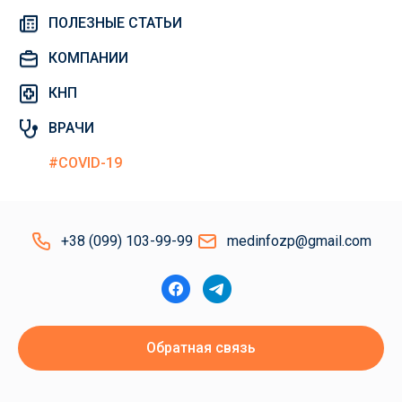
ПОЛЕЗНЫЕ СТАТЬИ
КОМПАНИИ
КНП
ВРАЧИ
#COVID-19
+38 (099) 103-99-99
medinfozp@gmail.com
Обратная связь