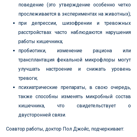
поведение (это утверждение особенно четко
прослеживается в экспериментах на животных);
при депрессии, шизофрении и тревожных
расстройствах часто наблюдаются нарушения
работы кишечника;
пробиотики, изменение рациона или
трансплантация фекальной микрофлоры могут
улучшать настроение и снижать уровень
тревоги;
психиатрические препараты, в свою очередь,
также способны изменять микробный состав
кишечника, что свидетельствует о
двусторонней связи.
Соавтор работы, доктор Пол Джойс, подчеркивает: