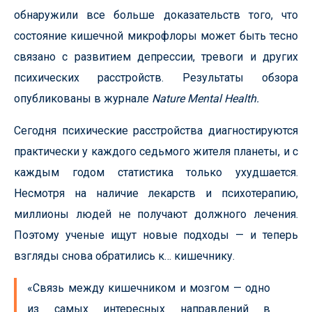
обнаружили все больше доказательств того, что
состояние кишечной микрофлоры может быть тесно
связано с развитием депрессии, тревоги и других
психических расстройств. Результаты обзора
опубликованы в журнале
Nature Mental Health.
Сегодня психические расстройства диагностируются
практически у каждого седьмого жителя планеты, и с
каждым годом статистика только ухудшается.
Несмотря на наличие лекарств и психотерапию,
миллионы людей не получают должного лечения.
Поэтому ученые ищут новые подходы — и теперь
взгляды снова обратились к… кишечнику.
«Связь между кишечником и мозгом — одно
из самых интересных направлений в