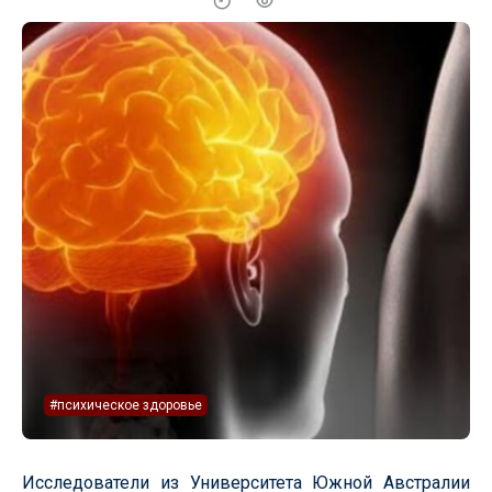
#психическое здоровье
Исследователи из Университета Южной Австралии