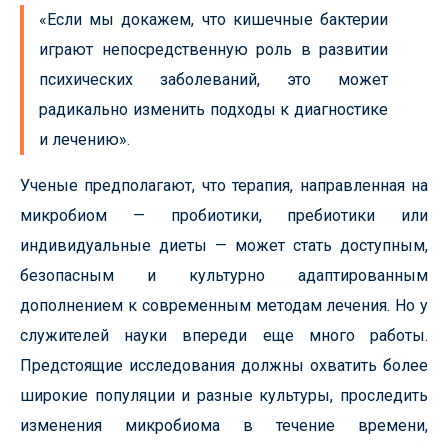
«Если мы докажем, что кишечные бактерии
играют непосредственную роль в развитии
психических заболеваний, это может
радикально изменить подходы к диагностике
и лечению».
Ученые предполагают, что терапия, направленная на
микробиом — пробиотики, пребиотики или
индивидуальные диеты — может стать доступным,
безопасным и культурно адаптированным
дополнением к современным методам лечения. Но у
служителей науки впереди еще много работы.
Предстоящие исследования должны охватить более
широкие популяции и разные культуры, проследить
изменения микробиома в течение времени,