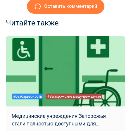
Оставить комментарий
Читайте также
#безбарьерность
#Запорожские медучреждения
Медицинские учреждения Запорожья
стали полностью доступными для