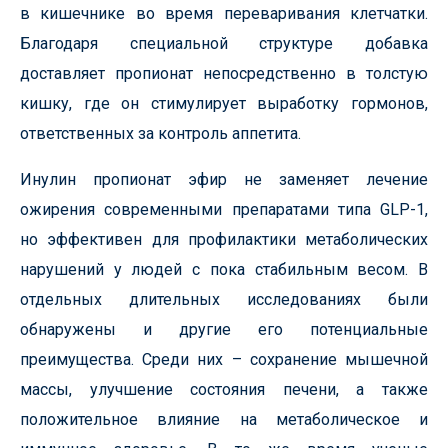
в кишечнике во время переваривания клетчатки.
Благодаря специальной структуре добавка
доставляет пропионат непосредственно в толстую
кишку, где он стимулирует выработку гормонов,
ответственных за контроль аппетита.
Инулин пропионат эфир не заменяет лечение
ожирения современными препаратами типа GLP-1,
но эффективен для профилактики метаболических
нарушений у людей с пока стабильным весом. В
отдельных длительных исследованиях были
обнаружены и другие его потенциальные
преимущества. Среди них – сохранение мышечной
массы, улучшение состояния печени, а также
положительное влияние на метаболическое и