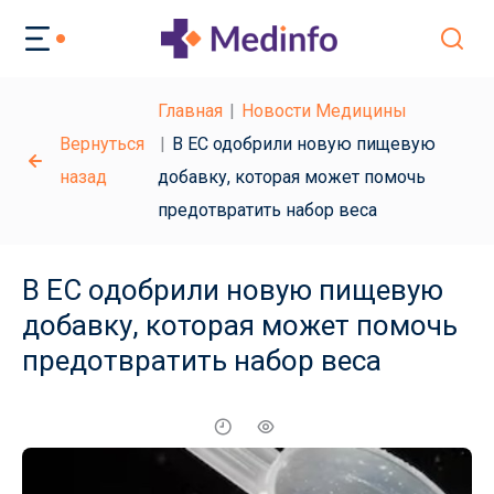
Главная
Новости Медицины
Вернуться
В ЕС одобрили новую пищевую
назад
добавку, которая может помочь
предотвратить набор веса
В ЕС одобрили новую пищевую
добавку, которая может помочь
предотвратить набор веса