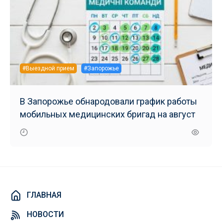
#Выездной прием
#Запорожье
В Запорожье обнародовали график работы
мобильных медицинских бригад на август
ГЛАВНАЯ
НОВОСТИ