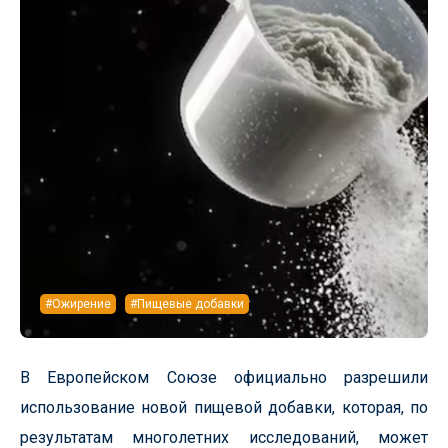
#Ожирение
#Пищевые добавки
В Европейском Союзе официально разрешили
использование новой пищевой добавки, которая, по
результатам многолетних исследований, может