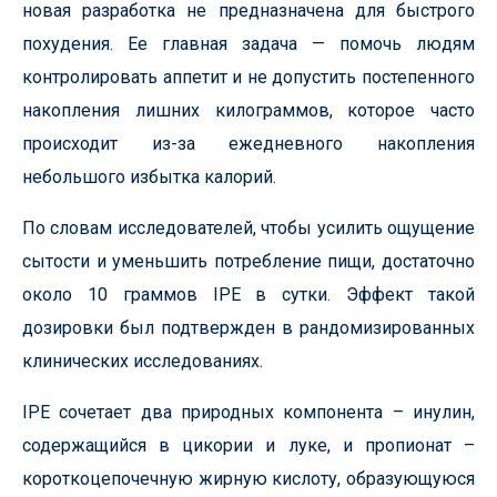
новая разработка не предназначена для быстрого
похудения. Ее главная задача — помочь людям
контролировать аппетит и не допустить постепенного
накопления лишних килограммов, которое часто
происходит из-за ежедневного накопления
небольшого избытка калорий.
По словам исследователей, чтобы усилить ощущение
сытости и уменьшить потребление пищи, достаточно
около 10 граммов IPE в сутки. Эффект такой
дозировки был подтвержден в рандомизированных
клинических исследованиях.
IPE сочетает два природных компонента – инулин,
содержащийся в цикории и луке, и пропионат –
короткоцепочечную жирную кислоту, образующуюся