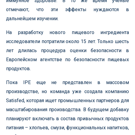
иммунное здоровье. В то же время ученые
отмечают, что эти эффекты нуждаются в
дальнейшем изучении.
На разработку нового пищевого ингредиента
исследователи потратили около 15 лет. Только шесть
лет длилась процедура оценки безопасности в
Европейском агентстве по безопасности пищевых
продуктов.
Пока IPE еще не представлен в массовом
производстве, но команда уже создала компанию
Satisfed, которая ищет промышленных партнеров для
масштабирования производства. В будущем добавку
планируют включать в состав привычных продуктов
питания – хлопьев, смузи, функциональных напитков,