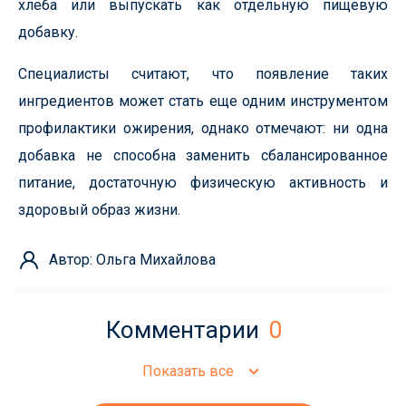
хлеба или выпускать как отдельную пищевую
добавку.
Специалисты считают, что появление таких
ингредиентов может стать еще одним инструментом
профилактики ожирения, однако отмечают: ни одна
добавка не способна заменить сбалансированное
питание, достаточную физическую активность и
здоровый образ жизни.
Автор: Ольга Михайлова
Комментарии
0
Показать все