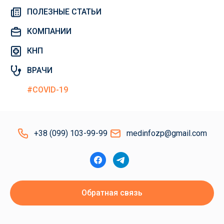
ПОЛЕЗНЫЕ СТАТЬИ
КОМПАНИИ
КНП
ВРАЧИ
#COVID-19
+38 (099) 103-99-99
medinfozp@gmail.com
Обратная связь