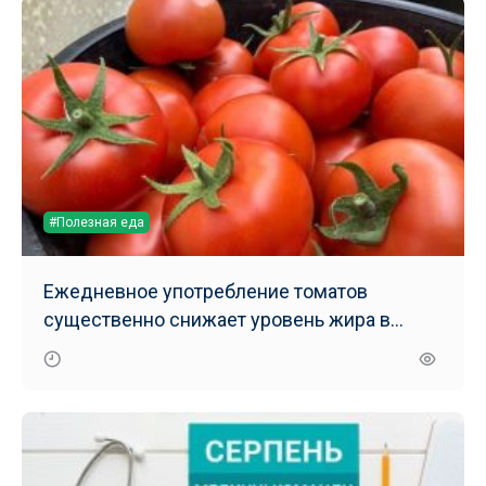
#Полезная еда
Ежедневное употребление томатов
существенно снижает уровень жира в
печени – результаты нового исследования