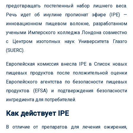
предотвращать постепенный набор лишнего веса.
Речь идет об инулине пропионат эфире (IPE) —
инновационном пищевом волокне, разработанном
учеными Имперского колледжа Лондона совместно
с Центром изотопных наук Университета Глазго
(SUERC).
Европейская комиссия внесла IPE в Список новых
пищевых продуктов после положительной оценки
Европейского агентства по безопасности пищевых
продуктов (EFSA) и подтверждения безопасности
ингредиента для потребителей.
Как действует IPE
В отличие от препаратов для лечения ожирения,