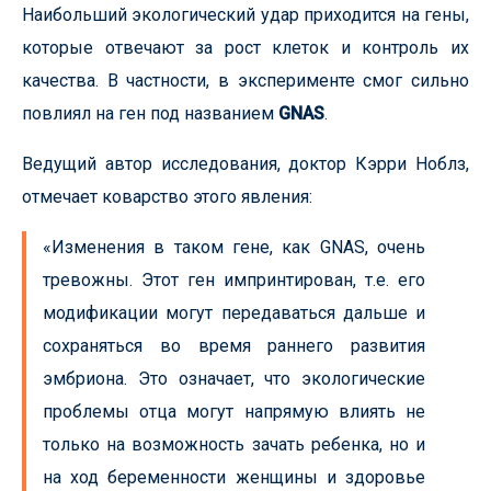
Наибольший экологический удар приходится на гены,
которые отвечают за рост клеток и контроль их
качества. В частности, в эксперименте смог сильно
повлиял на ген под названием
GNAS
.
Ведущий автор исследования, доктор Кэрри Ноблз,
отмечает коварство этого явления:
«Изменения в таком гене, как GNAS, очень
тревожны. Этот ген импринтирован, т.е. его
модификации могут передаваться дальше и
сохраняться во время раннего развития
эмбриона. Это означает, что экологические
проблемы отца могут напрямую влиять не
только на возможность зачать ребенка, но и
на ход беременности женщины и здоровье