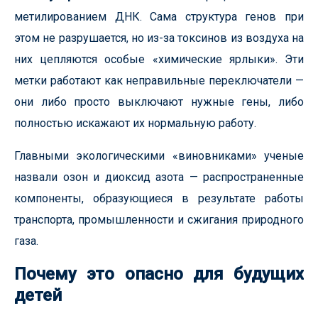
метилированием ДНК. Сама структура генов при
этом не разрушается, но из-за токсинов из воздуха на
них цепляются особые «химические ярлыки». Эти
метки работают как неправильные переключатели —
они либо просто выключают нужные гены, либо
полностью искажают их нормальную работу.
Главными экологическими «виновниками» ученые
назвали озон и диоксид азота — распространенные
компоненты, образующиеся в результате работы
транспорта, промышленности и сжигания природного
газа.
Почему это опасно для будущих
детей