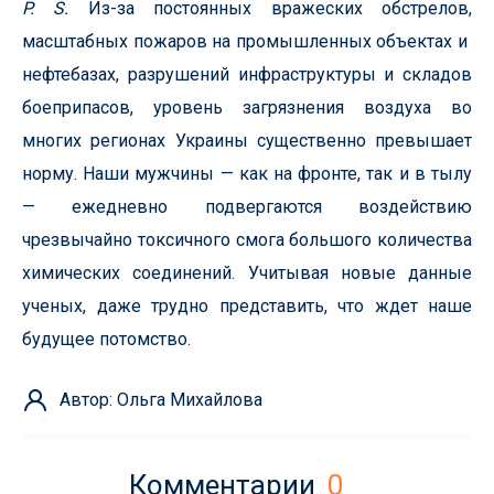
P. S.
Из-за постоянных вражеских обстрелов,
масштабных пожаров на промышленных объектах и ​​
нефтебазах, разрушений инфраструктуры и складов
боеприпасов, уровень загрязнения воздуха во
многих регионах Украины существенно превышает
норму. Наши мужчины — как на фронте, так и в тылу
— ежедневно подвергаются воздействию
чрезвычайно токсичного смога большого количества
химических соединений. Учитывая новые данные
ученых, даже трудно представить, что ждет наше
будущее потомство.
Автор: Ольга Михайлова
Комментарии
0