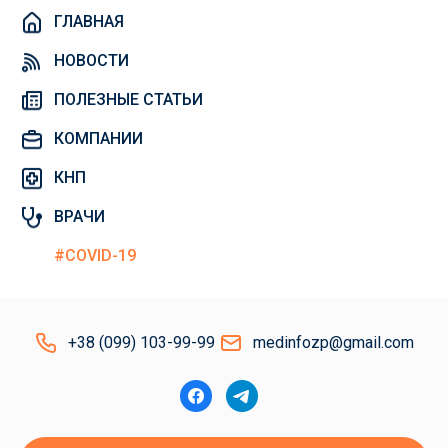
ГЛАВНАЯ
НОВОСТИ
ПОЛЕЗНЫЕ СТАТЬИ
КОМПАНИИ
КНП
ВРАЧИ
#COVID-19
+38 (099) 103-99-99
medinfozp@gmail.com