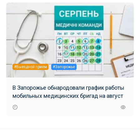
#Выездной прием
#Запорожье
В Запорожье обнародовали график работы
мобильных медицинских бригад на август