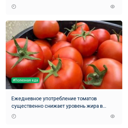
#Полезная еда
Ежедневное употребление томатов
существенно снижает уровень жира в
печени – результаты нового исследования