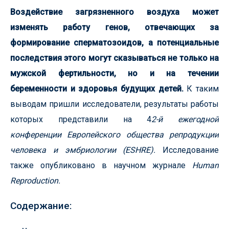
Воздействие загрязненного воздуха может
изменять работу генов, отвечающих за
формирование сперматозоидов, а потенциальные
последствия этого могут сказываться не только на
мужской фертильности, но и на течении
беременности и здоровья будущих детей.
К таким
выводам пришли исследователи, результаты работы
которых представили на 4
2-й ежегодной
конференции Европейского общества репродукции
человека и эмбриологии (ESHRE).
Исследование
также опубликовано в научном журнале
Human
Reproduction.
Содержание: