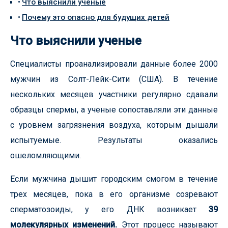
Что выяснили ученые
Почему это опасно для будущих детей
Что выяснили ученые
Специалисты проанализировали данные более 2000
мужчин из Солт-Лейк-Сити (США). В течение
нескольких месяцев участники регулярно сдавали
образцы спермы, а ученые сопоставляли эти данные
с уровнем загрязнения воздуха, которым дышали
испытуемые. Результаты оказались
ошеломляющими.
Если мужчина дышит городским смогом в течение
трех месяцев, пока в его организме созревают
сперматозоиды, у его ДНК возникает
39
молекулярных изменений.
Этот процесс называют