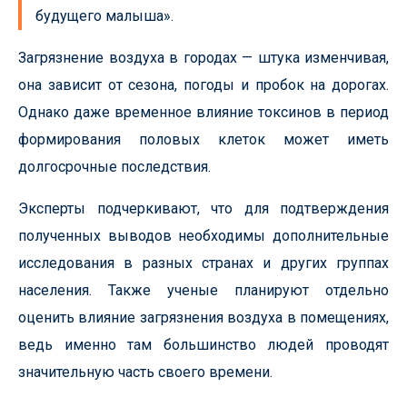
будущего малыша».
Загрязнение воздуха в городах — штука изменчивая,
она зависит от сезона, погоды и пробок на дорогах.
Однако даже временное влияние токсинов в период
формирования половых клеток может иметь
долгосрочные последствия.
Эксперты подчеркивают, что для подтверждения
полученных выводов необходимы дополнительные
исследования в разных странах и других группах
населения. Также ученые планируют отдельно
оценить влияние загрязнения воздуха в помещениях,
ведь именно там большинство людей проводят
значительную часть своего времени.