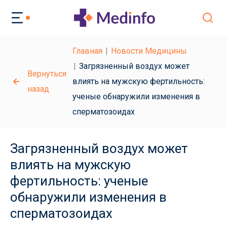
Главная
Новости Медицины
Загрязненный воздух может
Вернуться
влиять на мужскую фертильность:
назад
ученые обнаружили изменения в
сперматозоидах
Загрязненный воздух может
влиять на мужскую
фертильность: ученые
обнаружили изменения в
сперматозоидах