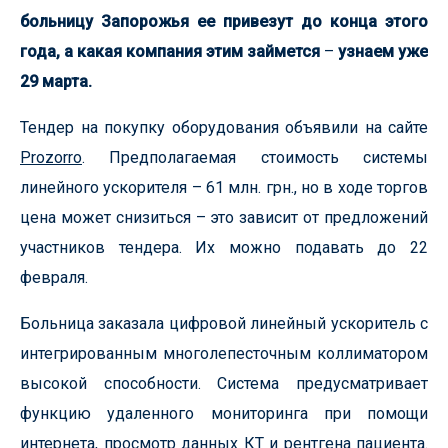
больницу Запорожья ее привезут до конца этого
года, а какая компания этим займется
–
узнаем уже
29 марта.
Тендер на покупку оборудования объявили на сайте
Prozorro
. Предполагаемая стоимость системы
линейного ускорителя – 61 млн. грн., но в ходе торгов
цена может снизиться – это зависит от предложений
участников тендера. Их можно подавать до 22
февраля.
Больница заказала цифровой линейный ускоритель с
интегрированным многолепесточным коллиматором
высокой способности. Система предусматривает
функцию удаленного мониторинга при помощи
интернета, просмотр данных КТ и рентгена пациента.