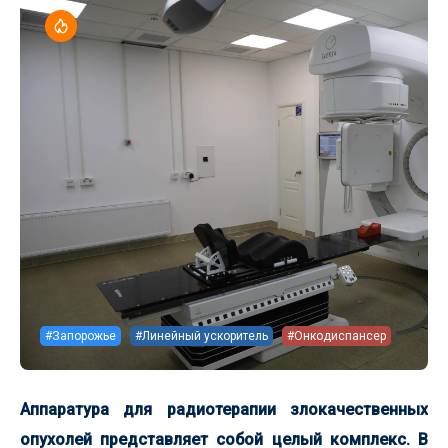
#Запорожье
#Линейный ускоритель
#Онкодиспансер
Аппаратура для радиотерапии злокачественных
опухолей представляет собой целый комплекс. В