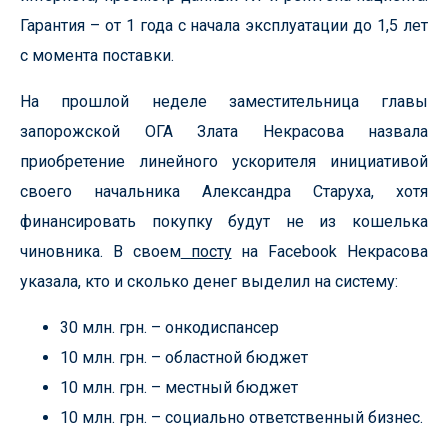
Гарантия – от 1 года с начала эксплуатации до 1,5 лет
с момента поставки.
На прошлой неделе заместительница главы
запорожской ОГА Злата Некрасова назвала
приобретение линейного ускорителя инициативой
своего начальника Александра Старуха, хотя
финансировать покупку будут не из кошелька
чиновника. В своем
посту
на Facebook Некрасова
указала, кто и сколько денег выделил на систему:
30 млн. грн. – онкодиспансер
10 млн. грн. – областной бюджет
10 млн. грн. – местный бюджет
10 млн. грн. – социально ответственный бизнес.