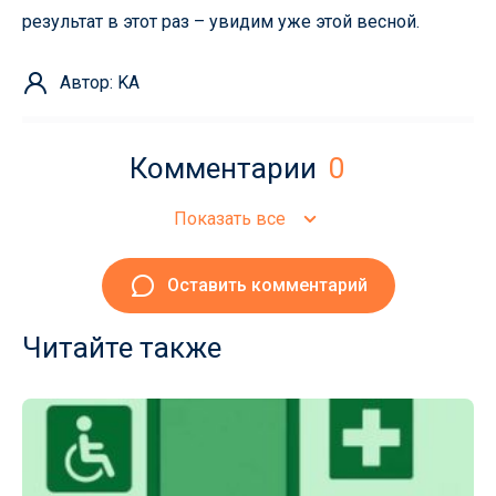
результат в этот раз – увидим уже этой весной.
Автор: KA
Комментарии
0
Показать все
Оставить комментарий
Читайте также