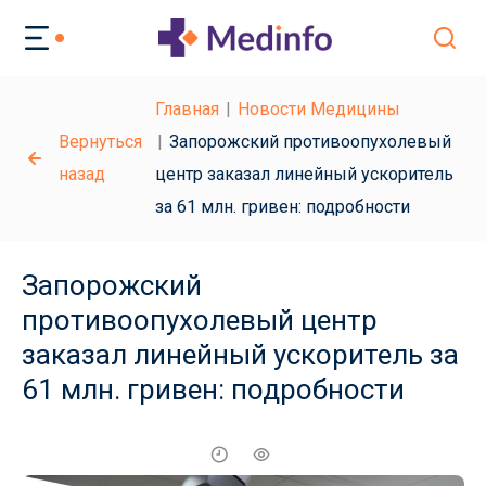
Главная
Новости Медицины
Вернуться
Запорожский противоопухолевый
назад
центр заказал линейный ускоритель
за 61 млн. гривен: подробности
Запорожский
противоопухолевый центр
заказал линейный ускоритель за
61 млн. гривен: подробности