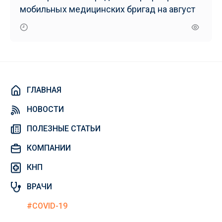
мобильных медицинских бригад на август
ГЛАВНАЯ
НОВОСТИ
ПОЛЕЗНЫЕ СТАТЬИ
КОМПАНИИ
КНП
ВРАЧИ
#COVID-19