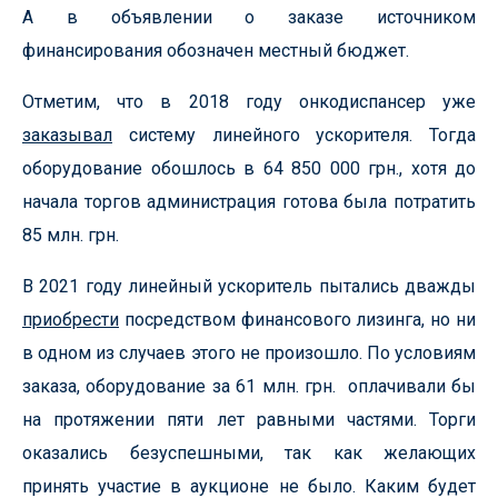
А в объявлении о заказе источником
финансирования обозначен местный бюджет.
Отметим, что в 2018 году онкодиспансер уже
заказывал
систему линейного ускорителя. Тогда
оборудование обошлось в 64 850 000 грн., хотя до
начала торгов администрация готова была потратить
85 млн. грн.
В 2021 году линейный ускоритель пытались дважды
приобрести
посредством финансового лизинга, но ни
в одном из случаев этого не произошло. По условиям
заказа, оборудование за 61 млн. грн. оплачивали бы
на протяжении пяти лет равными частями. Торги
оказались безуспешными, так как желающих
принять участие в аукционе не было. Каким будет