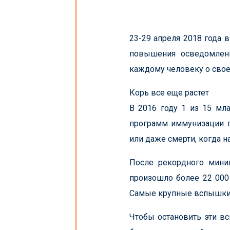
23-29 апреля 2018 года 
повышения осведомленн
каждому человеку о свое
Корь все еще растет
В 2016 году 1 из 15 мл
программ иммунизации п
или даже смерти, когда 
После рекордного миним
произошло более 22 000 
Самые крупные вспышки в
Чтобы остановить эти в