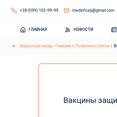
+38 (099) 103-99-99
medinfozp@gmail.com
ГЛАВНАЯ
НОВОСТИ
Вернуться назад
Главная
Полезные статьи
В
Вакцины защи