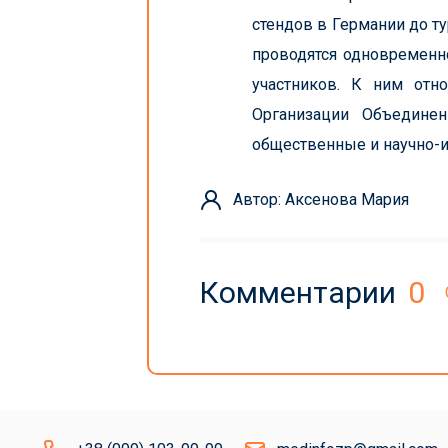
стендов в Германии до т
проводятся одновременн
участников. К ним отно
Организации Объединен
общественные и научно-и
Автор: Аксенова Мария
Комментарии
0