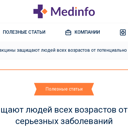
ПОЛЕЗНЫЕ СТАТЬИ
КОМПАНИИ
акцины защищают людей всех возрастов от потенциально
Полезные статьи
щают людей всех возрастов от
серьезных заболеваний