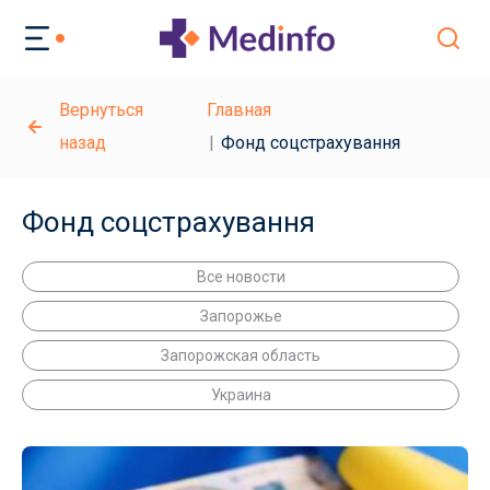
Вернуться
Главная
назад
Фонд соцстрахування
Фонд соцстрахування
Все новости
Запорожье
Запорожская область
Украина