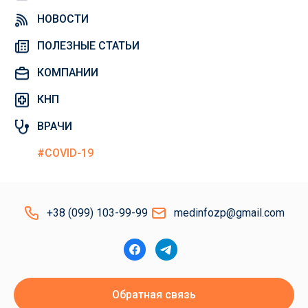
НОВОСТИ
ПОЛЕЗНЫЕ СТАТЬИ
КОМПАНИИ
КНП
ВРАЧИ
#COVID-19
+38 (099) 103-99-99
medinfozp@gmail.com
Обратная связь