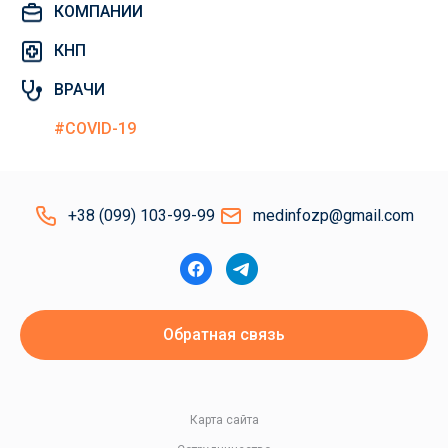
КОМПАНИИ
КНП
ВРАЧИ
#COVID-19
+38 (099) 103-99-99
medinfozp@gmail.com
Обратная связь
Карта сайта