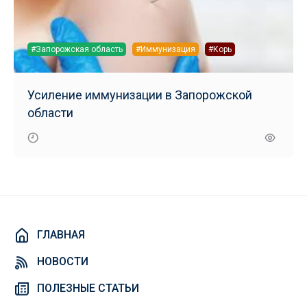
#Запорожская область
#Иммунизация
#Корь
Усиление иммунизации в Запорожской
области
ГЛАВНАЯ
НОВОСТИ
ПОЛЕЗНЫЕ СТАТЬИ