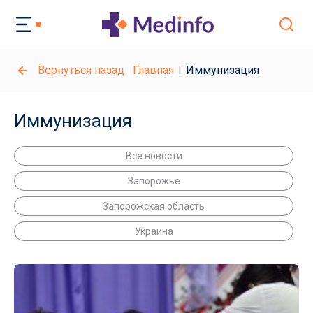
Вернуться назад
Главная
Иммунизация
Иммунизация
Все новости
Запорожье
Запорожская область
Украина