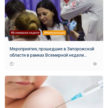
#Всемирная неделя
#Иммунизация
Мероприятия, прошедшие в Запорожской
области в рамках Всемирной недели
иммунизации