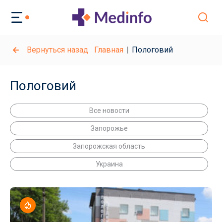
Вернуться назад
Главная
Пологовий
Пологовий
Все новости
Запорожье
Запорожская область
Украина