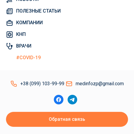
ПОЛЕЗНЫЕ СТАТЬИ
КОМПАНИИ
КНП
ВРАЧИ
#COVID-19
+38 (099) 103-99-99
medinfozp@gmail.com
Обратная связь