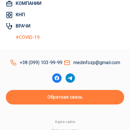
КОМПАНИИ
КНП
ВРАЧИ
#COVID-19
+38 (099) 103-99-99
medinfozp@gmail.com
Обратная связь
Карта сайта