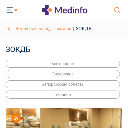
Вернуться назад
Главная
ЗОКДБ
ЗОКДБ
Все новости
Запорожье
Запорожская область
Украина