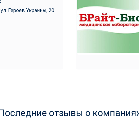
р
 ул. Героев Украины, 20
Последние отзывы о компания