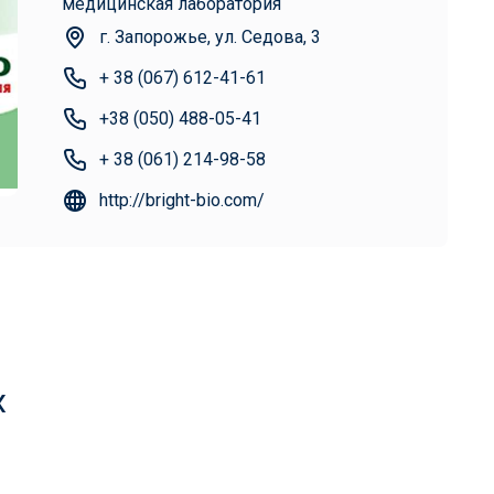
медицинская лаборатория
г. Запорожье, ул. Седова, 3
+ 38 (067) 612-41-61
+38 (050) 488-05-41
+ 38 (061) 214-98-58
http://bright-bio.com/
х