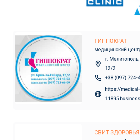
ГИППОКРАТ
медицинский цент
г. Мелитополь,
12/2
+38 (097) 724-
https://medical-
11895.business
СВИТ ЗДОРОВЬЯ