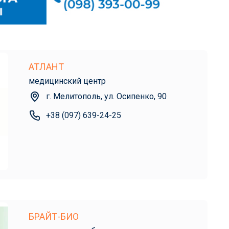
АТЛАНТ
медицинский центр
г. Мелитополь, ул. Осипенко, 90
+38 (097) 639-24-25
БРАЙТ-БИО