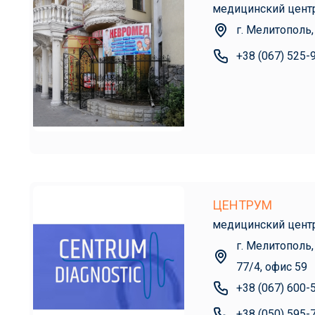
медицинский цент
г. Мелитополь,
+38 (067) 525-
ЦЕНТРУМ
медицинский цент
г. Мелитополь,
77/4, офиc 59
+38 (067) 600-
+38 (050) 595-