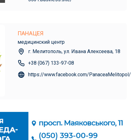
ПАНАЦЕЯ
медицинский центр
г. Мелитополь, ул. Ивана Алексеева, 18
+38 (067) 133-97-08
https://www.facebook.com/PanaceaMelitopol/