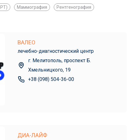
МРТ)
Маммография
Рентгенография
ВАЛЕО
лечебно-диагностический центр
г. Мелитополь, проспект Б.
Хмельницкого, 19
+38 (098) 504-36-00
ДИА-ЛАЙФ