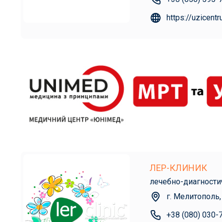
https://uzicent
ЛЕР-КЛИНИК
лечебно-диагности
г. Мелитополь,
+38 (080) 030-