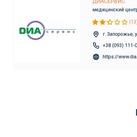
ДИАСЕРВИС
медицинский цент
(13
г. Запорожье, 
+38 (093) 111-
https://www.dia