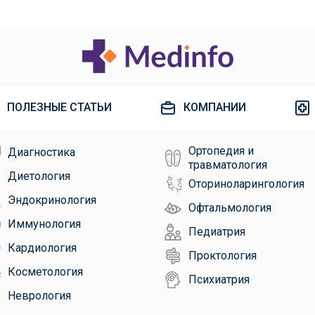
ПОЛЕЗНЫЕ СТАТЬИ
КОМПАНИИ
Ортопедия и
Диагностика
травматология
Диетология
Оториноларингология
Эндокринология
Офтальмология
Иммунология
Педиатрия
Кардиология
Проктология
Косметология
Психиатрия
Неврология