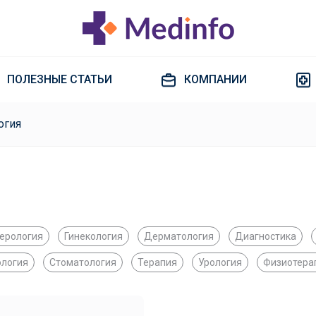
ПОЛЕЗНЫЕ СТАТЬИ
КОМПАНИИ
огия
терология
Гинекология
Дерматология
Диагностика
ология
Стоматология
Терапия
Урология
Физиотера