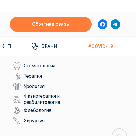
Обратная связь
КНП
ВРАЧИ
#COVID-19
Стоматология
Терапия
Урология
Физиотерапия и
реабилитология
Флебология
Хирургия