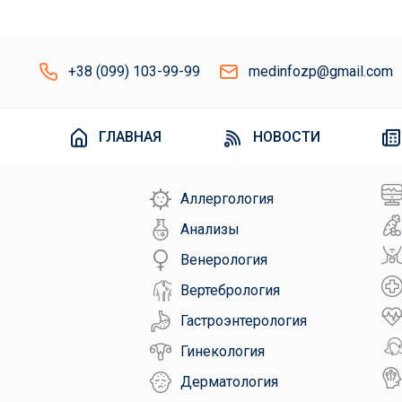
+38 (099) 103-99-99
medinfozp@gmail.com
ГЛАВНАЯ
НОВОСТИ
Аллергология
Анализы
Венерология
Вертебрология
Гастроэнтерология
Гинекология
Дерматология