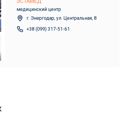
ЭСТАМЕД
медицинский центр
г. Энергодар, ул. Центральная, 8
+38 (099) 317-51-61
х