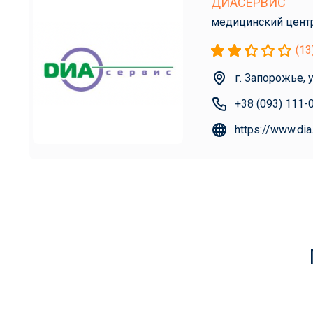
ДИАСЕРВИС
медицинский цент
(13
г. Запорожье, 
+38 (093) 111-
https://www.dia