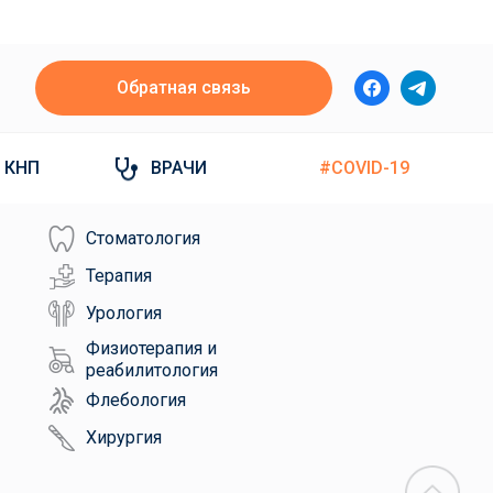
Обратная связь
КНП
ВРАЧИ
#COVID-19
Стоматология
Терапия
Урология
Физиотерапия и
реабилитология
Флебология
Хирургия