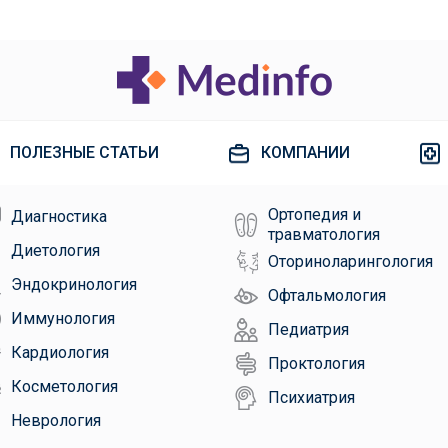
ПОЛЕЗНЫЕ СТАТЬИ
КОМПАНИИ
Ортопедия и
Диагностика
травматология
Диетология
Оториноларингология
Эндокринология
Офтальмология
Иммунология
Педиатрия
Кардиология
Проктология
Косметология
Психиатрия
Неврология