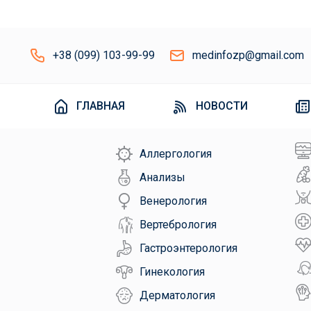
+38 (099) 103-99-99
medinfozp@gmail.com
ГЛАВНАЯ
НОВОСТИ
Аллергология
Анализы
Венерология
Вертебрология
Гастроэнтерология
Гинекология
Дерматология