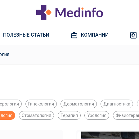
ПОЛЕЗНЫЕ СТАТЬИ
КОМПАНИИ
огия
терология
Гинекология
Дерматология
Диагностика
ология
Стоматология
Терапия
Урология
Физиотера