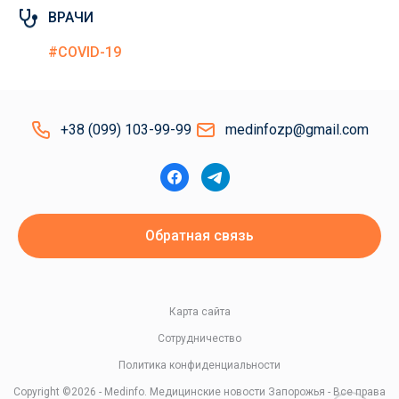
ВРАЧИ
#COVID-19
+38 (099) 103-99-99
medinfozp@gmail.com
Обратная связь
Карта сайта
Сотрудничество
Политика конфиденциальности
Copyright ©2026 - Medinfo. Медицинские новости Запорожья - Все права