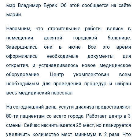
мэр Владимир Буряк. Об этой сообщается на сайте
мэрии.
Напомним, что строительные работы велись в
помещении десятой городской больнице.
Завершились они в июне. Все это время
оформлялись необходимые документы для
открытия, и устанавливалось новое медицинское
оборудование. Центр укомплектован всем
необходимым для проведения процедур и набран
весь медицинский персонал.
На сегодняшний день, услуги диализа предоставляют
80-ти пациентам со всего города. Работает центр в 3
смены. Сейчас насчитывается 25 мест, но планируется
увеличить количество мест минимум в 2 раза. Что