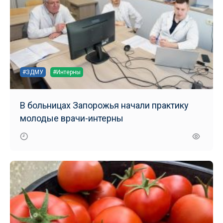
#ЗДМУ
#Интерны
В больницах Запорожья начали практику
молодые врачи-интерны