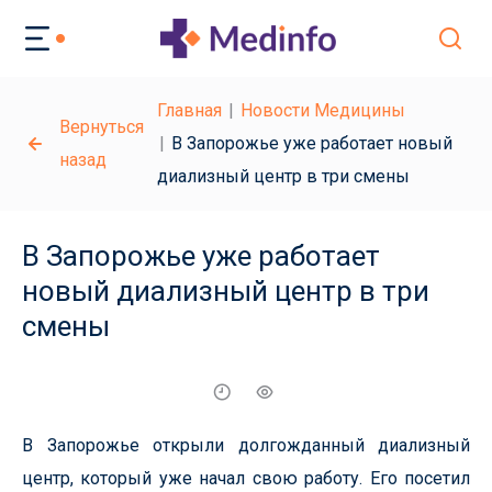
Главная
Новости Медицины
Вернуться
В Запорожье уже работает новый
назад
диализный центр в три смены
В Запорожье уже работает
новый диализный центр в три
смены
В Запорожье открыли долгожданный диализный
центр, который уже начал свою работу. Его посетил