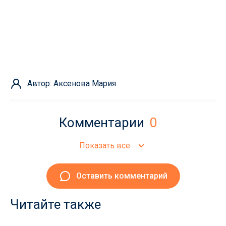
Автор: Аксенова Мария
Комментарии
0
Показать все
Оставить комментарий
Читайте также