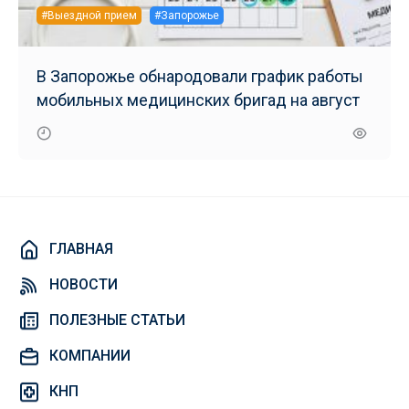
#Выездной прием
#Запорожье
В Запорожье обнародовали график работы
мобильных медицинских бригад на август
ГЛАВНАЯ
НОВОСТИ
ПОЛЕЗНЫЕ СТАТЬИ
КОМПАНИИ
КНП