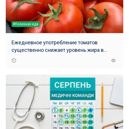
#Полезная еда
Ежедневное употребление томатов
существенно снижает уровень жира в
печени – результаты нового исследования