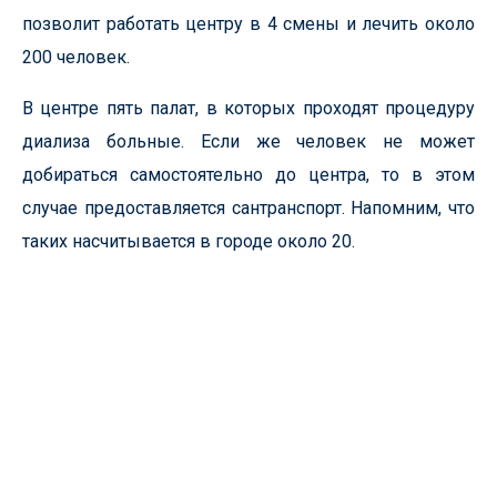
позволит работать центру в 4 смены и лечить около
200 человек.
В центре пять палат, в которых проходят процедуру
диализа больные. Если же человек не может
добираться самостоятельно до центра, то в этом
случае предоставляется сантранспорт. Напомним, что
таких насчитывается в городе около 20.