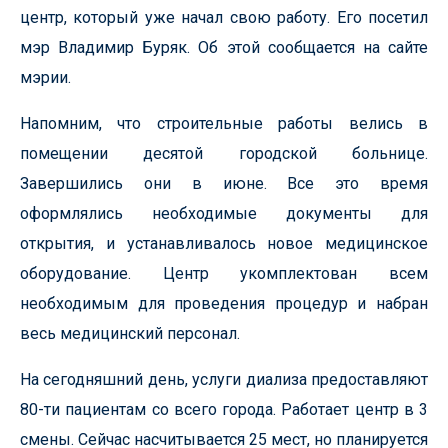
центр, который уже начал свою работу. Его посетил
мэр Владимир Буряк. Об этой сообщается на сайте
мэрии.
Напомним, что строительные работы велись в
помещении десятой городской больнице.
Завершились они в июне. Все это время
оформлялись необходимые документы для
открытия, и устанавливалось новое медицинское
оборудование. Центр укомплектован всем
необходимым для проведения процедур и набран
весь медицинский персонал.
На сегодняшний день, услуги диализа предоставляют
80-ти пациентам со всего города. Работает центр в 3
смены. Сейчас насчитывается 25 мест, но планируется