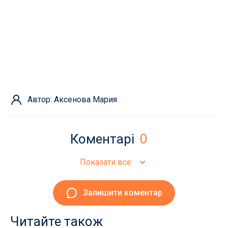
Автор: Аксенова Мария
Коментарі
0
Показати все
Залишити коментар
Читайте також