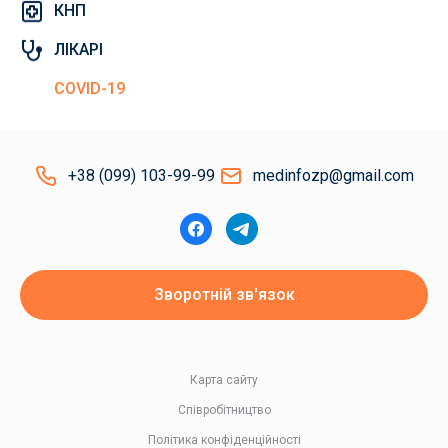
КНП
ЛІКАРІ
COVID-19
+38 (099) 103-99-99
medinfozp@gmail.com
Зворотній зв'язок
Карта сайту
Співробітництво
Політика конфіденційності