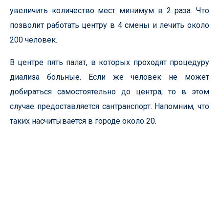
увеличить количество мест минимум в 2 раза. Что
позволит работать центру в 4 смены и лечить около
200 человек.
В центре пять палат, в которых проходят процедуру
диализа больные. Если же человек не может
добираться самостоятельно до центра, то в этом
случае предоставляется сантранспорт. Напомним, что
таких насчитывается в городе около 20.