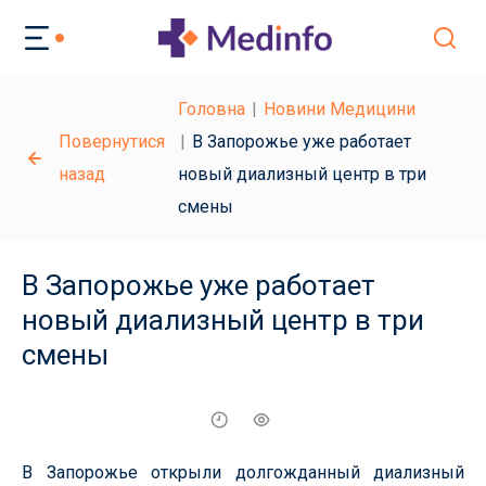
Головна
Новини Медицини
Повернутися
В Запорожье уже работает
назад
новый диализный центр в три
смены
В Запорожье уже работает
новый диализный центр в три
смены
В Запорожье открыли долгожданный диализный