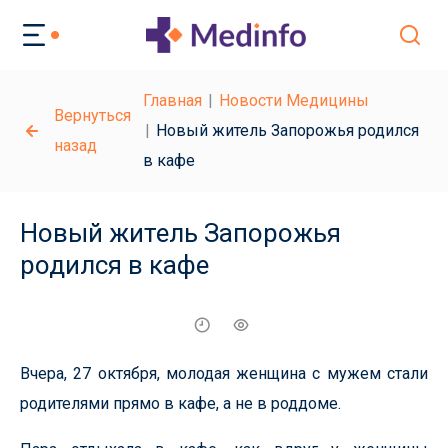
Главная
Новости Медицины
Вернуться
Новый житель Запорожья родился
назад
в кафе
Новый житель Запорожья
родился в кафе
Вчера, 27 октября, молодая женщина с мужем стали
родителями прямо в кафе, а не в роддоме.