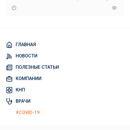
ГЛАВНАЯ
НОВОСТИ
ПОЛЕЗНЫЕ СТАТЬИ
КОМПАНИИ
КНП
ВРАЧИ
#COVID-19