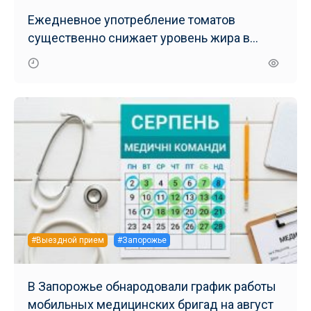
Ежедневное употребление томатов
существенно снижает уровень жира в
печени – результаты нового исследования
#Выездной прием
#Запорожье
В Запорожье обнародовали график работы
мобильных медицинских бригад на август