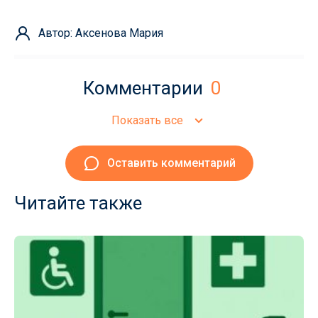
Автор: Аксенова Мария
Комментарии
0
Показать все
Оставить комментарий
Читайте также