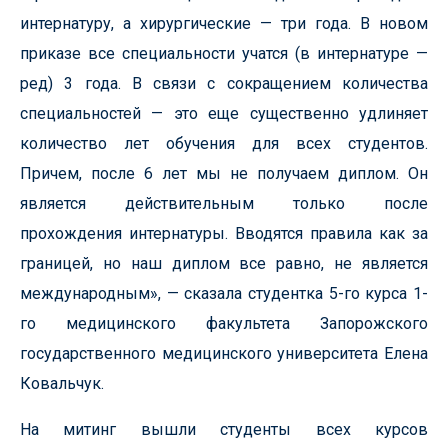
интернатуру, а хирургические — три года. В новом
приказе все специальности учатся (в интернатуре —
ред) 3 года. В связи с сокращением количества
специальностей — это еще существенно удлиняет
количество лет обучения для всех студентов.
Причем, после 6 лет мы не получаем диплом. Он
является действительным только после
прохождения интернатуры. Вводятся правила как за
границей, но наш диплом все равно, не является
международным», — сказала студентка 5-го курса 1-
го медицинского факультета Запорожского
государственного медицинского университета Елена
Ковальчук.
На митинг вышли студенты всех курсов