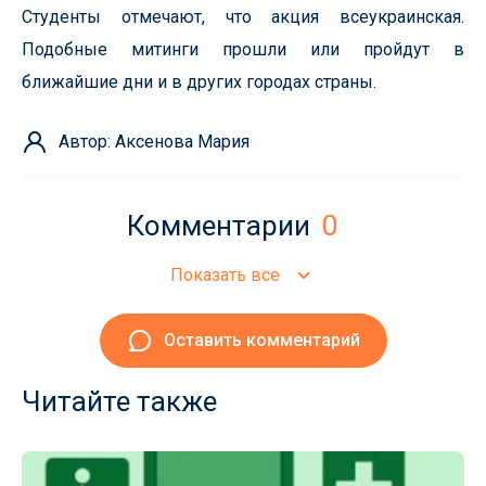
Студенты отмечают, что акция всеукраинская.
Подобные митинги прошли или пройдут в
ближайшие дни и в других городах страны.
Автор: Аксенова Мария
Комментарии
0
Показать все
Оставить комментарий
Читайте также