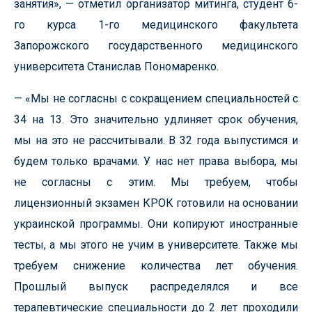
занятия», — отметил организатор митинга, студент 6-
го курса 1-го медицинского факультета
Запорожского государственного медицинского
университета Станислав Пономаренко.
— «Мы не согласны с сокращением специальностей с
34 на 13. Это значительно удлиняет срок обучения,
мы на это не рассчитывали. В 32 года выпустимся и
будем только врачами. У нас нет права выбора, мы
не согласны с этим. Мы требуем, чтобы
лицензионный экзамен КРОК готовили на основании
украинской программы. Они копируют иностранные
тесты, а мы этого не учим в университете. Также мы
требуем снижение количества лет обучения.
Прошлый выпуск распределялся и все
терапевтические специальности до 2 лет проходили