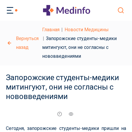
Главная
Новости Медицины
Вернуться
Запорожские студенты-медики
назад
митингуют, они не согласны с
нововведениями
Запорожские студенты-медики
митингуют, они не согласны с
нововведениями
Сегодня, запорожские студенты-медики пришли на