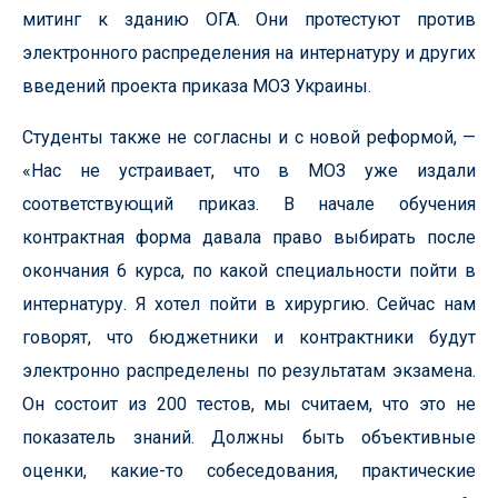
митинг к зданию ОГА. Они протестуют против
электронного распределения на интернатуру и других
введений проекта приказа МОЗ Украины.
Студенты также не согласны и с новой реформой, —
«Нас не устраивает, что в МОЗ уже издали
соответствующий приказ. В начале обучения
контрактная форма давала право выбирать после
окончания 6 курса, по какой специальности пойти в
интернатуру. Я хотел пойти в хирургию. Сейчас нам
говорят, что бюджетники и контрактники будут
электронно распределены по результатам экзамена.
Он состоит из 200 тестов, мы считаем, что это не
показатель знаний. Должны быть объективные
оценки, какие-то собеседования, практические