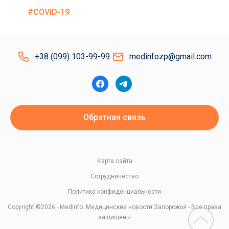
#COVID-19
+38 (099) 103-99-99
medinfozp@gmail.com
Обратная связь
Карта сайта
Сотрудничество
Политика конфиденциальности
Copyright ©2026 - Medinfo. Медицинские новости Запорожья - Все права
защищены