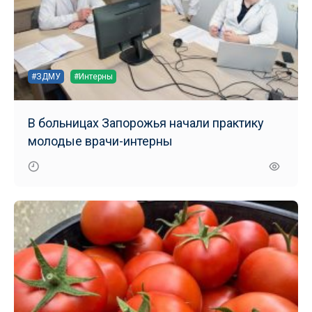
#ЗДМУ
#Интерны
В больницах Запорожья начали практику
молодые врачи-интерны