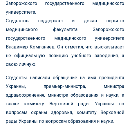
Запорожского государственного медицинского
университета.
Студентов поддержал и декан первого
медицинского факультета Запорожского
государственного медицинского университета
Владимир Компаниец. Он отметил, что высказывает
не официальную позицию учебного заведения, а
свою личную.
Студенты написали обращение на имя президента
Украины, премьер-министра, министра
здравоохранения, министра образования и науки, а
также комитету Верховной рады Украины по
вопросам охраны здоровья, комитету Верховной
рады Украины по вопросам образования и науки.