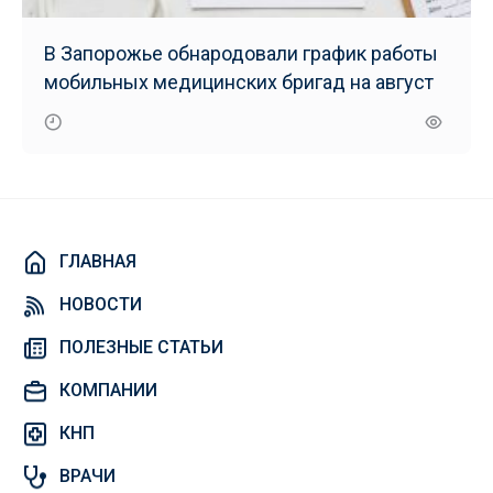
В Запорожье обнародовали график работы
мобильных медицинских бригад на август
ГЛАВНАЯ
НОВОСТИ
ПОЛЕЗНЫЕ СТАТЬИ
КОМПАНИИ
КНП
ВРАЧИ