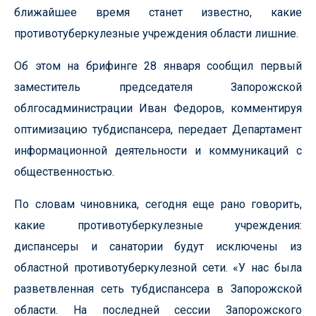
ближайшее время станет известно, какие
противотуберкулезные учреждения области лишние.
Об этом на брифинге 28 января сообщил первый
заместитель председателя Запорожской
облгосадминистрации Иван Федоров, комментируя
оптимизацию тубдиспансера, передает Департамент
информационной деятельности и коммуникаций с
общественностью.
По словам чиновника, сегодня еще рано говорить,
какие противотуберкулезные учреждения:
диспансеры и санатории будут исключены из
областной противотуберкулезной сети. «У нас была
разветвленная сеть тубдиспансера в Запорожской
области. На последней сессии Запорожского