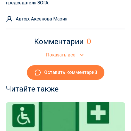
председателя ЗОГА.
Автор: Аксенова Мария
Комментарии
0
Показать все
Оставить комментарий
Читайте также