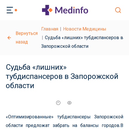
Главная
Новости Медицины
Вернуться
Судьба «лишних» тубдиспансеров в
назад
Запорожской области
Судьба «лишних»
тубдиспансеров в Запорожской
области
«Оптимизированные» тубдиспансеры Запорожской
области предложат забрать на балансы городов.В