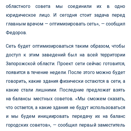
областного совета мы соединили их в одно
юридическое лицо. И сегодня стоит задача перед
главным врачом — оптимизировать сеть», — сообщил
Федоров.
Сеть будет оптимизироваться таким образом, чтобы
доступ к этим заведений был на всей территории
Запорожской области. Проект сети сейчас готовится,
появится в течение недели. После этого можно будет
говорить, какие здания физически остаются в сети, а
какие стали лишними. Последние предложат взять
на балансы местных советов. «Мы сможем сказать,
что остается, а какие здания не будут использоваться
и мы будем инициировать передачу их на баланс
городских советов», — сообщил первый заместитель