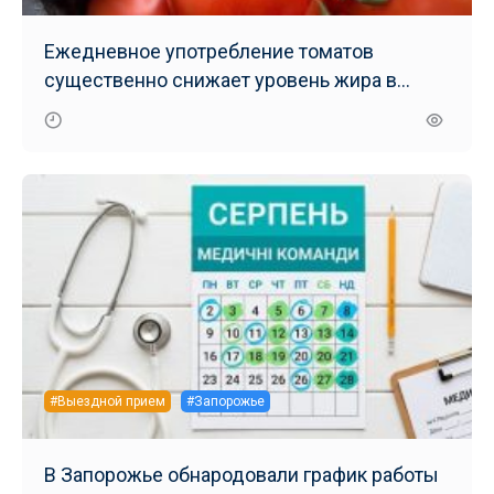
Ежедневное употребление томатов
существенно снижает уровень жира в
печени – результаты нового исследования
#Выездной прием
#Запорожье
В Запорожье обнародовали график работы