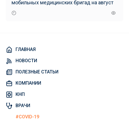
мобильных медицинских бригад на август
ГЛАВНАЯ
НОВОСТИ
ПОЛЕЗНЫЕ СТАТЬИ
КОМПАНИИ
КНП
ВРАЧИ
#COVID-19